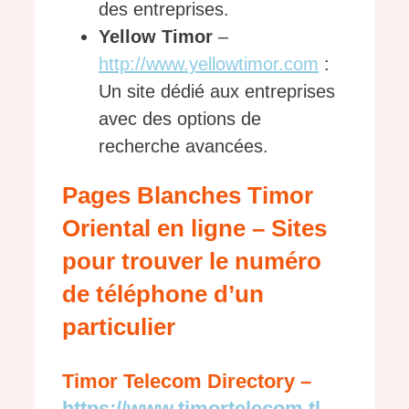
des entreprises.
Yellow Timor
–
http://www.yellowtimor.com
:
Un site dédié aux entreprises
avec des options de
recherche avancées.
Pages Blanches Timor
Oriental en ligne – Sites
pour trouver le numéro
de téléphone d’un
particulier
Timor Telecom Directory –
https://www.timortelecom.tl