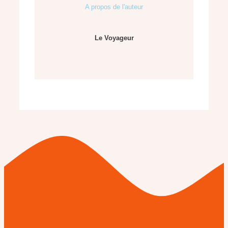
A propos de l'auteur
Le Voyageur