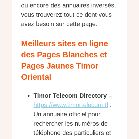
ou encore des annuaires inversés,
vous trouverez tout ce dont vous
avez besoin sur cette page.
Meilleurs sites en ligne
des Pages Blanches et
Pages Jaunes Timor
Oriental
Timor Telecom Directory
–
https://www.timortelecom.tl
:
Un annuaire officiel pour
rechercher les numéros de
téléphone des particuliers et