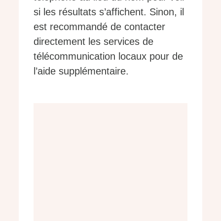
si les résultats s’affichent. Sinon, il
est recommandé de contacter
directement les services de
télécommunication locaux pour de
l’aide supplémentaire.