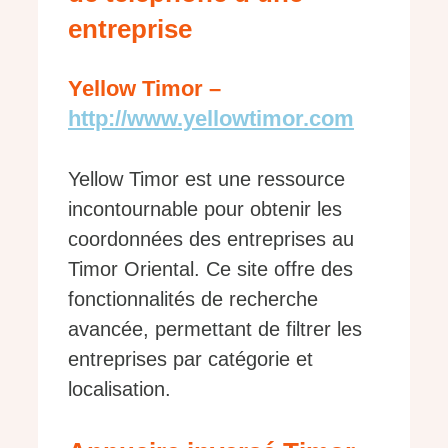
entreprise
Yellow Timor –
http://www.yellowtimor.com
Yellow Timor est une ressource
incontournable pour obtenir les
coordonnées des entreprises au
Timor Oriental. Ce site offre des
fonctionnalités de recherche
avancée, permettant de filtrer les
entreprises par catégorie et
localisation.