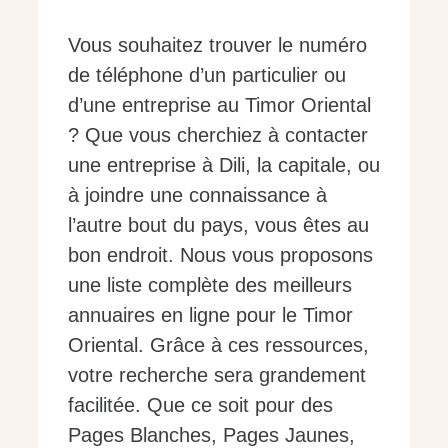
Vous souhaitez trouver le numéro
de téléphone d’un particulier ou
d’une entreprise au Timor Oriental
? Que vous cherchiez à contacter
une entreprise à Dili, la capitale, ou
à joindre une connaissance à
l’autre bout du pays, vous êtes au
bon endroit. Nous vous proposons
une liste complète des meilleurs
annuaires en ligne pour le Timor
Oriental. Grâce à ces ressources,
votre recherche sera grandement
facilitée. Que ce soit pour des
Pages Blanches, Pages Jaunes,