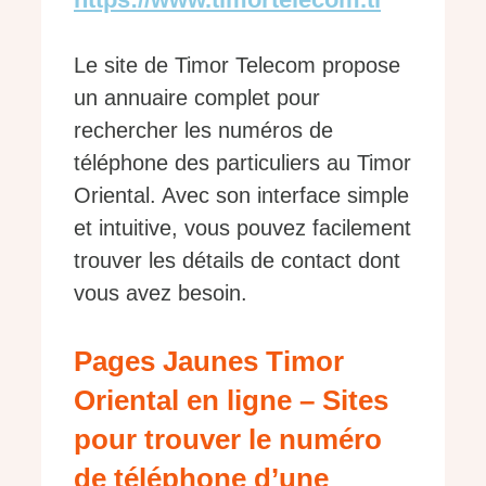
Le site de Timor Telecom propose
un annuaire complet pour
rechercher les numéros de
téléphone des particuliers au Timor
Oriental. Avec son interface simple
et intuitive, vous pouvez facilement
trouver les détails de contact dont
vous avez besoin.
Pages Jaunes Timor
Oriental en ligne – Sites
pour trouver le numéro
de téléphone d’une