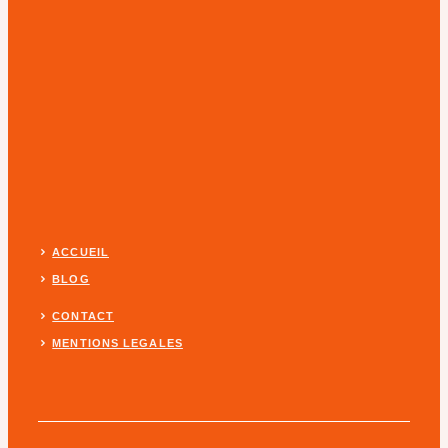
ACCUEIL
BLOG
CONTACT
MENTIONS LEGALES