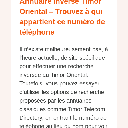
Annuaire inversé Timor
Oriental – Trouvez à qui
appartient ce numéro de
téléphone
Il n’existe malheureusement pas, à
l’heure actuelle, de site spécifique
pour effectuer une recherche
inversée au Timor Oriental.
Toutefois, vous pouvez essayer
d’utiliser les options de recherche
proposées par les annuaires
classiques comme Timor Telecom
Directory, en entrant le numéro de
téléphone au lieu du nom pour voir