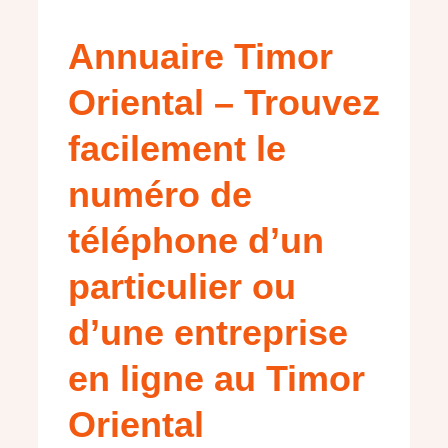
Annuaire Timor
Oriental – Trouvez
facilement le
numéro de
téléphone d’un
particulier ou
d’une entreprise
en ligne au Timor
Oriental