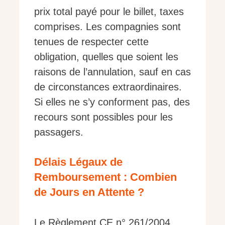
prix total payé pour le billet, taxes
comprises. Les compagnies sont
tenues de respecter cette
obligation, quelles que soient les
raisons de l’annulation, sauf en cas
de circonstances extraordinaires.
Si elles ne s’y conforment pas, des
recours sont possibles pour les
passagers.
Délais Légaux de
Remboursement : Combien
de Jours en Attente ?
Le Règlement CE n° 261/2004