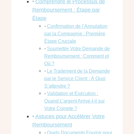
Comprendre le Processus de
Remboursement : Étape par
Étape
Confirmation de l’Annulation
par la Compagnie : Première
Étape Cruciale
Soumettre Votre Demande de
Remboursement : Comment et
Où ?
Le Traitement de la Demande
par le Service Client : À Quoi
S’attendre ?
Validation et Exécution :
Quand L’argent Arrive-t-il sur
Votre Compte ?
Astuces pour Accélérer Votre
Remboursement
Quels Documents Fournir pour