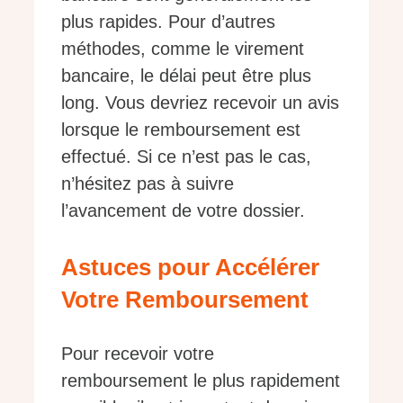
plus rapides. Pour d’autres
méthodes, comme le virement
bancaire, le délai peut être plus
long. Vous devriez recevoir un avis
lorsque le remboursement est
effectué. Si ce n’est pas le cas,
n’hésitez pas à suivre
l’avancement de votre dossier.
Astuces pour Accélérer
Votre Remboursement
Pour recevoir votre
remboursement le plus rapidement