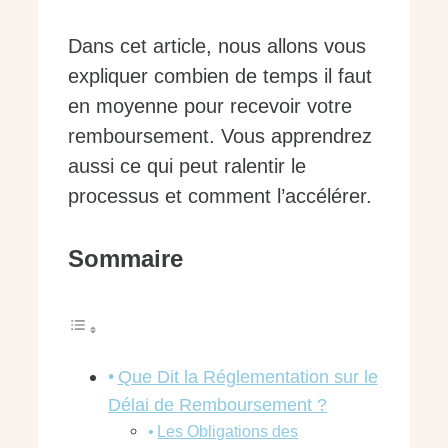
Dans cet article, nous allons vous
expliquer combien de temps il faut
en moyenne pour recevoir votre
remboursement. Vous apprendrez
aussi ce qui peut ralentir le
processus et comment l’accélérer.
Sommaire
Que Dit la Réglementation sur le
Délai de Remboursement ?
Les Obligations des