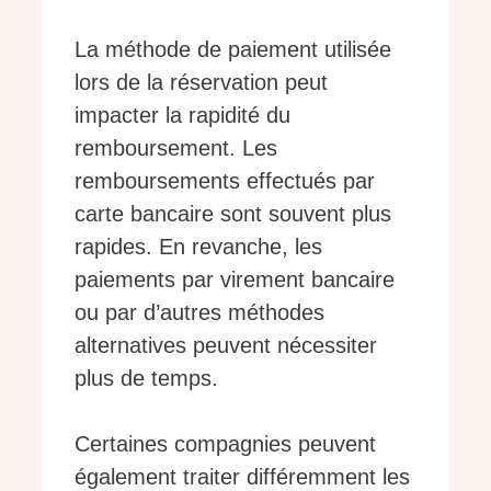
La méthode de paiement utilisée
lors de la réservation peut
impacter la rapidité du
remboursement. Les
remboursements effectués par
carte bancaire sont souvent plus
rapides. En revanche, les
paiements par virement bancaire
ou par d’autres méthodes
alternatives peuvent nécessiter
plus de temps.
Certaines compagnies peuvent
également traiter différemment les