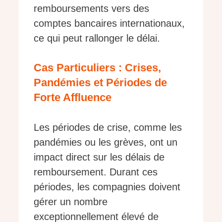
remboursements vers des
comptes bancaires internationaux,
ce qui peut rallonger le délai.
Cas Particuliers : Crises,
Pandémies et Périodes de
Forte Affluence
Les périodes de crise, comme les
pandémies ou les grèves, ont un
impact direct sur les délais de
remboursement. Durant ces
périodes, les compagnies doivent
gérer un nombre
exceptionnellement élevé de