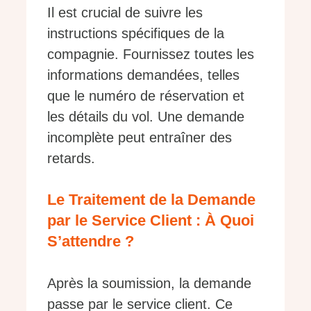
Il est crucial de suivre les
instructions spécifiques de la
compagnie. Fournissez toutes les
informations demandées, telles
que le numéro de réservation et
les détails du vol. Une demande
incomplète peut entraîner des
retards.
Le Traitement de la Demande
par le Service Client : À Quoi
S’attendre ?
Après la soumission, la demande
passe par le service client. Ce