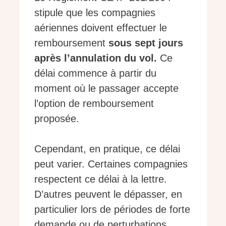
stipule que les compagnies
aériennes doivent effectuer le
remboursement
sous sept jours
après l’annulation du vol.
Ce
délai commence à partir du
moment où le passager accepte
l’option de remboursement
proposée.
Cependant, en pratique, ce délai
peut varier. Certaines compagnies
respectent ce délai à la lettre.
D’autres peuvent le dépasser, en
particulier lors de périodes de forte
demande ou de perturbations