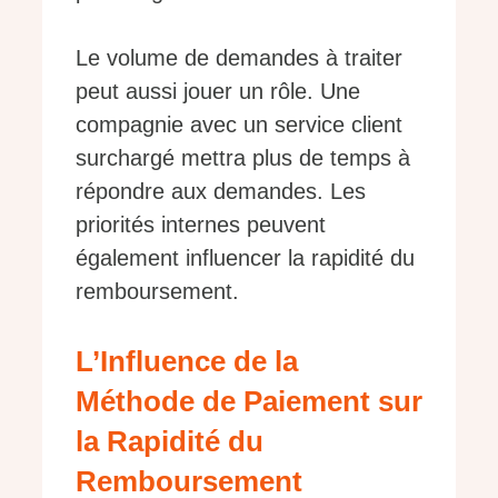
Le volume de demandes à traiter
peut aussi jouer un rôle. Une
compagnie avec un service client
surchargé mettra plus de temps à
répondre aux demandes. Les
priorités internes peuvent
également influencer la rapidité du
remboursement.
L’Influence de la
Méthode de Paiement sur
la Rapidité du
Remboursement