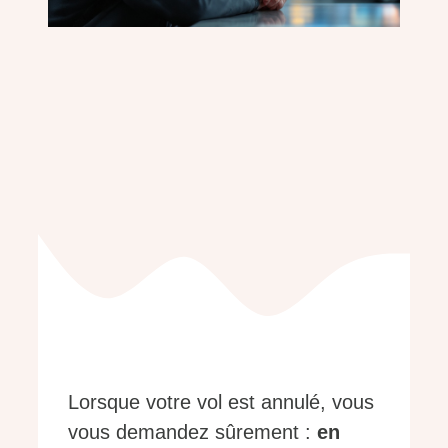
Lorsque votre vol est annulé, vous
vous demandez sûrement :
en