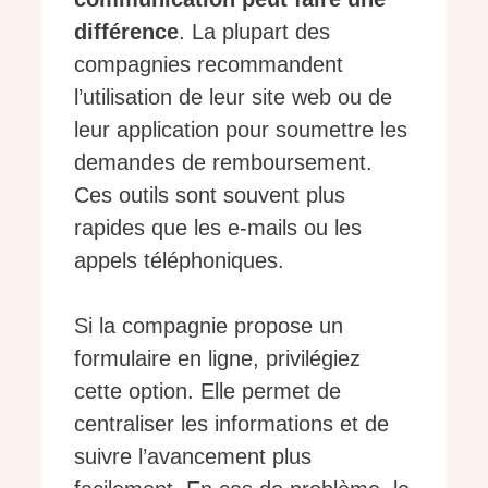
différence
. La plupart des
compagnies recommandent
l’utilisation de leur site web ou de
leur application pour soumettre les
demandes de remboursement.
Ces outils sont souvent plus
rapides que les e-mails ou les
appels téléphoniques.
Si la compagnie propose un
formulaire en ligne, privilégiez
cette option. Elle permet de
centraliser les informations et de
suivre l’avancement plus