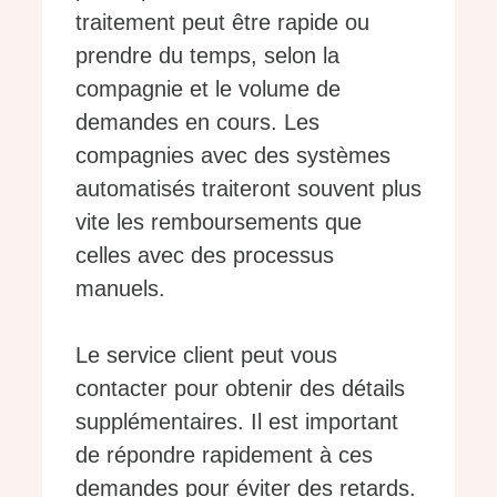
traitement peut être rapide ou
prendre du temps, selon la
compagnie et le volume de
demandes en cours. Les
compagnies avec des systèmes
automatisés traiteront souvent plus
vite les remboursements que
celles avec des processus
manuels.
Le service client peut vous
contacter pour obtenir des détails
supplémentaires. Il est important
de répondre rapidement à ces
demandes pour éviter des retards.