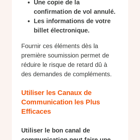
Une copie de la
confirmation de vol annulé.
Les informations de votre
billet électronique.
Fournir ces éléments dès la
première soumission permet de
réduire le risque de retard dû à
des demandes de compléments.
Utiliser les Canaux de
Communication les Plus
Efficaces
Utiliser le bon canal de
communication peut faire une