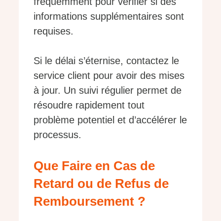
fréquemment pour vérifier si des
informations supplémentaires sont
requises.
Si le délai s’éternise, contactez le
service client pour avoir des mises
à jour. Un suivi régulier permet de
résoudre rapidement tout
problème potentiel et d’accélérer le
processus.
Que Faire en Cas de
Retard ou de Refus de
Remboursement ?