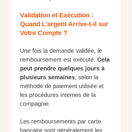
Validation et Exécution :
Quand L’argent Arrive-t-il sur
Votre Compte ?
Une fois la demande validée, le
remboursement est exécuté.
Cela
peut prendre quelques jours à
plusieurs semaines
, selon la
méthode de paiement utilisée et
les procédures internes de la
compagnie.
Les remboursements par carte
bancaire sont généralement les