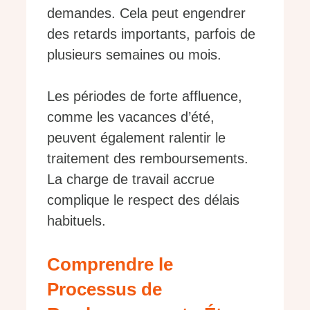
demandes. Cela peut engendrer
des retards importants, parfois de
plusieurs semaines ou mois.
Les périodes de forte affluence,
comme les vacances d’été,
peuvent également ralentir le
traitement des remboursements.
La charge de travail accrue
complique le respect des délais
habituels.
Comprendre le
Processus de