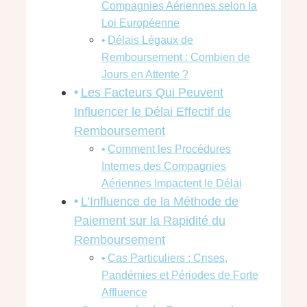
Compagnies Aériennes selon la
Loi Européenne
Délais Légaux de
Remboursement : Combien de
Jours en Attente ?
Les Facteurs Qui Peuvent
Influencer le Délai Effectif de
Remboursement
Comment les Procédures
Internes des Compagnies
Aériennes Impactent le Délai
L’Influence de la Méthode de
Paiement sur la Rapidité du
Remboursement
Cas Particuliers : Crises,
Pandémies et Périodes de Forte
Affluence