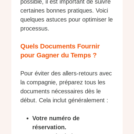
possible, il est important de suivre
certaines bonnes pratiques. Voici
quelques astuces pour optimiser le
processus.
Quels Documents Fournir
pour Gagner du Temps ?
Pour éviter des allers-retours avec
la compagnie, préparez tous les
documents nécessaires dès le
début. Cela inclut généralement :
Votre numéro de
réservation.