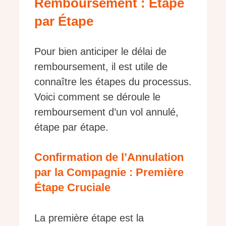
Remboursement : Étape
par Étape
Pour bien anticiper le délai de
remboursement, il est utile de
connaître les étapes du processus.
Voici comment se déroule le
remboursement d’un vol annulé,
étape par étape.
Confirmation de l’Annulation
par la Compagnie : Première
Étape Cruciale
La première étape est la