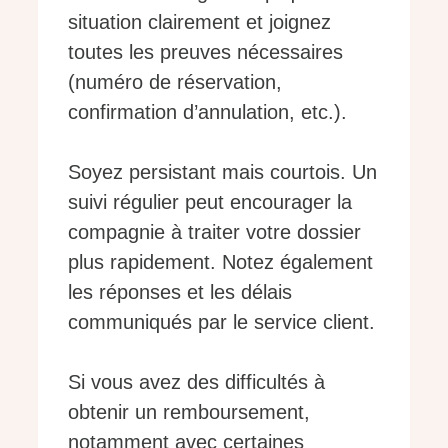
situation clairement et joignez
toutes les preuves nécessaires
(numéro de réservation,
confirmation d’annulation, etc.).
Soyez persistant mais courtois. Un
suivi régulier peut encourager la
compagnie à traiter votre dossier
plus rapidement. Notez également
les réponses et les délais
communiqués par le service client.
Si vous avez des difficultés à
obtenir un remboursement,
notamment avec certaines