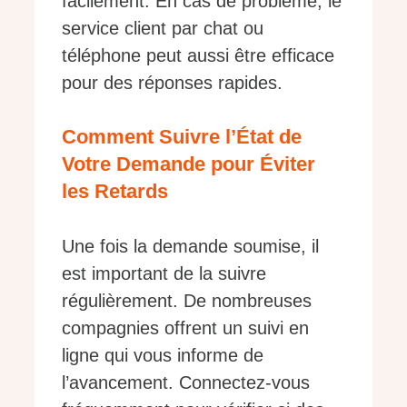
facilement. En cas de problème, le
service client par chat ou
téléphone peut aussi être efficace
pour des réponses rapides.
Comment Suivre l’État de
Votre Demande pour Éviter
les Retards
Une fois la demande soumise, il
est important de la suivre
régulièrement. De nombreuses
compagnies offrent un suivi en
ligne qui vous informe de
l’avancement. Connectez-vous