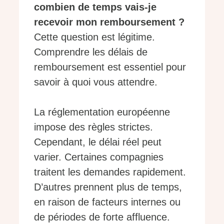
combien de temps vais-je
recevoir mon remboursement ?
Cette question est légitime.
Comprendre les délais de
remboursement est essentiel pour
savoir à quoi vous attendre.
La réglementation européenne
impose des règles strictes.
Cependant, le délai réel peut
varier. Certaines compagnies
traitent les demandes rapidement.
D’autres prennent plus de temps,
en raison de facteurs internes ou
de périodes de forte affluence.