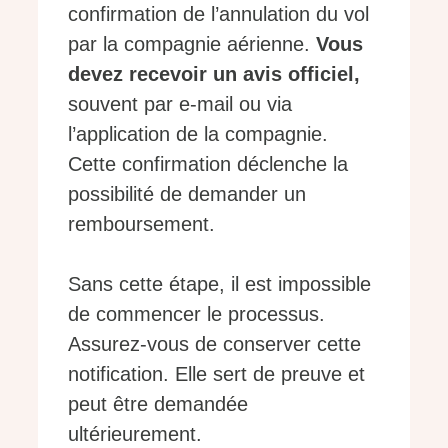
confirmation de l’annulation du vol
par la compagnie aérienne.
Vous
devez recevoir un avis officiel,
souvent par e-mail ou via
l’application de la compagnie.
Cette confirmation déclenche la
possibilité de demander un
remboursement.
Sans cette étape, il est impossible
de commencer le processus.
Assurez-vous de conserver cette
notification. Elle sert de preuve et
peut être demandée
ultérieurement.