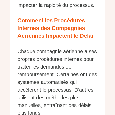
impacter la rapidité du processus.
Comment les Procédures
Internes des Compagnies
Aériennes Impactent le Délai
Chaque compagnie aérienne a ses
propres procédures internes pour
traiter les demandes de
remboursement. Certaines ont des
systèmes automatisés qui
accélèrent le processus. D’autres
utilisent des méthodes plus
manuelles, entraînant des délais
plus longs.