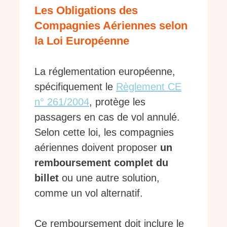
Les Obligations des
Compagnies Aériennes selon
la Loi Européenne
La réglementation européenne,
spécifiquement le
Règlement CE
n° 261/2004
, protège les
passagers en cas de vol annulé.
Selon cette loi, les compagnies
aériennes doivent proposer
un
remboursement complet du
billet
ou une autre solution,
comme un vol alternatif.
Ce remboursement doit inclure le