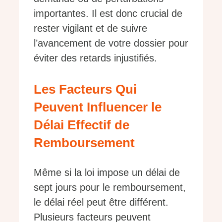
importantes. Il est donc crucial de
rester vigilant et de suivre
l’avancement de votre dossier pour
éviter des retards injustifiés.
Les Facteurs Qui
Peuvent Influencer le
Délai Effectif de
Remboursement
Même si la loi impose un délai de
sept jours pour le remboursement,
le délai réel peut être différent.
Plusieurs facteurs peuvent