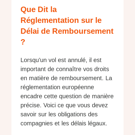
Que Dit la
Réglementation sur le
Délai de Remboursement
?
Lorsqu’un vol est annulé, il est
important de connaître vos droits
en matière de remboursement. La
réglementation européenne
encadre cette question de manière
précise. Voici ce que vous devez
savoir sur les obligations des
compagnies et les délais légaux.