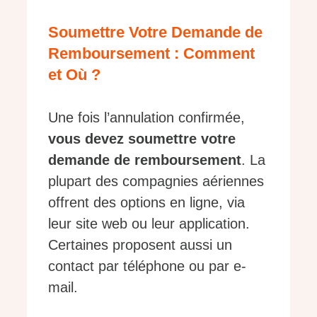
Soumettre Votre Demande de
Remboursement : Comment
et Où ?
Une fois l’annulation confirmée,
vous devez soumettre votre
demande de remboursement
. La
plupart des compagnies aériennes
offrent des options en ligne, via
leur site web ou leur application.
Certaines proposent aussi un
contact par téléphone ou par e-
mail.