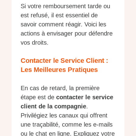
Si votre remboursement tarde ou
est refusé, il est essentiel de
savoir comment réagir. Voici les
actions à envisager pour défendre
vos droits.
Contacter le Service Client :
Les Meilleures Pratiques
En cas de retard, la première
étape est de
contacter le service
client de la compagnie
.
Privilégiez les canaux qui offrent
une traçabilité, comme les e-mails
ou le chat en ligne. Expliquez votre