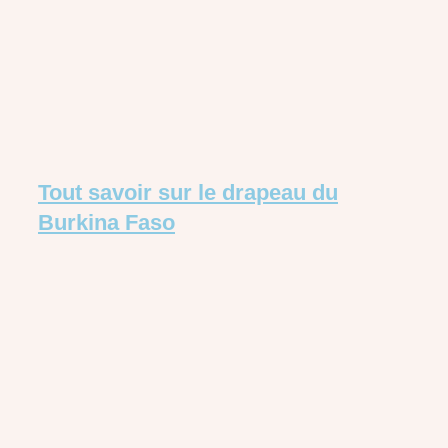
Tout savoir sur le drapeau du
Burkina Faso