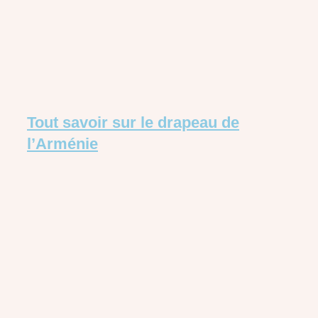
Tout savoir sur le drapeau de
l’Arménie