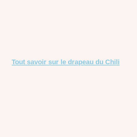
Tout savoir sur le drapeau du Chili