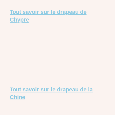
Tout savoir sur le drapeau de
Chypre
Tout savoir sur le drapeau de la
Chine