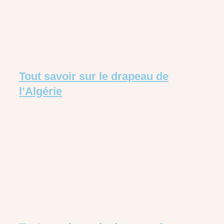
Tout savoir sur le drapeau de
l’Algérie