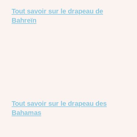
Tout savoir sur le drapeau de
Bahreïn
Tout savoir sur le drapeau des
Bahamas