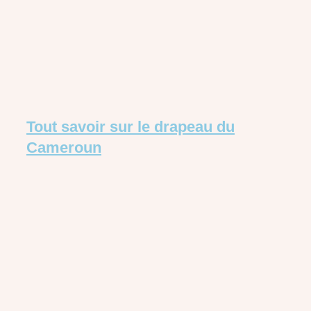
Tout savoir sur le drapeau du
Cameroun