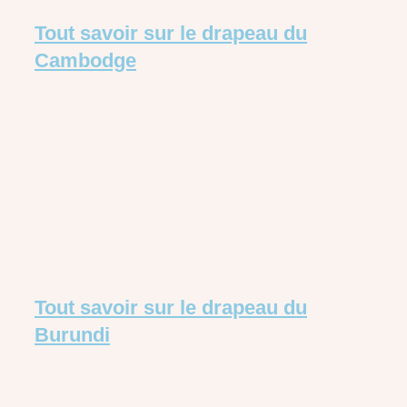
Tout savoir sur le drapeau du
Cambodge
Tout savoir sur le drapeau du
Burundi