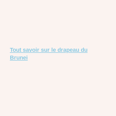
Tout savoir sur le drapeau du
Brunei