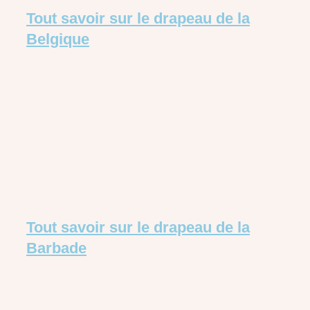
Tout savoir sur le drapeau de la
Belgique
Tout savoir sur le drapeau de la
Barbade