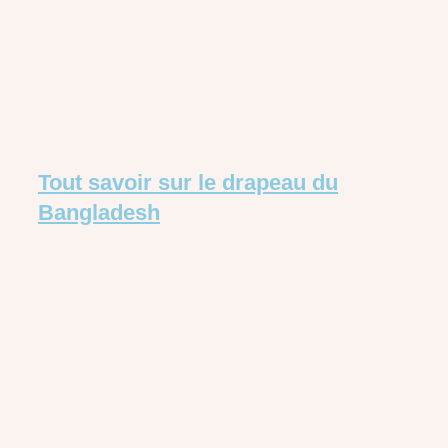
Tout savoir sur le drapeau du
Bangladesh