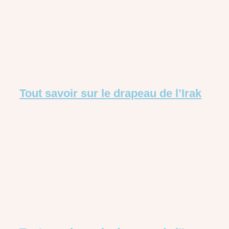
Tout savoir sur le drapeau de l’Irak