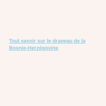
Tout savoir sur le drapeau de la
Bosnie-Herzégovine