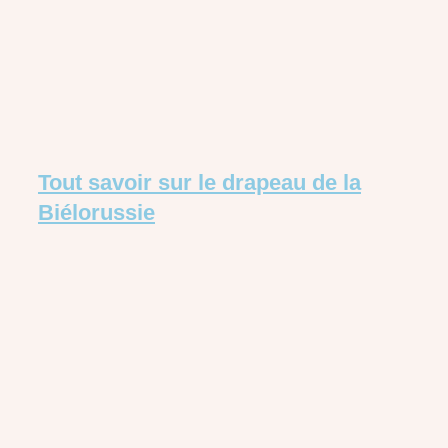
Tout savoir sur le drapeau de la
Biélorussie