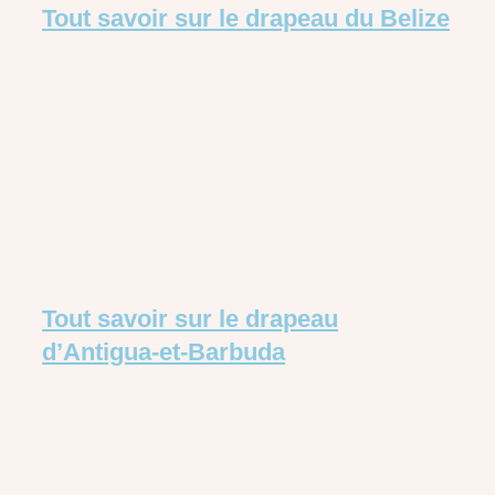
Tout savoir sur le drapeau du Belize
Tout savoir sur le drapeau
d’Antigua-et-Barbuda