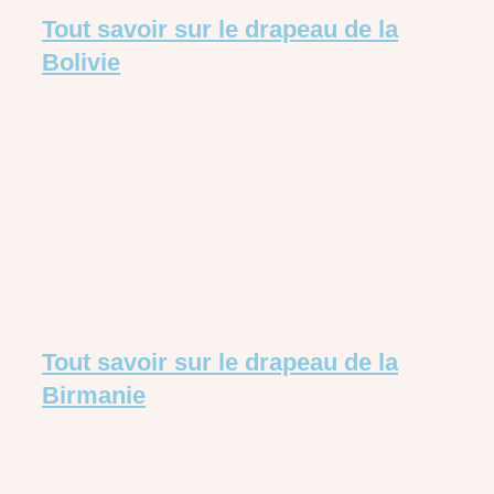
Tout savoir sur le drapeau de la
Bolivie
Tout savoir sur le drapeau de la
Birmanie