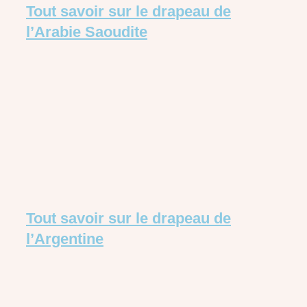
Tout savoir sur le drapeau de
l’Arabie Saoudite
Tout savoir sur le drapeau de
l’Argentine