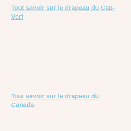
Tout savoir sur le drapeau du Cap-
Vert
Tout savoir sur le drapeau du
Canada