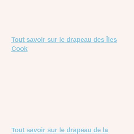
Tout savoir sur le drapeau des Îles
Cook
Tout savoir sur le drapeau de la