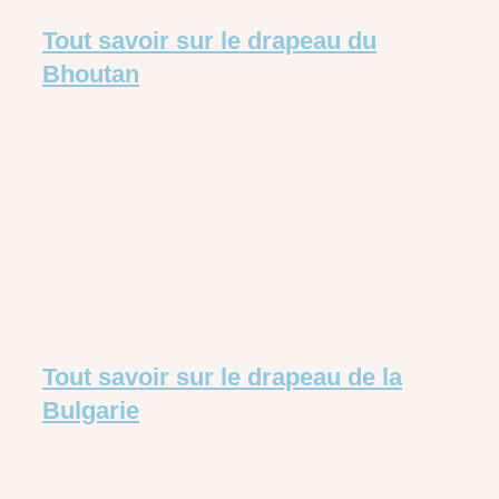
Tout savoir sur le drapeau du
Bhoutan
Tout savoir sur le drapeau de la
Bulgarie