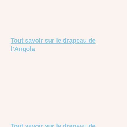
Tout savoir sur le drapeau de
l’Angola
Tout savoir sur le drapeau de