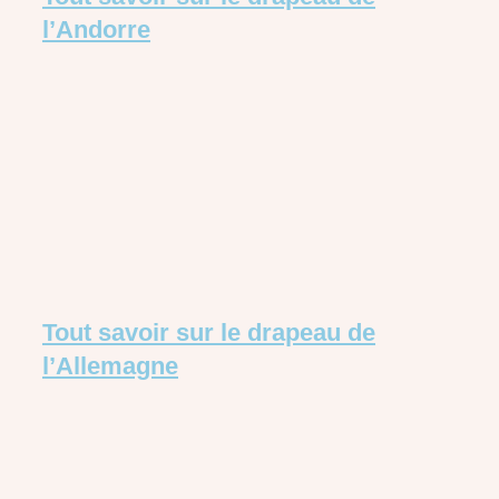
l’Andorre
Tout savoir sur le drapeau de
l’Allemagne