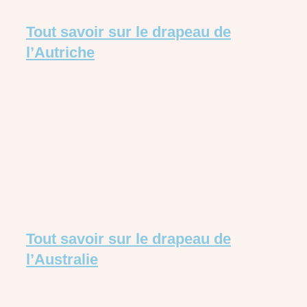
Tout savoir sur le drapeau de
l’Autriche
Tout savoir sur le drapeau de
l’Australie