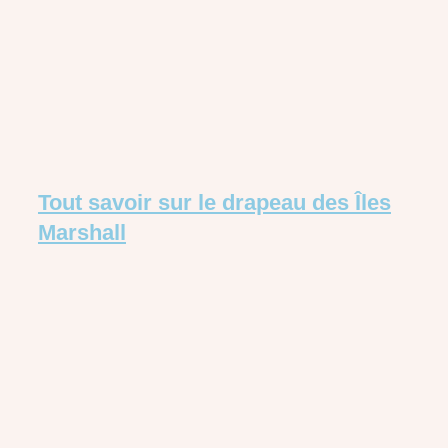
Tout savoir sur le drapeau des Îles
Marshall