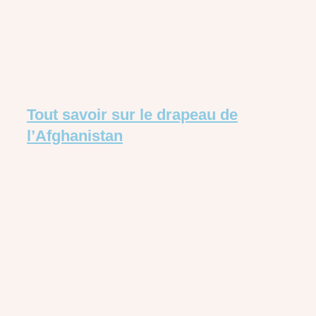
Tout savoir sur le drapeau de
l’Afghanistan