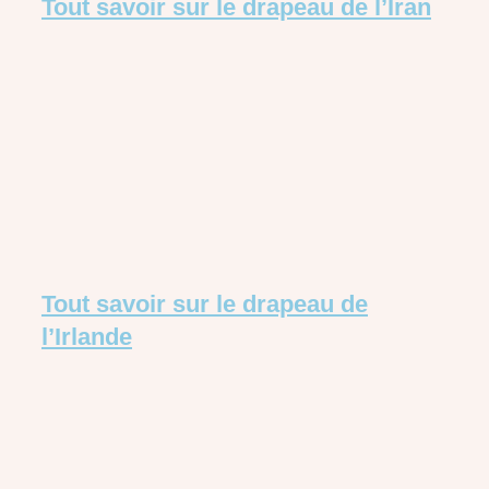
Tout savoir sur le drapeau de l’Iran
Tout savoir sur le drapeau de
l’Irlande