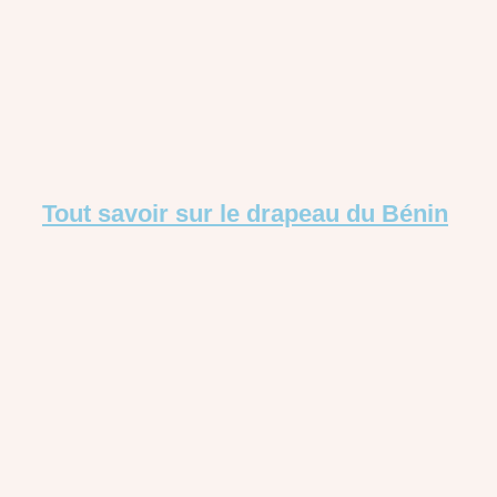
Tout savoir sur le drapeau du Bénin