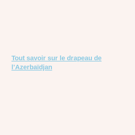
Tout savoir sur le drapeau de
l’Azerbaïdjan