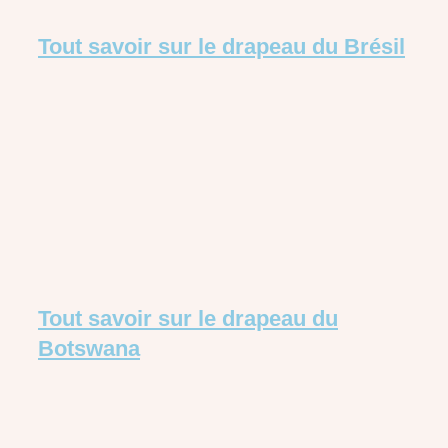
Tout savoir sur le drapeau du Brésil
Tout savoir sur le drapeau du
Botswana