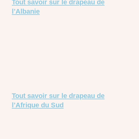
Tout savoir sur le drapeau de
l’Albanie
Tout savoir sur le drapeau de
l’Afrique du Sud