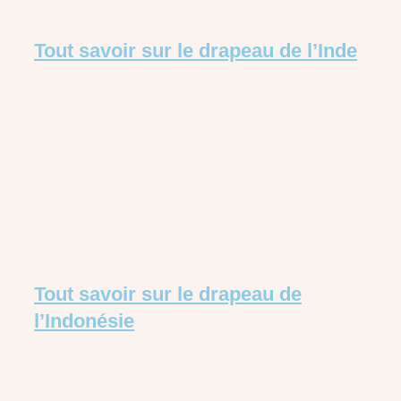
Tout savoir sur le drapeau de l’Inde
Tout savoir sur le drapeau de
l’Indonésie