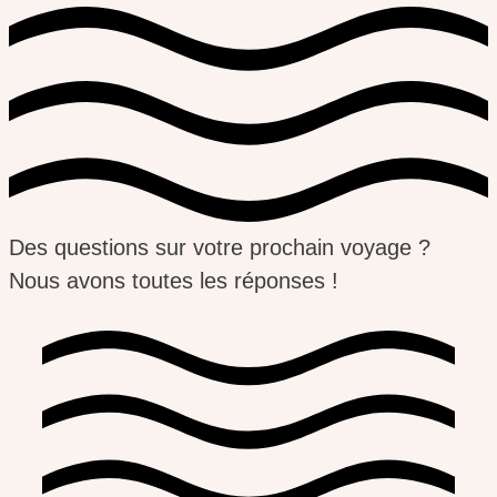
Des questions sur votre prochain voyage ?
Nous avons toutes les réponses !