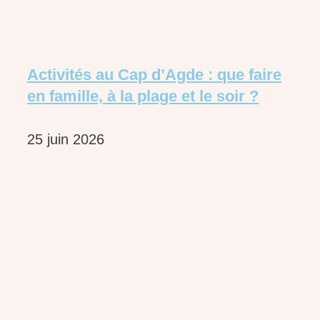
Activités au Cap d’Agde : que faire
en famille, à la plage et le soir ?
25 juin 2026