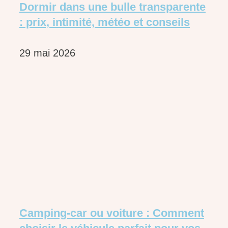
Dormir dans une bulle transparente
: prix, intimité, météo et conseils
29 mai 2026
Camping-car ou voiture : Comment