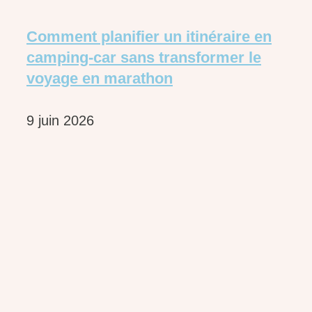
Comment planifier un itinéraire en
camping-car sans transformer le
voyage en marathon
9 juin 2026