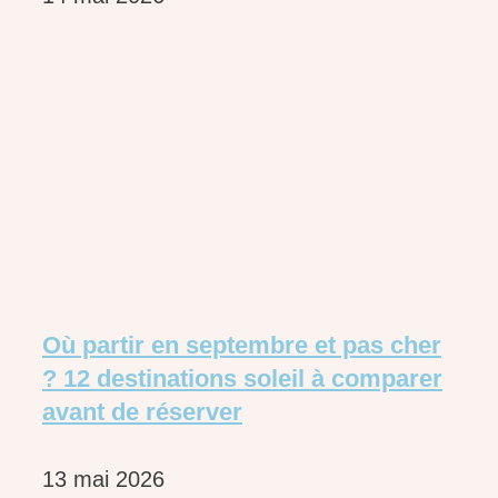
Où partir en septembre et pas cher
? 12 destinations soleil à comparer
avant de réserver
13 mai 2026