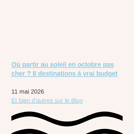
Où partir au soleil en octobre pas
cher ? 8 destinations à vrai budget
11 mai 2026
Et bien d’autres sur le Blog