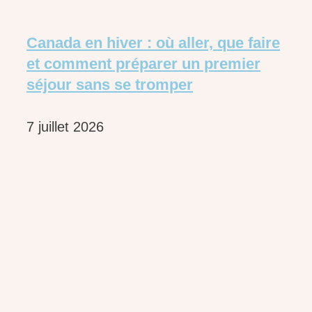
Canada en hiver : où aller, que faire
et comment préparer un premier
séjour sans se tromper
7 juillet 2026