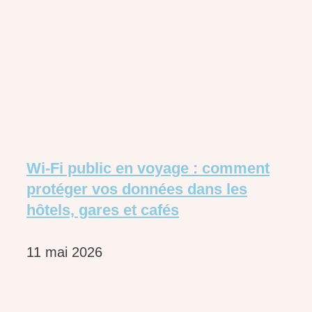
Wi-Fi public en voyage : comment
protéger vos données dans les
hôtels, gares et cafés
11 mai 2026