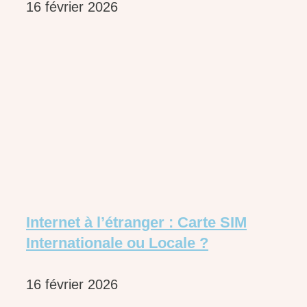
16 février 2026
Internet à l’étranger : Carte SIM
Internationale ou Locale ?
16 février 2026