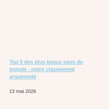
Top 5 des plus beaux pays du
monde : notre classement
argumenté
13 mai 2026