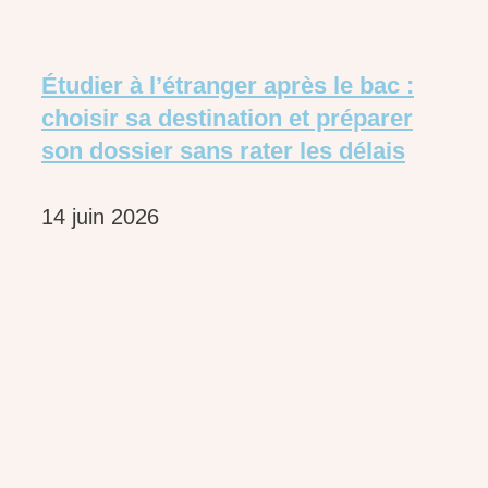
Étudier à l’étranger après le bac :
choisir sa destination et préparer
son dossier sans rater les délais
14 juin 2026