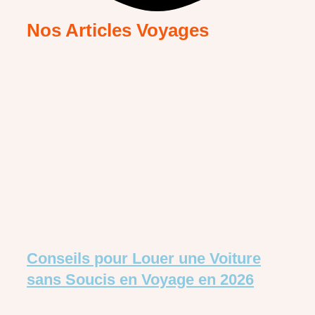
Nos Articles Voyages
Conseils pour Louer une Voiture
sans Soucis en Voyage en 2026