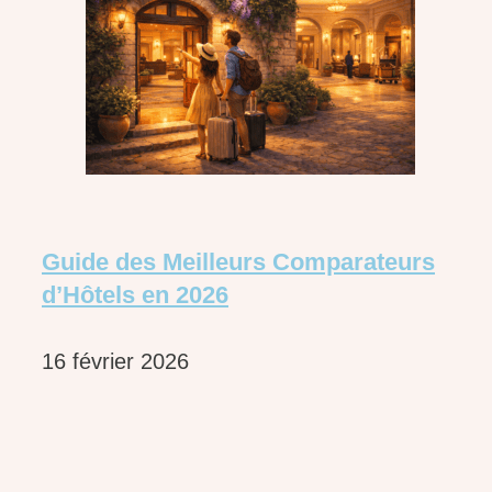
Guide des Meilleurs Comparateurs
d’Hôtels en 2026
16 février 2026