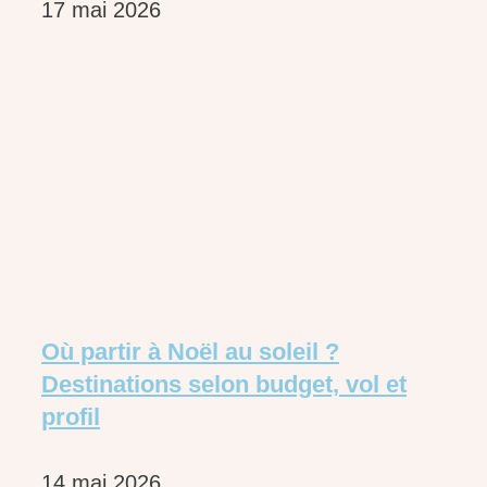
17 mai 2026
Où partir à Noël au soleil ?
Destinations selon budget, vol et
profil
14 mai 2026