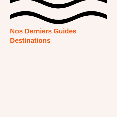
Nos Derniers Guides
Destinations