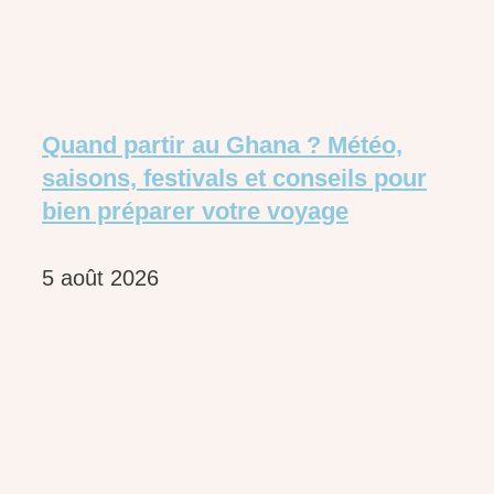
Quand partir au Ghana ? Météo,
saisons, festivals et conseils pour
bien préparer votre voyage
5 août 2026