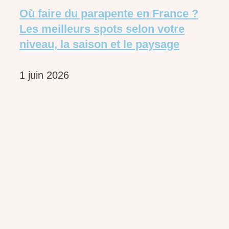
Où faire du parapente en France ?
Les meilleurs spots selon votre
niveau, la saison et le paysage
1 juin 2026