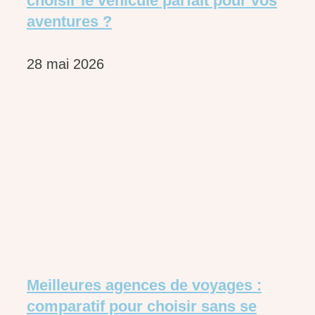
choisir le véhicule parfait pour vos
aventures ?
28 mai 2026
Meilleures agences de voyages :
comparatif pour choisir sans se