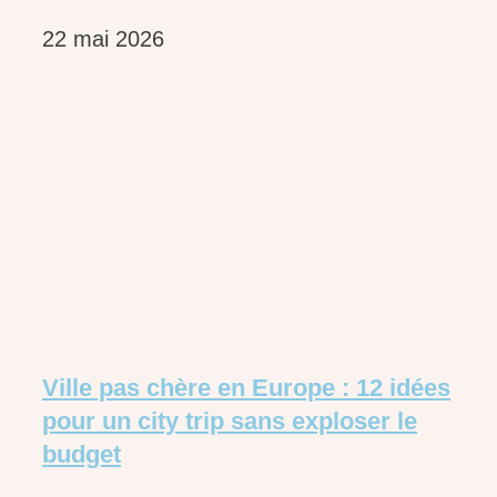
22 mai 2026
Ville pas chère en Europe : 12 idées
pour un city trip sans exploser le
budget