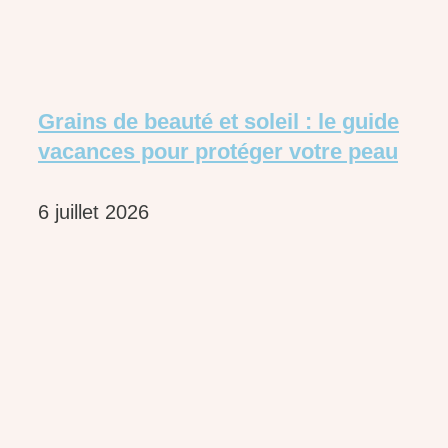
Grains de beauté et soleil : le guide
vacances pour protéger votre peau
6 juillet 2026