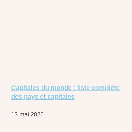
Capitales du monde : liste complète
des pays et capitales
13 mai 2026