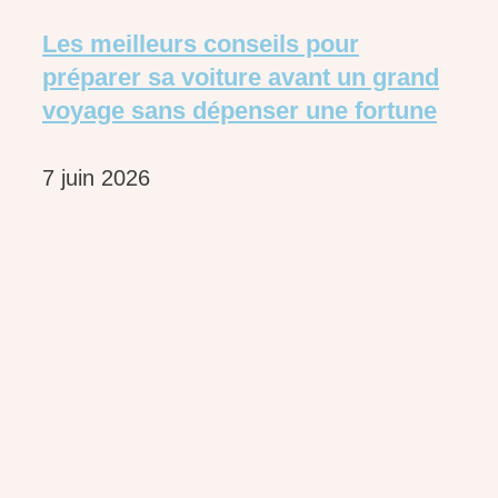
Les meilleurs conseils pour
préparer sa voiture avant un grand
voyage sans dépenser une fortune
7 juin 2026