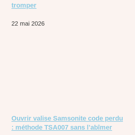
tromper
22 mai 2026
Ouvrir valise Samsonite code perdu
: méthode TSA007 sans l’abîmer