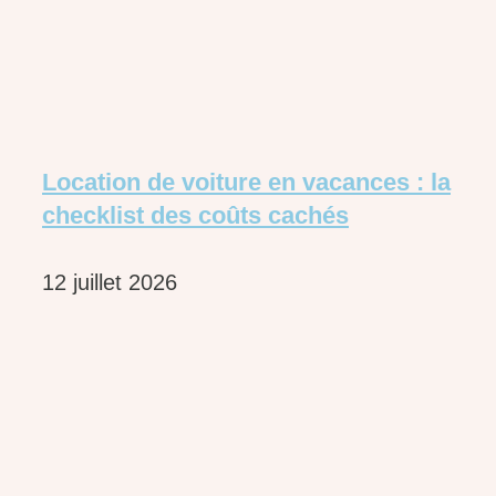
Location de voiture en vacances : la
checklist des coûts cachés
12 juillet 2026