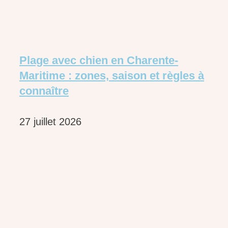
Plage avec chien en Charente-
Maritime : zones, saison et règles à
connaître
27 juillet 2026