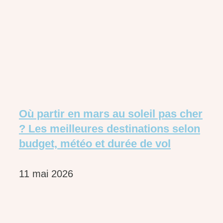
Où partir en mars au soleil pas cher
? Les meilleures destinations selon
budget, météo et durée de vol
11 mai 2026