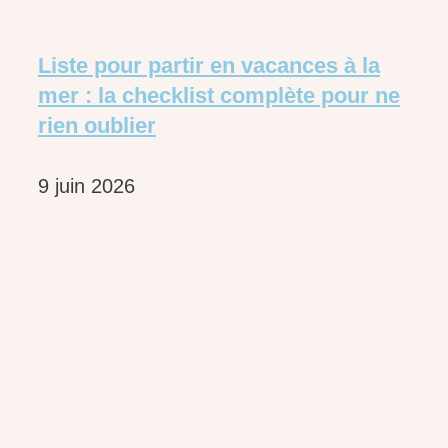
Liste pour partir en vacances à la
mer : la checklist complète pour ne
rien oublier
9 juin 2026