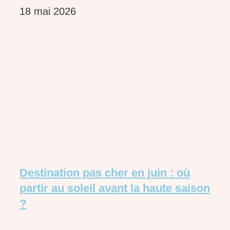
18 mai 2026
Destination pas cher en juin : où
partir au soleil avant la haute saison
?