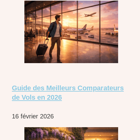
Guide des Meilleurs Comparateurs
de Vols en 2026
16 février 2026