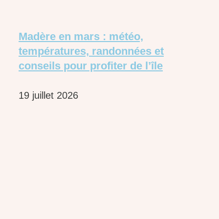
Madère en mars : météo,
températures, randonnées et
conseils pour profiter de l’île
19 juillet 2026