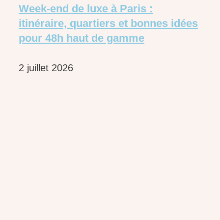
Week-end de luxe à Paris :
itinéraire, quartiers et bonnes idées
pour 48h haut de gamme
2 juillet 2026