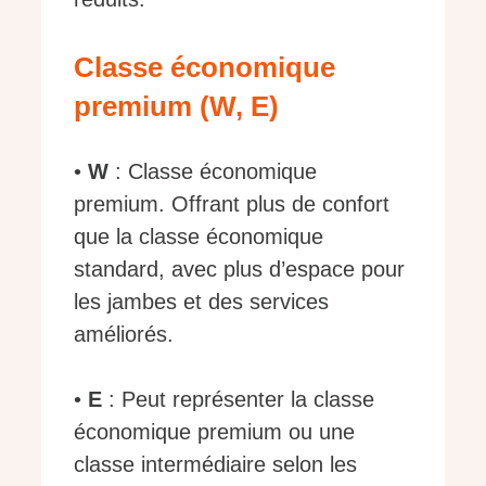
Classe économique
premium (W, E)
•
W
: Classe économique
premium. Offrant plus de confort
que la classe économique
standard, avec plus d’espace pour
les jambes et des services
améliorés.
•
E
: Peut représenter la classe
économique premium ou une
classe intermédiaire selon les