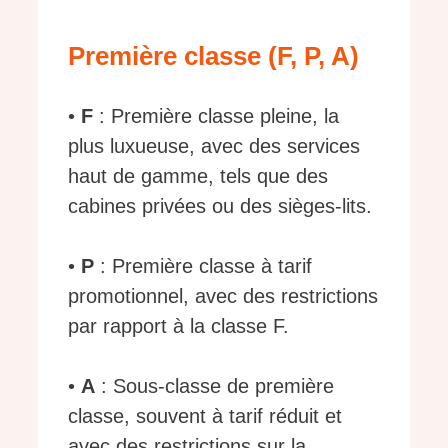
Première classe (F, P, A)
•
F
: Première classe pleine, la
plus luxueuse, avec des services
haut de gamme, tels que des
cabines privées ou des sièges-lits.
•
P
: Première classe à tarif
promotionnel, avec des restrictions
par rapport à la classe F.
•
A
: Sous-classe de première
classe, souvent à tarif réduit et
avec des restrictions sur la