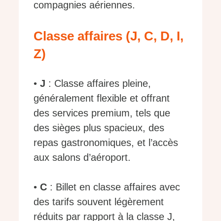
compagnies aériennes.
Classe affaires (J, C, D, I,
Z)
•
J
: Classe affaires pleine,
généralement flexible et offrant
des services premium, tels que
des sièges plus spacieux, des
repas gastronomiques, et l’accès
aux salons d’aéroport.
•
C
: Billet en classe affaires avec
des tarifs souvent légèrement
réduits par rapport à la classe J,