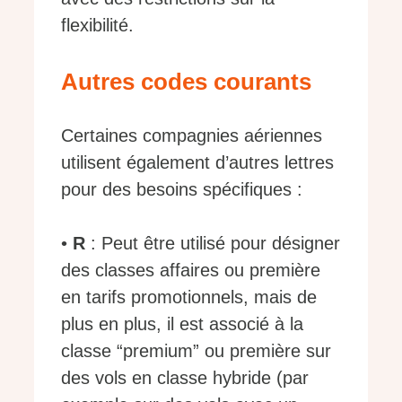
flexibilité.
Autres codes courants
Certaines compagnies aériennes
utilisent également d’autres lettres
pour des besoins spécifiques :
•
R
: Peut être utilisé pour désigner
des classes affaires ou première
en tarifs promotionnels, mais de
plus en plus, il est associé à la
classe “premium” ou première sur
des vols en classe hybride (par