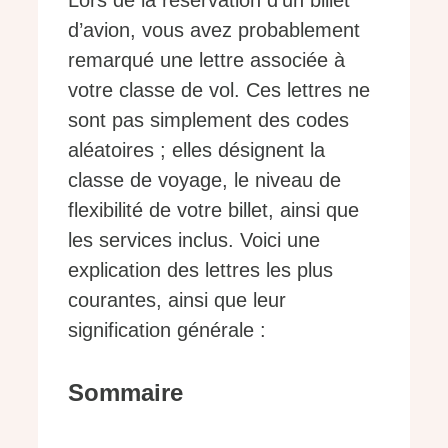
Lors de la réservation d’un billet
d’avion, vous avez probablement
remarqué une lettre associée à
votre classe de vol. Ces lettres ne
sont pas simplement des codes
aléatoires ; elles désignent la
classe de voyage, le niveau de
flexibilité de votre billet, ainsi que
les services inclus. Voici une
explication des lettres les plus
courantes, ainsi que leur
signification générale :
Sommaire