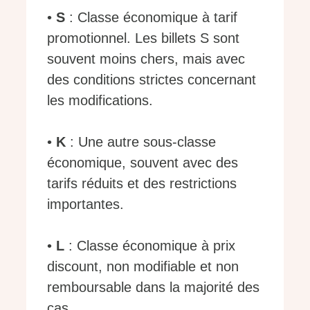
•
S
: Classe économique à tarif
promotionnel. Les billets S sont
souvent moins chers, mais avec
des conditions strictes concernant
les modifications.
•
K
: Une autre sous-classe
économique, souvent avec des
tarifs réduits et des restrictions
importantes.
•
L
: Classe économique à prix
discount, non modifiable et non
remboursable dans la majorité des
cas.