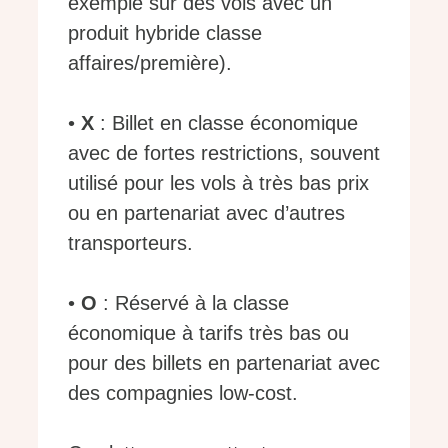
exemple sur des vols avec un
produit hybride classe
affaires/première).
•
X
: Billet en classe économique
avec de fortes restrictions, souvent
utilisé pour les vols à très bas prix
ou en partenariat avec d’autres
transporteurs.
•
O
: Réservé à la classe
économique à tarifs très bas ou
pour des billets en partenariat avec
des compagnies low-cost.