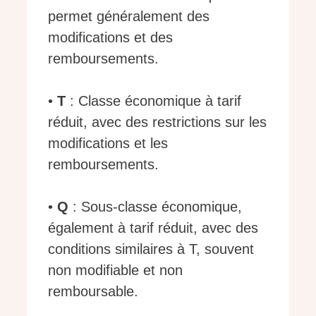
permet généralement des
modifications et des
remboursements.
•
T
: Classe économique à tarif
réduit, avec des restrictions sur les
modifications et les
remboursements.
•
Q
: Sous-classe économique,
également à tarif réduit, avec des
conditions similaires à T, souvent
non modifiable et non
remboursable.