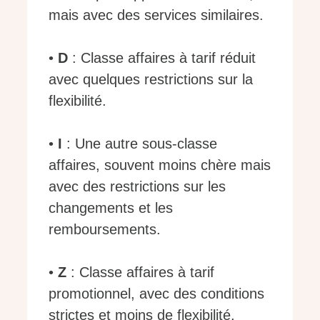
mais avec des services similaires.
•
D
: Classe affaires à tarif réduit
avec quelques restrictions sur la
flexibilité.
•
I
: Une autre sous-classe
affaires, souvent moins chère mais
avec des restrictions sur les
changements et les
remboursements.
•
Z
: Classe affaires à tarif
promotionnel, avec des conditions
strictes et moins de flexibilité.