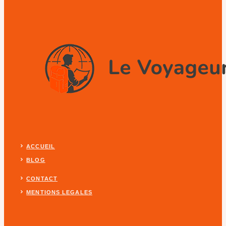
ACCUEIL
BLOG
CONTACT
MENTIONS LEGALES