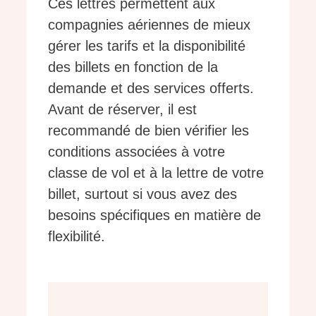
Ces lettres permettent aux
compagnies aériennes de mieux
gérer les tarifs et la disponibilité
des billets en fonction de la
demande et des services offerts.
Avant de réserver, il est
recommandé de bien vérifier les
conditions associées à votre
classe de vol et à la lettre de votre
billet, surtout si vous avez des
besoins spécifiques en matière de
flexibilité.