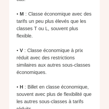
•
M
: Classe économique avec des
tarifs un peu plus élevés que les
classes T ou L, souvent plus
flexible.
•
V
: Classe économique à prix
réduit avec des restrictions
similaires aux autres sous-classes
économiques.
•
H
: Billet en classe économique,
souvent avec plus de flexibilité que
les autres sous-classes à tarifs
réduits.