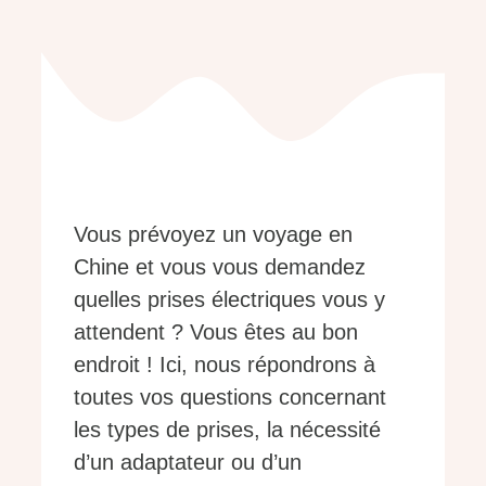
Vous prévoyez un voyage en
Chine et vous vous demandez
quelles prises électriques vous y
attendent ? Vous êtes au bon
endroit ! Ici, nous répondrons à
toutes vos questions concernant
les types de prises, la nécessité
d’un adaptateur ou d’un