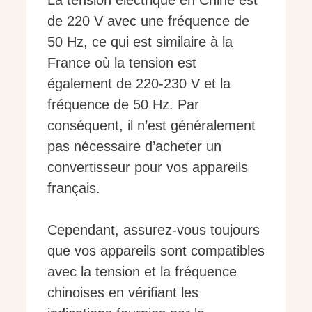
La tension électrique en Chine est
de 220 V avec une fréquence de
50 Hz, ce qui est similaire à la
France où la tension est
également de 220-230 V et la
fréquence de 50 Hz. Par
conséquent, il n’est généralement
pas nécessaire d’acheter un
convertisseur pour vos appareils
français.
Cependant, assurez-vous toujours
que vos appareils sont compatibles
avec la tension et la fréquence
chinoises en vérifiant les