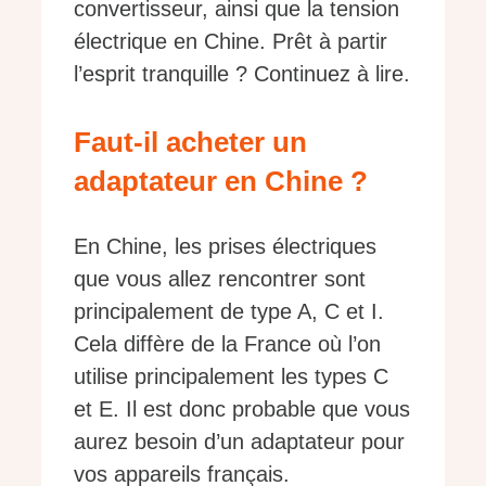
convertisseur, ainsi que la tension
électrique en Chine. Prêt à partir
l’esprit tranquille ? Continuez à lire.
Faut-il acheter un
adaptateur en Chine ?
En Chine, les prises électriques
que vous allez rencontrer sont
principalement de type A, C et I.
Cela diffère de la France où l’on
utilise principalement les types C
et E. Il est donc probable que vous
aurez besoin d’un adaptateur pour
vos appareils français.