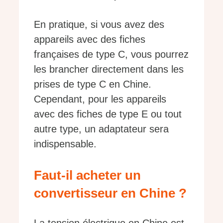
En pratique, si vous avez des
appareils avec des fiches
françaises de type C, vous pourrez
les brancher directement dans les
prises de type C en Chine.
Cependant, pour les appareils
avec des fiches de type E ou tout
autre type, un adaptateur sera
indispensable.
Faut-il acheter un
convertisseur en Chine ?