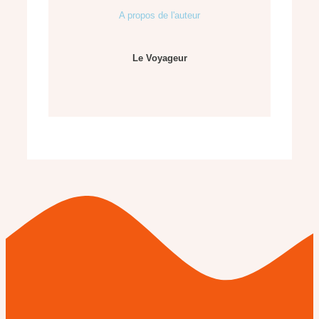
A propos de l'auteur
Le Voyageur