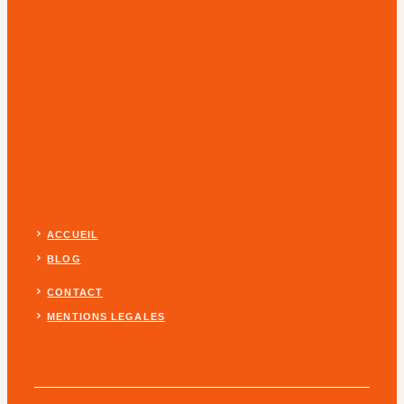
ACCUEIL
BLOG
CONTACT
MENTIONS LEGALES