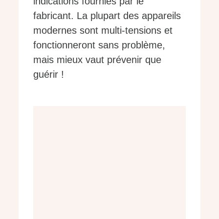
indications fournies par le
fabricant. La plupart des appareils
modernes sont multi-tensions et
fonctionneront sans problème,
mais mieux vaut prévenir que
guérir !