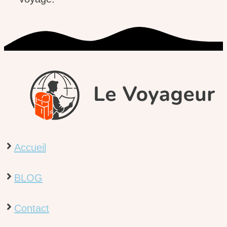
Accueil
BLOG
Contact