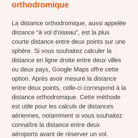
orthodromique
La distance orthodromique, aussi appelée
distance “à vol d’oiseau”, est la plus
courte distance entre deux points sur une
sphère. Si vous souhaitez calculer la
distance en ligne droite entre deux villes
ou deux pays, Google Maps offre cette
option. Après avoir mesuré la distance
entre deux points, celle-ci correspond à la
distance orthodromique. Cette méthode
est utile pour les calculs de distances
aériennes, notamment si vous souhaitez
connaître la distance entre deux
aéroports avant de réserver un vol.