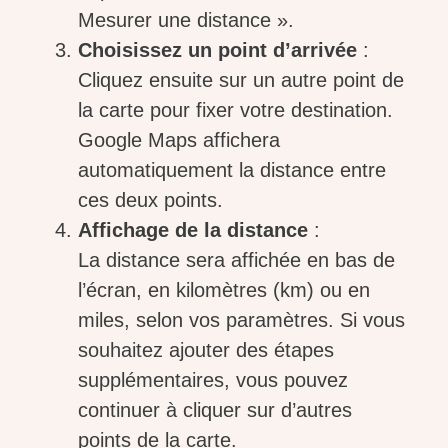
Mesurer une distance ».
Choisissez un point d’arrivée
:
Cliquez ensuite sur un autre point de
la carte pour fixer votre destination.
Google Maps affichera
automatiquement la distance entre
ces deux points.
Affichage de la distance
:
La distance sera affichée en bas de
l’écran, en kilomètres (km) ou en
miles, selon vos paramètres. Si vous
souhaitez ajouter des étapes
supplémentaires, vous pouvez
continuer à cliquer sur d’autres
points de la carte.