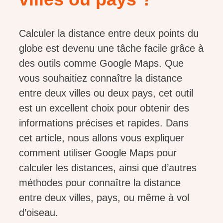
Calculer la distance entre deux points du
globe est devenu une tâche facile grâce à
des outils comme Google Maps. Que
vous souhaitiez connaître la distance
entre deux villes ou deux pays, cet outil
est un excellent choix pour obtenir des
informations précises et rapides. Dans
cet article, nous allons vous expliquer
comment utiliser Google Maps pour
calculer les distances, ainsi que d’autres
méthodes pour connaître la distance
entre deux villes, pays, ou même à vol
d’oiseau.