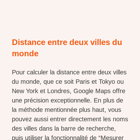
Distance entre deux villes du
monde
Pour calculer la distance entre deux villes
du monde, que ce soit Paris et Tokyo ou
New York et Londres, Google Maps offre
une précision exceptionnelle. En plus de
la méthode mentionnée plus haut, vous
pouvez aussi entrer directement les noms
des villes dans la barre de recherche,
puis utiliser la fonctionnalité de “Mesurer