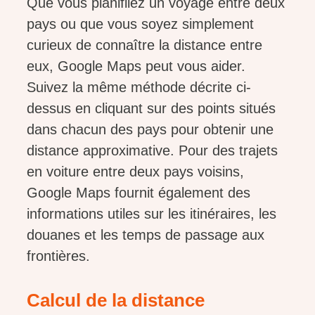
Que vous planifiiez un voyage entre deux
pays ou que vous soyez simplement
curieux de connaître la distance entre
eux, Google Maps peut vous aider.
Suivez la même méthode décrite ci-
dessus en cliquant sur des points situés
dans chacun des pays pour obtenir une
distance approximative. Pour des trajets
en voiture entre deux pays voisins,
Google Maps fournit également des
informations utiles sur les itinéraires, les
douanes et les temps de passage aux
frontières.
Calcul de la distance