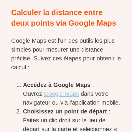
Calculer la distance entre
deux points via Google Maps
Google Maps est l’un des outils les plus
simples pour mesurer une distance
précise. Suivez ces étapes pour obtenir le
calcul :
Accédez à Google Maps
:
Ouvrez
Google Maps
dans votre
navigateur ou via l’application mobile.
Choisissez un point de départ
:
Faites un clic droit sur le lieu de
départ sur la carte et sélectionnez «