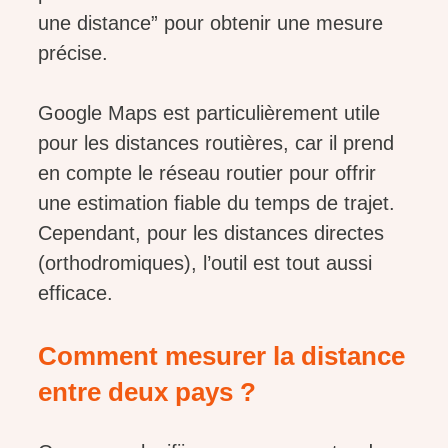
une distance” pour obtenir une mesure
précise.
Google Maps est particulièrement utile
pour les distances routières, car il prend
en compte le réseau routier pour offrir
une estimation fiable du temps de trajet.
Cependant, pour les distances directes
(orthodromiques), l’outil est tout aussi
efficace.
Comment mesurer la distance
entre deux pays ?