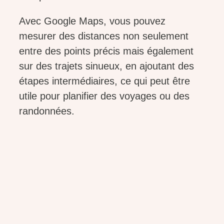
Avec Google Maps, vous pouvez
mesurer des distances non seulement
entre des points précis mais également
sur des trajets sinueux, en ajoutant des
étapes intermédiaires, ce qui peut être
utile pour planifier des voyages ou des
randonnées.