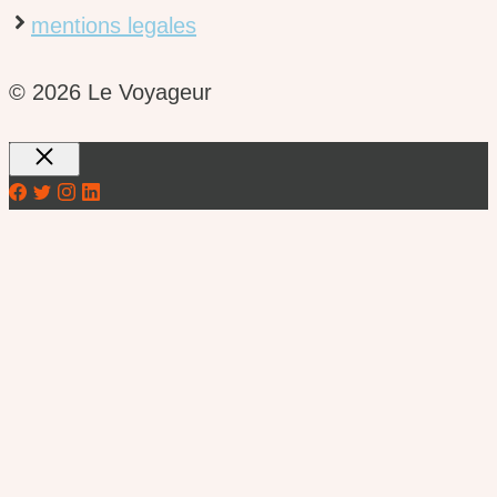
mentions legales
© 2026 Le Voyageur
Fermer