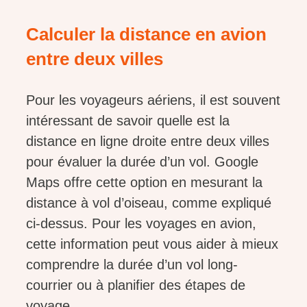
Calculer la distance en avion
entre deux villes
Pour les voyageurs aériens, il est souvent
intéressant de savoir quelle est la
distance en ligne droite entre deux villes
pour évaluer la durée d’un vol. Google
Maps offre cette option en mesurant la
distance à vol d’oiseau, comme expliqué
ci-dessus. Pour les voyages en avion,
cette information peut vous aider à mieux
comprendre la durée d’un vol long-
courrier ou à planifier des étapes de
voyage.