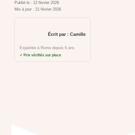
Publié le :
12 février 2026
Mis à jour :
21 février 2026
Écrit par : Camille
Expatriée à Rome depuis 6 ans
✓ Prix vérifiés sur place