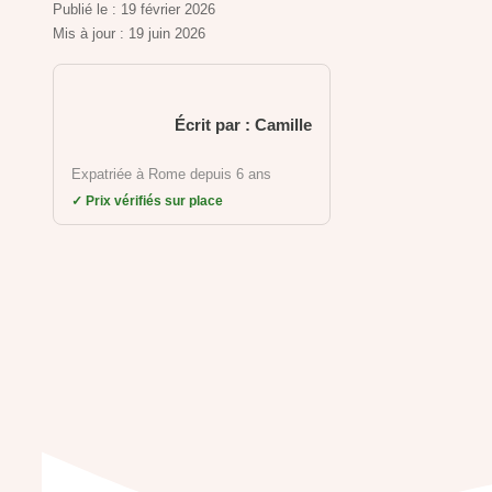
Publié le :
19 février 2026
Mis à jour :
19 juin 2026
Écrit par : Camille
Expatriée à Rome depuis 6 ans
✓ Prix vérifiés sur place