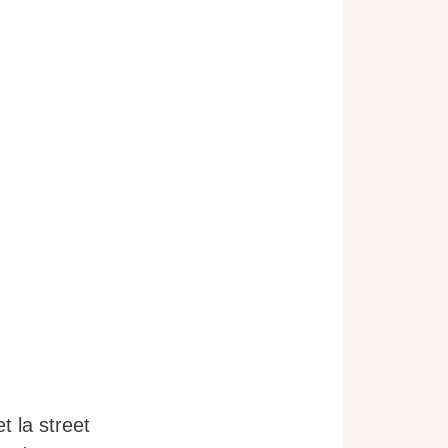
t la street