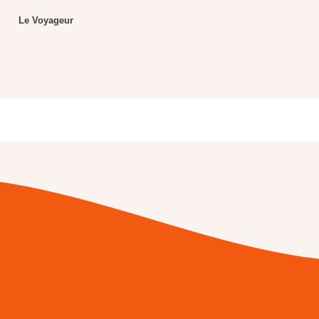
Le Voyageur