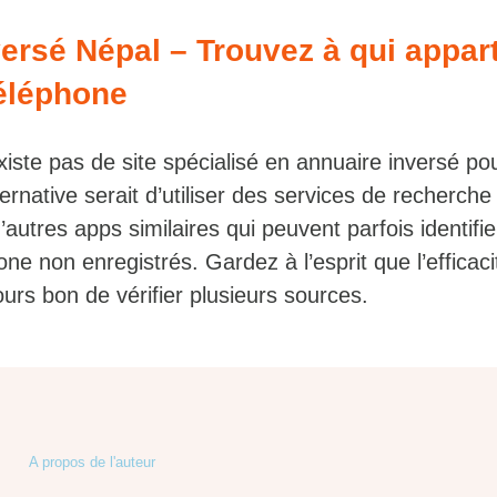
ersé Népal – Trouvez à qui appart
éléphone
existe pas de site spécialisé en annuaire inversé po
rnative serait d’utiliser des services de recherche 
’autres apps similaires qui peuvent parfois identifie
e non enregistrés. Gardez à l’esprit que l’efficaci
ujours bon de vérifier plusieurs sources.
A propos de l'auteur