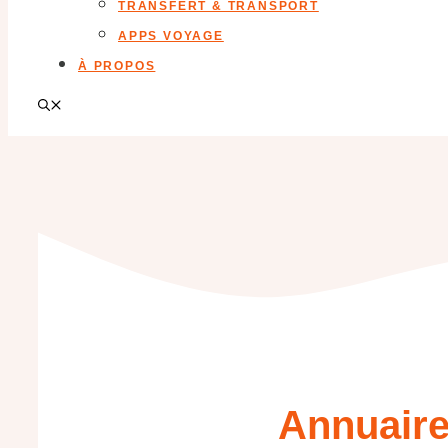
TRANSFERT & TRANSPORT
APPS VOYAGE
À PROPOS
Annuaire