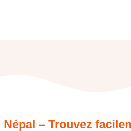
 Népal – Trouvez facile