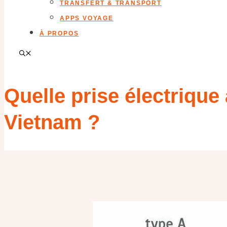
TRANSFERT & TRANSPORT
APPS VOYAGE
À PROPOS
Quelle prise électrique
Vietnam ?