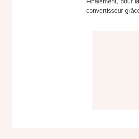
Finalement, pour l
convertisseur grâce