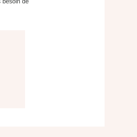
s besoin de