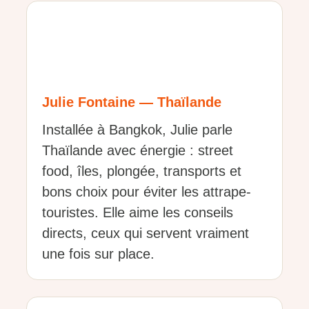
Julie Fontaine — Thaïlande
Installée à Bangkok, Julie parle
Thaïlande avec énergie : street
food, îles, plongée, transports et
bons choix pour éviter les attrape-
touristes. Elle aime les conseils
directs, ceux qui servent vraiment
une fois sur place.