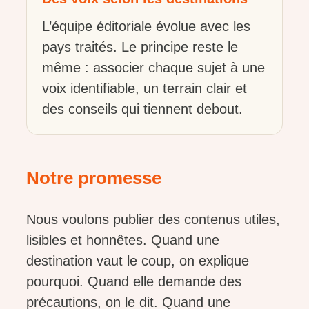
L’équipe éditoriale évolue avec les
pays traités. Le principe reste le
même : associer chaque sujet à une
voix identifiable, un terrain clair et
des conseils qui tiennent debout.
Notre promesse
Nous voulons publier des contenus utiles,
lisibles et honnêtes. Quand une
destination vaut le coup, on explique
pourquoi. Quand elle demande des
précautions, on le dit. Quand une