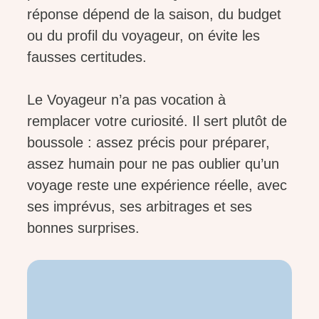
réponse dépend de la saison, du budget
ou du profil du voyageur, on évite les
fausses certitudes.
Le Voyageur n’a pas vocation à
remplacer votre curiosité. Il sert plutôt de
boussole : assez précis pour préparer,
assez humain pour ne pas oublier qu’un
voyage reste une expérience réelle, avec
ses imprévus, ses arbitrages et ses
bonnes surprises.