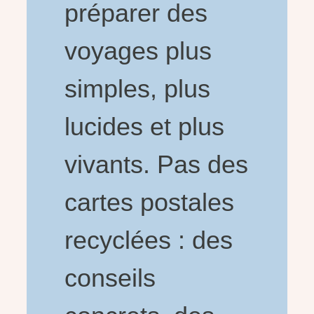
préparer des
voyages plus
simples, plus
lucides et plus
vivants. Pas des
cartes postales
recyclées : des
conseils