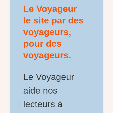
Le Voyageur
le site par des
voyageurs,
pour des
voyageurs.
Le Voyageur
aide nos
lecteurs à