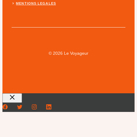
MENTIONS LEGALES
© 2026 Le Voyageur
Fermer