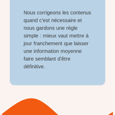
Nous corrigeons les contenus
quand c’est nécessaire et
nous gardons une règle
simple : mieux vaut mettre à
jour franchement que laisser
une information moyenne
faire semblant d’être
définitive.