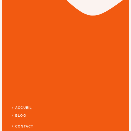
ACCUEIL
BLOG
CONTACT