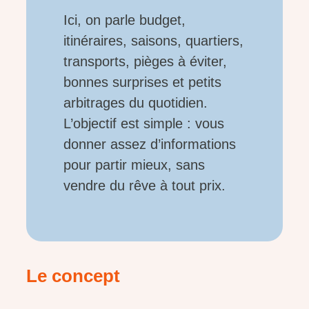
Ici, on parle budget,
itinéraires, saisons, quartiers,
transports, pièges à éviter,
bonnes surprises et petits
arbitrages du quotidien.
L’objectif est simple : vous
donner assez d’informations
pour partir mieux, sans
vendre du rêve à tout prix.
Le concept