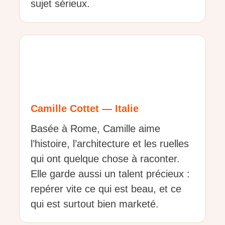
sujet sérieux.
Camille Cottet — Italie
Basée à Rome, Camille aime
l’histoire, l’architecture et les ruelles
qui ont quelque chose à raconter.
Elle garde aussi un talent précieux :
repérer vite ce qui est beau, et ce
qui est surtout bien marketé.