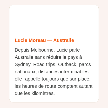
Lucie Moreau — Australie
Depuis Melbourne, Lucie parle
Australie sans réduire le pays à
Sydney. Road trips, Outback, parcs
nationaux, distances interminables :
elle rappelle toujours que sur place,
les heures de route comptent autant
que les kilomètres.