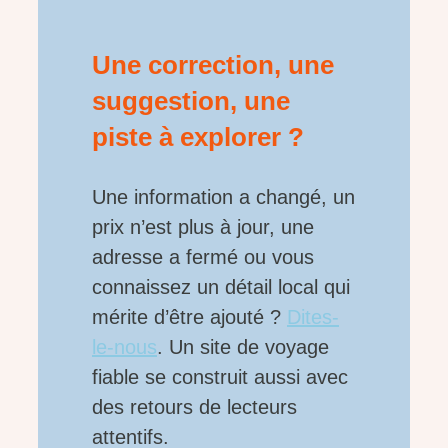
Une correction, une
suggestion, une
piste à explorer ?
Une information a changé, un
prix n’est plus à jour, une
adresse a fermé ou vous
connaissez un détail local qui
mérite d’être ajouté ?
Dites-
le-nous
. Un site de voyage
fiable se construit aussi avec
des retours de lecteurs
attentifs.