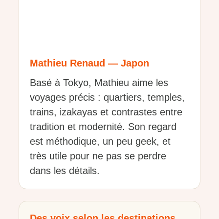
Mathieu Renaud — Japon
Basé à Tokyo, Mathieu aime les
voyages précis : quartiers, temples,
trains, izakayas et contrastes entre
tradition et modernité. Son regard
est méthodique, un peu geek, et
très utile pour ne pas se perdre
dans les détails.
Des voix selon les destinations