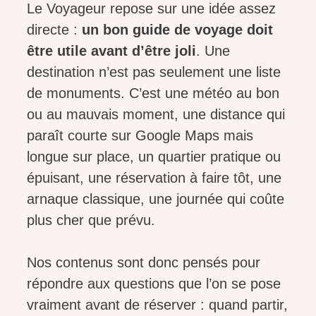
Le Voyageur repose sur une idée assez
directe :
un bon guide de voyage doit
être utile avant d’être joli
. Une
destination n’est pas seulement une liste
de monuments. C’est une météo au bon
ou au mauvais moment, une distance qui
paraît courte sur Google Maps mais
longue sur place, un quartier pratique ou
épuisant, une réservation à faire tôt, une
arnaque classique, une journée qui coûte
plus cher que prévu.
Nos contenus sont donc pensés pour
répondre aux questions que l’on se pose
vraiment avant de réserver : quand partir,