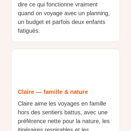
dire ce qui fonctionne vraiment
quand on voyage avec un planning,
un budget et parfois deux enfants
fatigués.
Claire — famille & nature
Claire aime les voyages en famille
hors des sentiers battus, avec une
préférence nette pour la nature, les
itinéraires respirables et les