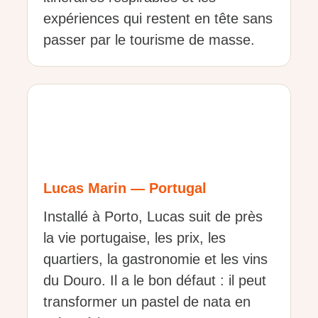
expériences qui restent en tête sans
passer par le tourisme de masse.
Lucas Marin — Portugal
Installé à Porto, Lucas suit de près
la vie portugaise, les prix, les
quartiers, la gastronomie et les vins
du Douro. Il a le bon défaut : il peut
transformer un pastel de nata en