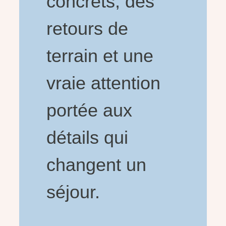
concrets, des
retours de
terrain et une
vraie attention
portée aux
détails qui
changent un
séjour.