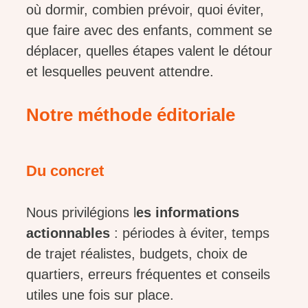
où dormir, combien prévoir, quoi éviter,
que faire avec des enfants, comment se
déplacer, quelles étapes valent le détour
et lesquelles peuvent attendre.
Notre méthode éditoriale
Du concret
Nous privilégions l
es informations
actionnables
: périodes à éviter, temps
de trajet réalistes, budgets, choix de
quartiers, erreurs fréquentes et conseils
utiles une fois sur place.