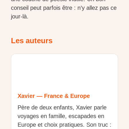
conseil peut parfois être : n’y allez pas ce
jour-là.
Les auteurs
Xavier — France & Europe
Père de deux enfants, Xavier parle
voyages en famille, escapades en
Europe et choix pratiques. Son truc :