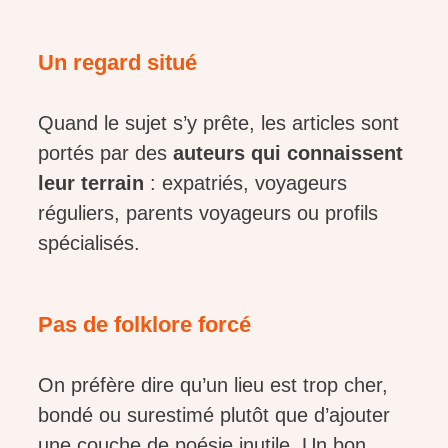
Un regard situé
Quand le sujet s’y prête, les articles sont
portés par des
auteurs qui connaissent
leur terrain
: expatriés, voyageurs
réguliers, parents voyageurs ou profils
spécialisés.
Pas de folklore forcé
On préfère dire qu’un lieu est trop cher,
bondé ou surestimé plutôt que d’ajouter
une couche de poésie inutile. Un bon