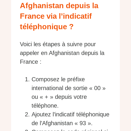
Afghanistan depuis la
France via l’indicatif
téléphonique ?
Voici les étapes à suivre pour
appeler en Afghanistan depuis la
France :
Composez le préfixe
international de sortie « 00 »
ou « + » depuis votre
téléphone.
Ajoutez l’indicatif téléphonique
de l’Afghanistan « 93 ».