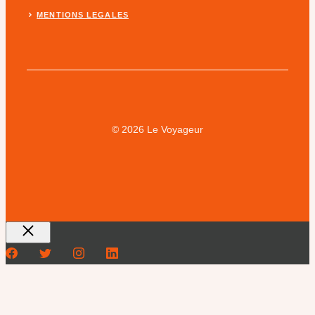
MENTIONS LEGALES
© 2026 Le Voyageur
Fermer