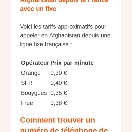
avec un fixe
Voici les tarifs approximatifs pour
appeler en Afghanistan depuis une
ligne fixe française :
Opérateur
Prix par minute
Orange
0,30 €
SFR
0,40 €
Bouygues
0,35 €
Free
0,38 €
Comment trouver un
numéro de téléphone de