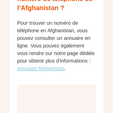
l’Afghanistan ?
Pour trouver un numéro de
téléphone en Afghanistan, vous
pouvez consulter un annuaire en
ligne. Vous pouvez également
vous rendre sur notre page dédiée
pour obtenir plus d’informations :
annuaire Afghanistan
.