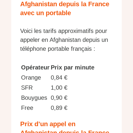
Afghanistan depuis la France
avec un portable
Voici les tarifs approximatifs pour
appeler en Afghanistan depuis un
téléphone portable français :
Opérateur
Prix par minute
Orange
0,84 €
SFR
1,00 €
Bouygues
0,90 €
Free
0,89 €
Prix d’un appel en
Afghanistan depuis la France