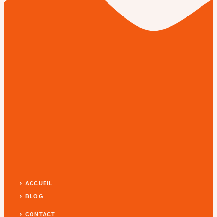
ACCUEIL
BLOG
CONTACT