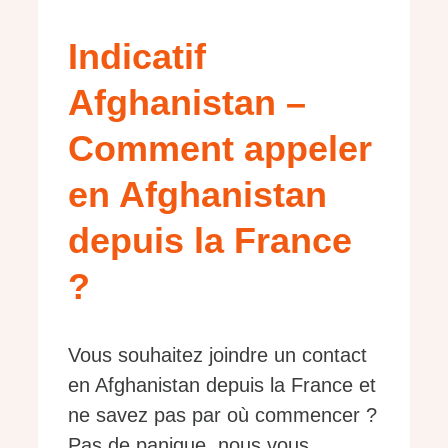
Indicatif
Afghanistan –
Comment appeler
en Afghanistan
depuis la France
?
Vous souhaitez joindre un contact
en Afghanistan depuis la France et
ne savez pas par où commencer ?
Pas de panique, nous vous