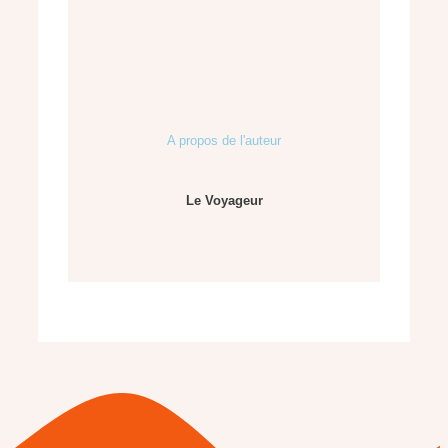
A propos de l'auteur
Le Voyageur