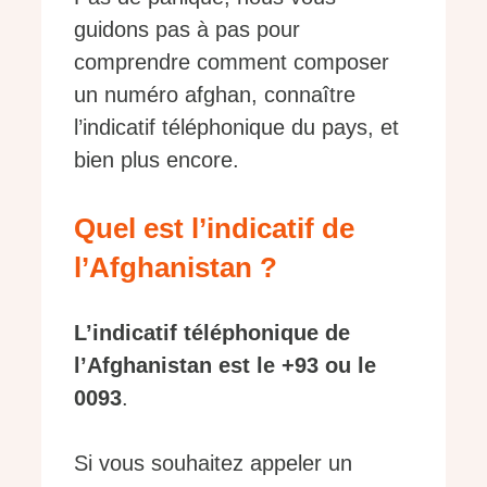
guidons pas à pas pour
comprendre comment composer
un numéro afghan, connaître
l’indicatif téléphonique du pays, et
bien plus encore.
Quel est l’indicatif de
l’Afghanistan ?
L’indicatif téléphonique de
l’Afghanistan est le +93 ou le
0093
.
Si vous souhaitez appeler un