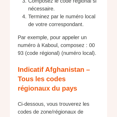
Composez le code régional si
nécessaire.
Terminez par le numéro local
de votre correspondant.
Par exemple, pour appeler un
numéro à Kaboul, composez : 00
93 (code régional) (numéro local).
Indicatif Afghanistan –
Tous les codes
régionaux du pays
Ci-dessous, vous trouverez les
codes de zone/régionaux de