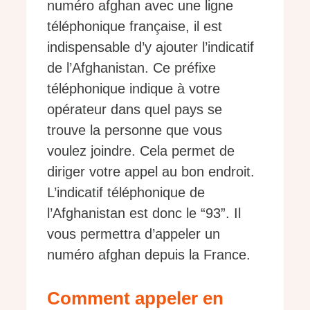
numéro afghan avec une ligne
téléphonique française, il est
indispensable d’y ajouter l’indicatif
de l’Afghanistan. Ce préfixe
téléphonique indique à votre
opérateur dans quel pays se
trouve la personne que vous
voulez joindre. Cela permet de
diriger votre appel au bon endroit.
L’indicatif téléphonique de
l’Afghanistan est donc le “93”. Il
vous permettra d’appeler un
numéro afghan depuis la France.
Comment appeler en