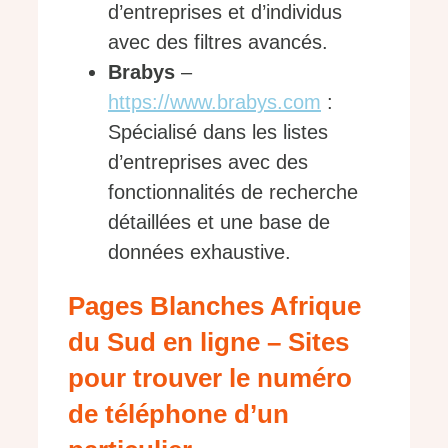
d’entreprises et d’individus
avec des filtres avancés.
Brabys
–
https://www.brabys.com
:
Spécialisé dans les listes
d’entreprises avec des
fonctionnalités de recherche
détaillées et une base de
données exhaustive.
Pages Blanches Afrique
du Sud en ligne – Sites
pour trouver le numéro
de téléphone d’un