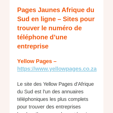
Pages Jaunes Afrique du
Sud en ligne – Sites pour
trouver le numéro de
téléphone d’une
entreprise
Yellow Pages –
https://www.yellowpages.co.za
Le site des Yellow Pages d’Afrique
du Sud est l’un des annuaires
téléphoniques les plus complets
pour trouver des entreprises