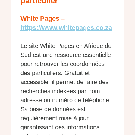
particulier
White Pages –
https://www.whitepages.co.za
Le site White Pages en Afrique du
Sud est une ressource essentielle
pour retrouver les coordonnées
des particuliers. Gratuit et
accessible, il permet de faire des
recherches indexées par nom,
adresse ou numéro de téléphone.
Sa base de données est
régulièrement mise à jour,
garantissant des informations