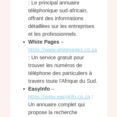
: Le principal annuaire
téléphonique sud-africain,
offrant des informations
détaillées sur les entreprises
et les professionnels.
White Pages
–
https://www.whitepages.co.za
: Un service gratuit pour
trouver les numéros de
téléphone des particuliers à
travers toute l’Afrique du Sud.
EasyInfo
–
https://www.easyinfo.co.za
:
Un annuaire complet qui
propose la recherche