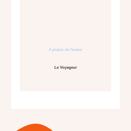
A propos de l'auteur
Le Voyageur