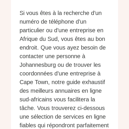
Si vous êtes à la recherche d’un
numéro de téléphone d’un
particulier ou d’une entreprise en
Afrique du Sud, vous êtes au bon
endroit. Que vous ayez besoin de
contacter une personne à
Johannesburg ou de trouver les
coordonnées d’une entreprise à
Cape Town, notre guide exhaustif
des meilleurs annuaires en ligne
sud-africains vous facilitera la
tâche. Vous trouverez ci-dessous
une sélection de services en ligne
fiables qui répondront parfaitement