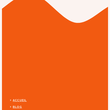
ACCUEIL
BLOG