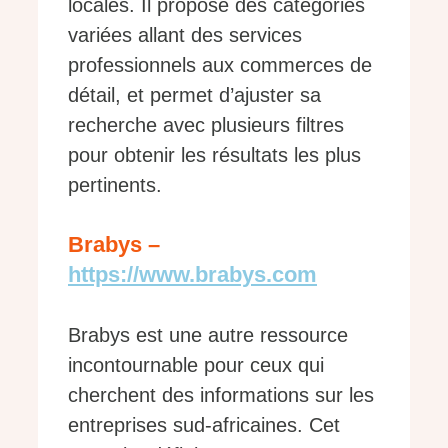
locales. Il propose des catégories
variées allant des services
professionnels aux commerces de
détail, et permet d’ajuster sa
recherche avec plusieurs filtres
pour obtenir les résultats les plus
pertinents.
Brabys –
https://www.brabys.com
Brabys est une autre ressource
incontournable pour ceux qui
cherchent des informations sur les
entreprises sud-africaines. Cet