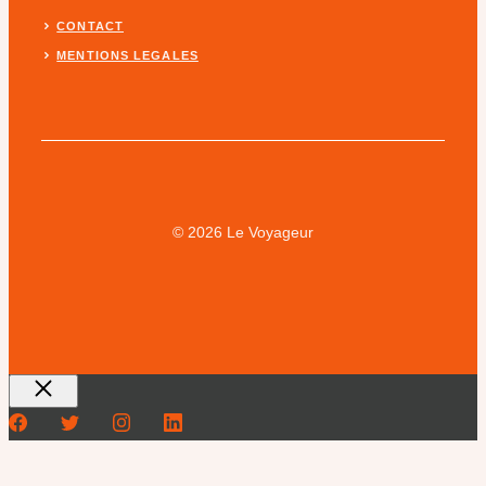
CONTACT
MENTIONS LEGALES
© 2026 Le Voyageur
Fermer