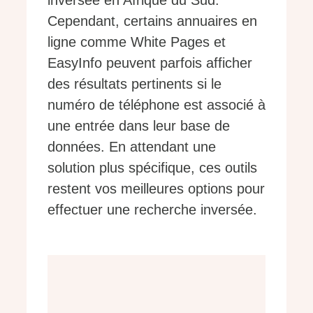
inversée en Afrique du Sud.
Cependant, certains annuaires en
ligne comme White Pages et
EasyInfo peuvent parfois afficher
des résultats pertinents si le
numéro de téléphone est associé à
une entrée dans leur base de
données. En attendant une
solution plus spécifique, ces outils
restent vos meilleures options pour
effectuer une recherche inversée.