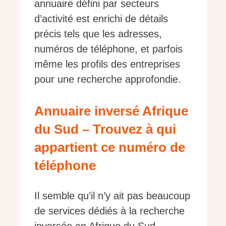
annuaire défini par secteurs
d’activité est enrichi de détails
précis tels que les adresses,
numéros de téléphone, et parfois
même les profils des entreprises
pour une recherche approfondie.
Annuaire inversé Afrique
du Sud – Trouvez à qui
appartient ce numéro de
téléphone
Il semble qu’il n’y ait pas beaucoup
de services dédiés à la recherche