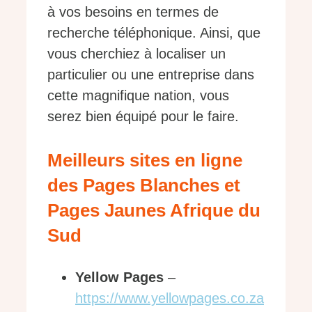
à vos besoins en termes de
recherche téléphonique. Ainsi, que
vous cherchiez à localiser un
particulier ou une entreprise dans
cette magnifique nation, vous
serez bien équipé pour le faire.
Meilleurs sites en ligne
des Pages Blanches et
Pages Jaunes Afrique du
Sud
Yellow Pages
–
https://www.yellowpages.co.za