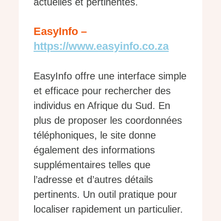
actuelles et pertinentes.
EasyInfo –
https://www.easyinfo.co.za
EasyInfo offre une interface simple
et efficace pour rechercher des
individus en Afrique du Sud. En
plus de proposer les coordonnées
téléphoniques, le site donne
également des informations
supplémentaires telles que
l’adresse et d’autres détails
pertinents. Un outil pratique pour
localiser rapidement un particulier.