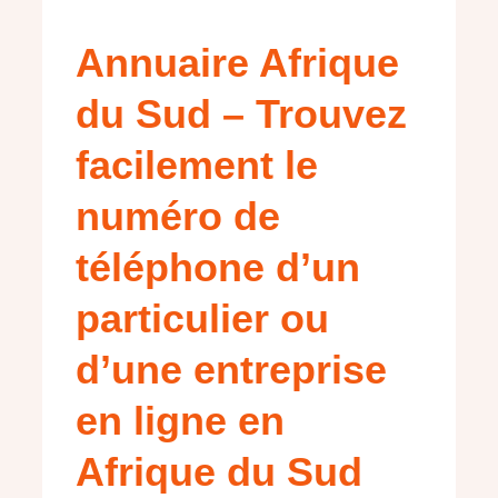
Annuaire Afrique
du Sud – Trouvez
facilement le
numéro de
téléphone d’un
particulier ou
d’une entreprise
en ligne en
Afrique du Sud