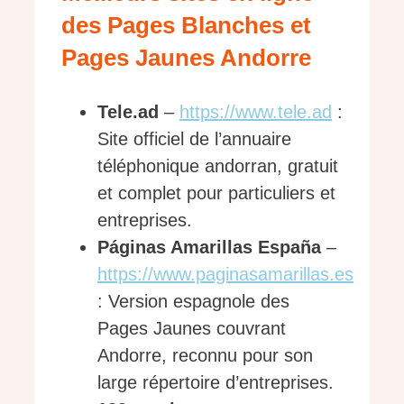
des Pages Blanches et
Pages Jaunes Andorre
Tele.ad
–
https://www.tele.ad
:
Site officiel de l’annuaire
téléphonique andorran, gratuit
et complet pour particuliers et
entreprises.
Páginas Amarillas España
–
https://www.paginasamarillas.es
: Version espagnole des
Pages Jaunes couvrant
Andorre, reconnu pour son
large répertoire d’entreprises.