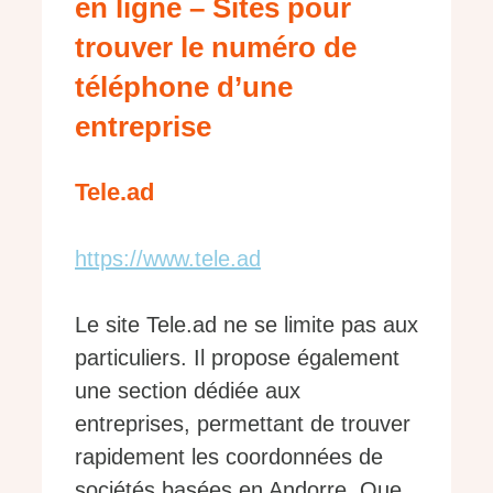
en ligne – Sites pour
trouver le numéro de
téléphone d’une
entreprise
Tele.ad
https://www.tele.ad
Le site Tele.ad ne se limite pas aux
particuliers. Il propose également
une section dédiée aux
entreprises, permettant de trouver
rapidement les coordonnées de
sociétés basées en Andorre. Que