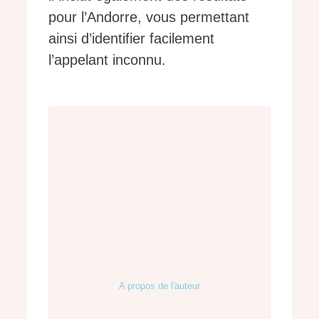
pour l’Andorre, vous permettant
ainsi d’identifier facilement
l’appelant inconnu.
A propos de l'auteur