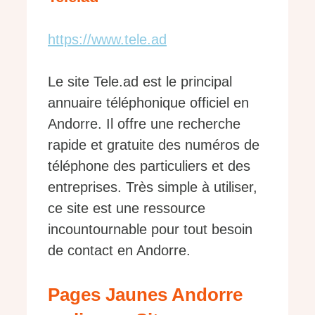
https://www.tele.ad
Le site Tele.ad est le principal
annuaire téléphonique officiel en
Andorre. Il offre une recherche
rapide et gratuite des numéros de
téléphone des particuliers et des
entreprises. Très simple à utiliser,
ce site est une ressource
incountournable pour tout besoin
de contact en Andorre.
Pages Jaunes Andorre