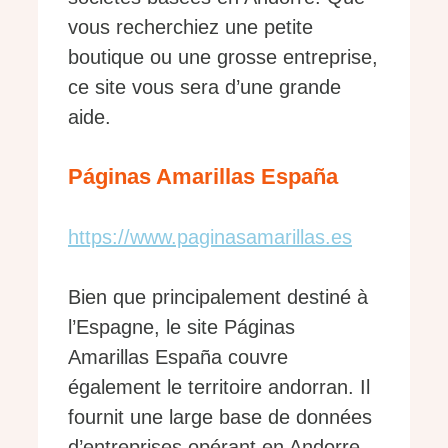
vous recherchiez une petite
boutique ou une grosse entreprise,
ce site vous sera d’une grande
aide.
Páginas Amarillas España
https://www.paginasamarillas.es
Bien que principalement destiné à
l’Espagne, le site Páginas
Amarillas España couvre
également le territoire andorran. Il
fournit une large base de données
d’entreprises opérant en Andorre,