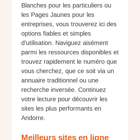
Blanches pour les particuliers ou
les Pages Jaunes pour les
entreprises, vous trouverez ici des
options fiables et simples
d’utilisation. Naviguez aisément
parmi les ressources disponibles et
trouvez rapidement le numéro que
vous cherchez, que ce soit via un
annuaire traditionnel ou une
recherche inversée. Continuez
votre lecture pour découvrir les
sites les plus performants en
Andorre.
Meilleurs sites en ligne