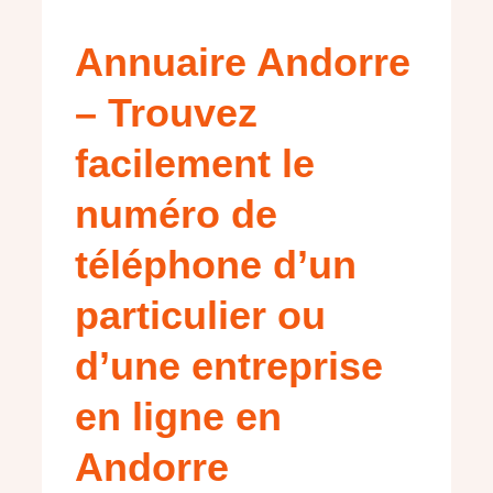
Annuaire Andorre
– Trouvez
facilement le
numéro de
téléphone d’un
particulier ou
d’une entreprise
en ligne en
Andorre