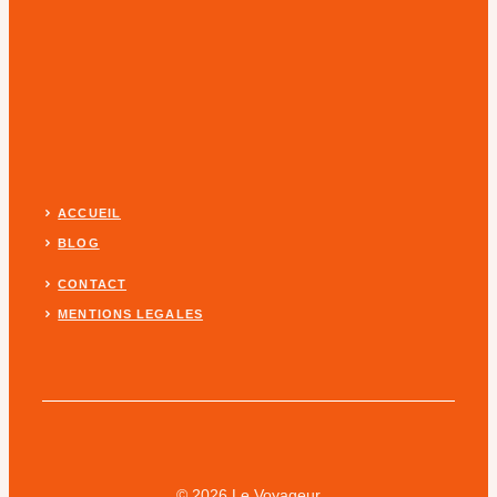
ACCUEIL
BLOG
CONTACT
MENTIONS LEGALES
© 2026 Le Voyageur