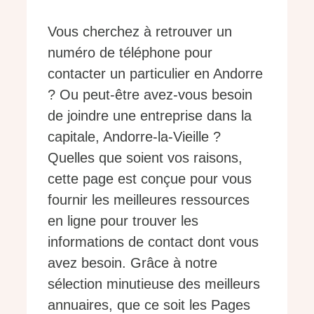
Vous cherchez à retrouver un
numéro de téléphone pour
contacter un particulier en Andorre
? Ou peut-être avez-vous besoin
de joindre une entreprise dans la
capitale, Andorre-la-Vieille ?
Quelles que soient vos raisons,
cette page est conçue pour vous
fournir les meilleures ressources
en ligne pour trouver les
informations de contact dont vous
avez besoin. Grâce à notre
sélection minutieuse des meilleurs
annuaires, que ce soit les Pages