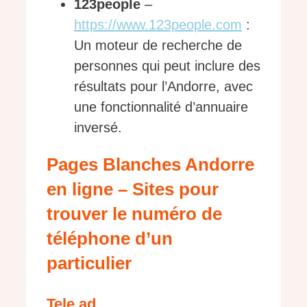
123people
–
https://www.123people.com
:
Un moteur de recherche de
personnes qui peut inclure des
résultats pour l’Andorre, avec
une fonctionnalité d’annuaire
inversé.
Pages Blanches Andorre
en ligne – Sites pour
trouver le numéro de
téléphone d’un
particulier
Tele.ad