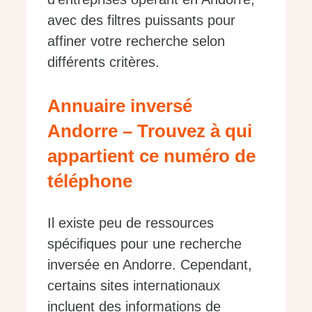
avec des filtres puissants pour
affiner votre recherche selon
différents critères.
Annuaire inversé
Andorre – Trouvez à qui
appartient ce numéro de
téléphone
Il existe peu de ressources
spécifiques pour une recherche
inversée en Andorre. Cependant,
certains sites internationaux
incluent des informations de