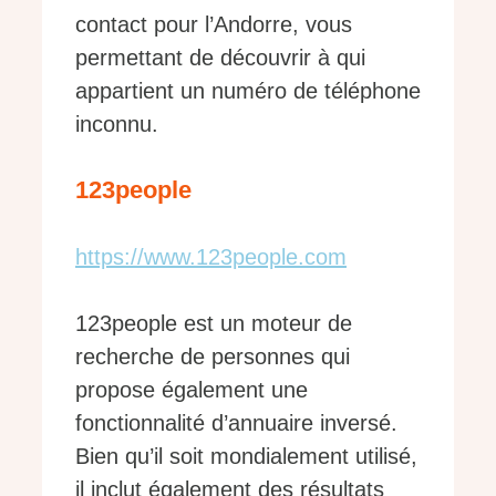
contact pour l’Andorre, vous
permettant de découvrir à qui
appartient un numéro de téléphone
inconnu.
123people
https://www.123people.com
123people est un moteur de
recherche de personnes qui
propose également une
fonctionnalité d’annuaire inversé.
Bien qu’il soit mondialement utilisé,
il inclut également des résultats