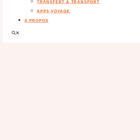
TRANSFERT & TRANSPORT
APPS VOYAGE
À PROPOS