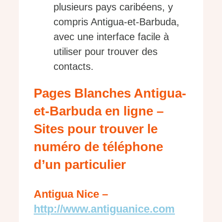
plusieurs pays caribéens, y
compris Antigua-et-Barbuda,
avec une interface facile à
utiliser pour trouver des
contacts.
Pages Blanches Antigua-
et-Barbuda en ligne –
Sites pour trouver le
numéro de téléphone
d’un particulier
Antigua Nice –
http://www.antiguanice.com