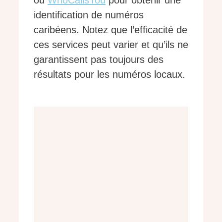
ou
WhoCallsYou
pour obtenir une
identification de numéros
caribéens. Notez que l’efficacité de
ces services peut varier et qu’ils ne
garantissent pas toujours des
résultats pour les numéros locaux.