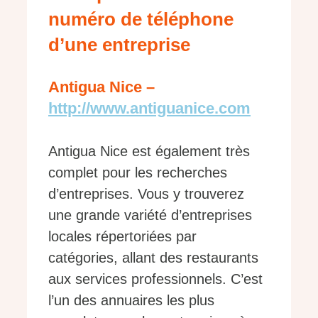
numéro de téléphone
d’une entreprise
Antigua Nice –
http://www.antiguanice.com
Antigua Nice est également très
complet pour les recherches
d’entreprises. Vous y trouverez
une grande variété d’entreprises
locales répertoriées par
catégories, allant des restaurants
aux services professionnels. C’est
l’un des annuaires les plus