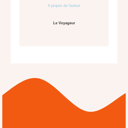
A propos de l'auteur
Le Voyageur