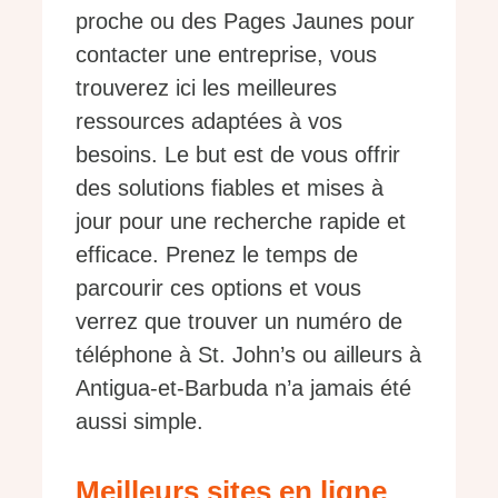
proche ou des Pages Jaunes pour
contacter une entreprise, vous
trouverez ici les meilleures
ressources adaptées à vos
besoins. Le but est de vous offrir
des solutions fiables et mises à
jour pour une recherche rapide et
efficace. Prenez le temps de
parcourir ces options et vous
verrez que trouver un numéro de
téléphone à St. John’s ou ailleurs à
Antigua-et-Barbuda n’a jamais été
aussi simple.
Meilleurs sites en ligne