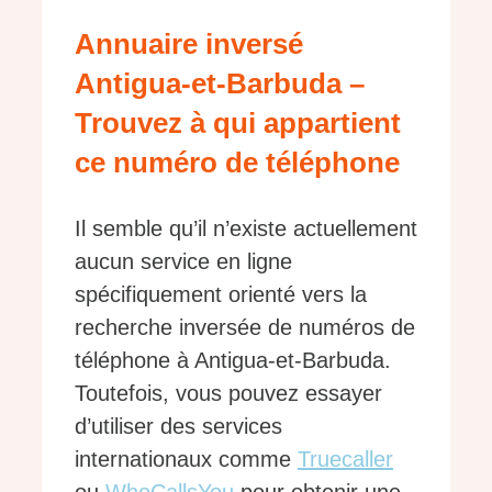
Annuaire inversé
Antigua-et-Barbuda –
Trouvez à qui appartient
ce numéro de téléphone
Il semble qu’il n’existe actuellement
aucun service en ligne
spécifiquement orienté vers la
recherche inversée de numéros de
téléphone à Antigua-et-Barbuda.
Toutefois, vous pouvez essayer
d’utiliser des services
internationaux comme
Truecaller