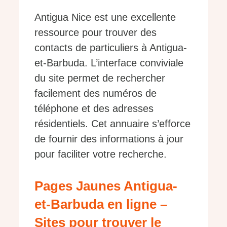
Antigua Nice est une excellente
ressource pour trouver des
contacts de particuliers à Antigua-
et-Barbuda. L’interface conviviale
du site permet de rechercher
facilement des numéros de
téléphone et des adresses
résidentiels. Cet annuaire s’efforce
de fournir des informations à jour
pour faciliter votre recherche.
Pages Jaunes Antigua-
et-Barbuda en ligne –
Sites pour trouver le