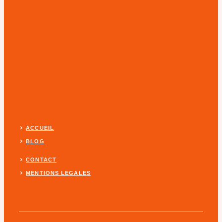
ACCUEIL
BLOG
CONTACT
MENTIONS LEGALES