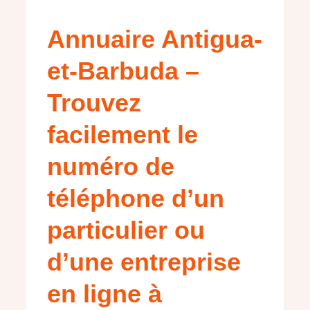
Annuaire Antigua-
et-Barbuda –
Trouvez
facilement le
numéro de
téléphone d’un
particulier ou
d’une entreprise
en ligne à