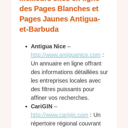
des Pages Blanches et
Pages Jaunes Antigua-
et-Barbuda
Antigua Nice
–
http://www.antiguanice.com
:
Un annuaire en ligne offrant
des informations détaillées sur
les entreprises locales avec
des filtres puissants pour
affiner vos recherches.
CariGIN
–
http://www.carigin.com
: Un
répertoire régional couvrant