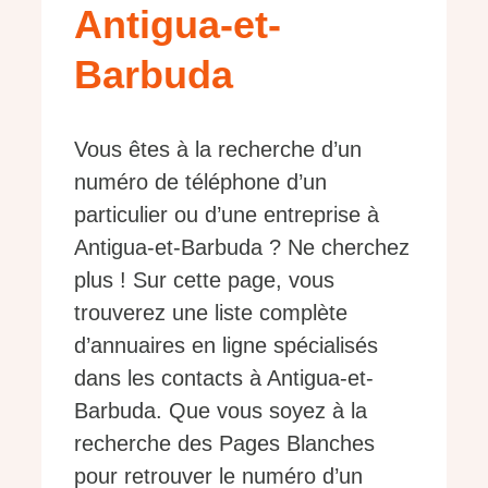
Antigua-et-
Barbuda
Vous êtes à la recherche d’un
numéro de téléphone d’un
particulier ou d’une entreprise à
Antigua-et-Barbuda ? Ne cherchez
plus ! Sur cette page, vous
trouverez une liste complète
d’annuaires en ligne spécialisés
dans les contacts à Antigua-et-
Barbuda. Que vous soyez à la
recherche des Pages Blanches
pour retrouver le numéro d’un