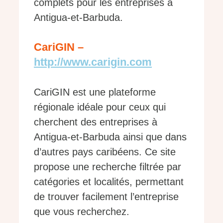
complets pour les entreprises à
Antigua-et-Barbuda.
CariGIN –
http://www.carigin.com
CariGIN est une plateforme
régionale idéale pour ceux qui
cherchent des entreprises à
Antigua-et-Barbuda ainsi que dans
d’autres pays caribéens. Ce site
propose une recherche filtrée par
catégories et localités, permettant
de trouver facilement l’entreprise
que vous recherchez.