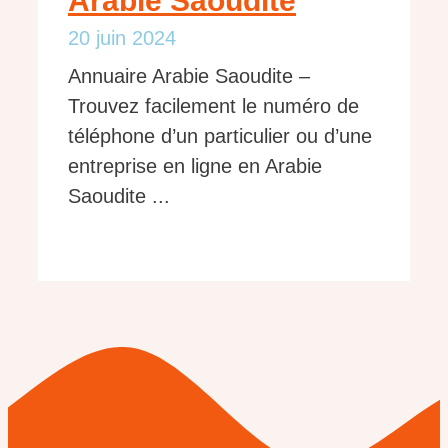
Arabie Saoudite
20 juin 2024
Annuaire Arabie Saoudite –
Trouvez facilement le numéro de
téléphone d’un particulier ou d’une
entreprise en ligne en Arabie
Saoudite ...