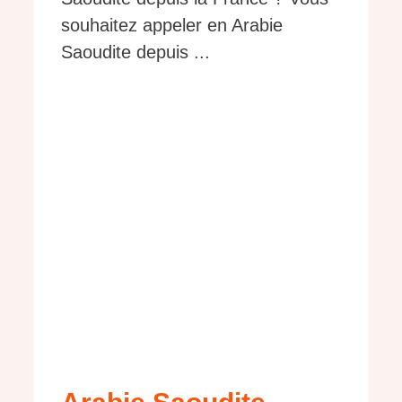
souhaitez appeler en Arabie
Saoudite depuis ...