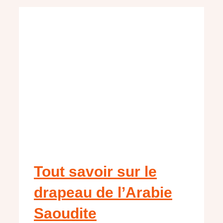
Tout savoir sur le
drapeau de l’Arabie
Saoudite