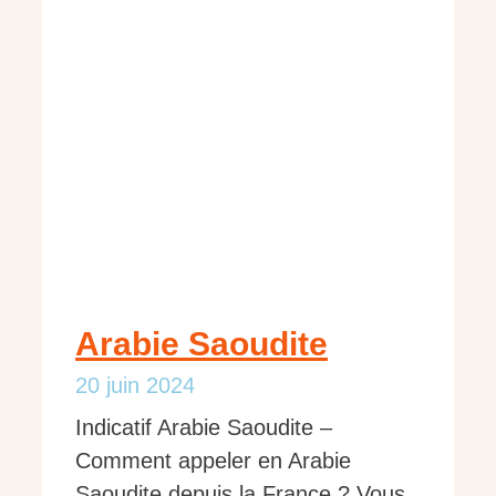
Arabie Saoudite
20 juin 2024
Indicatif Arabie Saoudite –
Comment appeler en Arabie
Saoudite depuis la France ? Vous