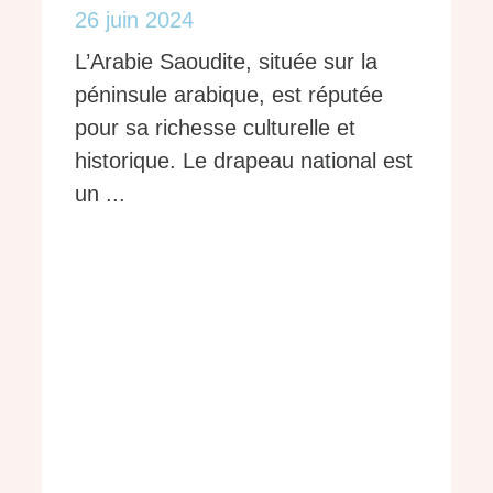
26 juin 2024
L’Arabie Saoudite, située sur la
péninsule arabique, est réputée
pour sa richesse culturelle et
historique. Le drapeau national est
un ...