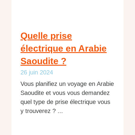
Quelle prise
électrique en Arabie
Saoudite ?
26 juin 2024
Vous planifiez un voyage en Arabie
Saoudite et vous vous demandez
quel type de prise électrique vous
y trouverez ? ...