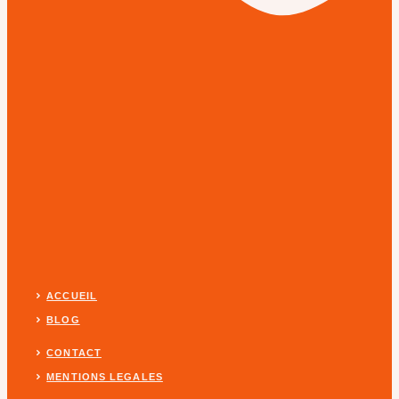
ACCUEIL
BLOG
CONTACT
MENTIONS LEGALES