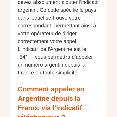
devez absolument ajouter l’indicatif
argentin. Ce code spécifie le pays
dans lequel se trouve votre
correspondant, permettant ainsi à
votre opérateur de diriger
correctement votre appel.
L’indicatif de l’Argentine est le
“54” ; il vous permettra d’appeler
un numéro argentin depuis la
France en toute simplicité.
Comment appeler en
Argentine depuis la
France via l’indicatif