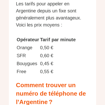
Les tarifs pour appeler en
Argentine depuis un fixe sont
généralement plus avantageux.
Voici les prix moyens :
Opérateur
Tarif par minute
Orange
0,50 €
SFR
0,60 €
Bouygues
0,45 €
Free
0,55 €
Comment trouver un
numéro de téléphone de
l’Argentine ?