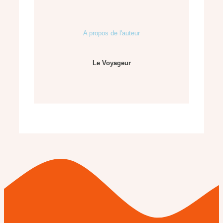
A propos de l'auteur
Le Voyageur