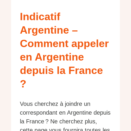
Indicatif
Argentine –
Comment appeler
en Argentine
depuis la France
?
Vous cherchez à joindre un
correspondant en Argentine depuis
la France ? Ne cherchez plus,
cette page vous fournira toutes les