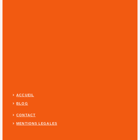
ACCUEIL
BLOG
CONTACT
MENTIONS LEGALES