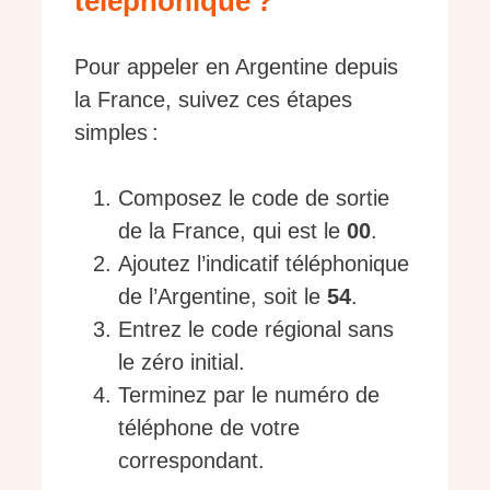
téléphonique ?
Pour appeler en Argentine depuis
la France, suivez ces étapes
simples :
Composez le code de sortie
de la France, qui est le
00
.
Ajoutez l’indicatif téléphonique
de l’Argentine, soit le
54
.
Entrez le code régional sans
le zéro initial.
Terminez par le numéro de
téléphone de votre
correspondant.