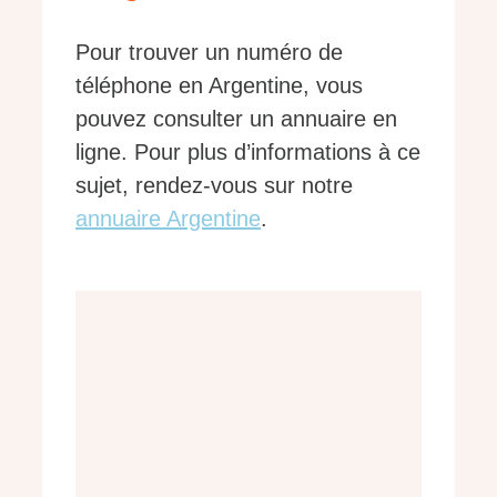
Pour trouver un numéro de
téléphone en Argentine, vous
pouvez consulter un annuaire en
ligne. Pour plus d’informations à ce
sujet, rendez-vous sur notre
annuaire Argentine
.