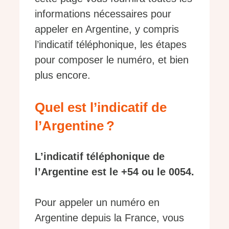
informations nécessaires pour
appeler en Argentine, y compris
l’indicatif téléphonique, les étapes
pour composer le numéro, et bien
plus encore.
Quel est l’indicatif de
l’Argentine ?
L’indicatif téléphonique de
l’Argentine est le +54 ou le 0054.
Pour appeler un numéro en
Argentine depuis la France, vous