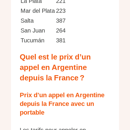
La Plata
221
Mar del Plata
223
Salta
387
San Juan
264
Tucumán
381
Quel est le prix d’un
appel en Argentine
depuis la France ?
Prix d’un appel en Argentine
depuis la France avec un
portable