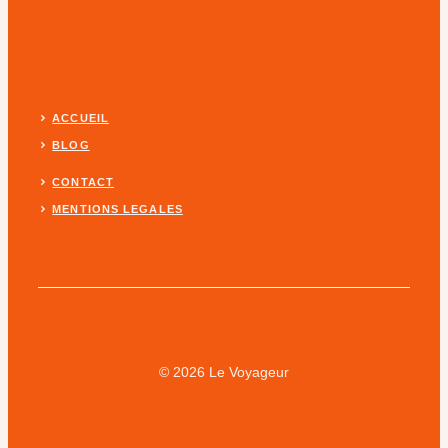
ACCUEIL
BLOG
CONTACT
MENTIONS LEGALES
© 2026 Le Voyageur