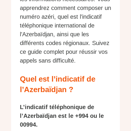
apprendrez comment composer un
numéro azéri, quel est l’indicatif
téléphonique international de
l’Azerbaïdjan, ainsi que les
différents codes régionaux. Suivez
ce guide complet pour réussir vos
appels sans difficulté.
Quel est l’indicatif de
l’Azerbaïdjan ?
L’indicatif téléphonique de
l’Azerbaïdjan est le +994 ou le
00994.