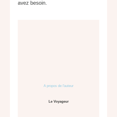
avez besoin.
A propos de l'auteur
Le Voyageur