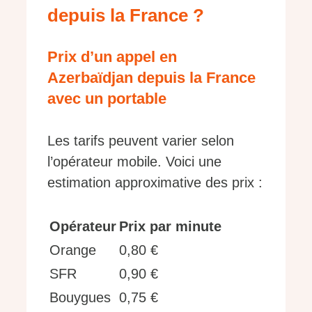
depuis la France ?
Prix d’un appel en
Azerbaïdjan depuis la France
avec un portable
Les tarifs peuvent varier selon
l’opérateur mobile. Voici une
estimation approximative des prix :
Opérateur
Prix par minute
Orange
0,80 €
SFR
0,90 €
Bouygues
0,75 €