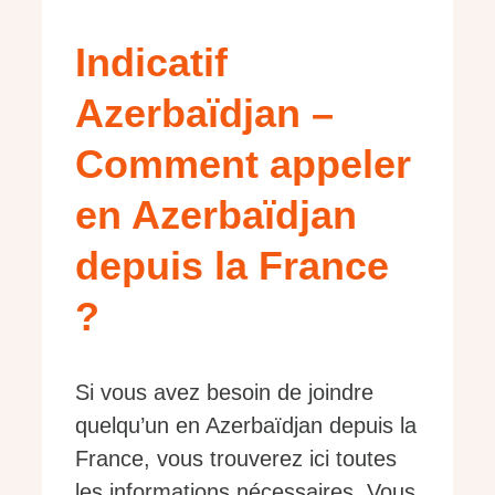
Indicatif
Azerbaïdjan –
Comment appeler
en Azerbaïdjan
depuis la France
?
Si vous avez besoin de joindre
quelqu’un en Azerbaïdjan depuis la
France, vous trouverez ici toutes
les informations nécessaires. Vous