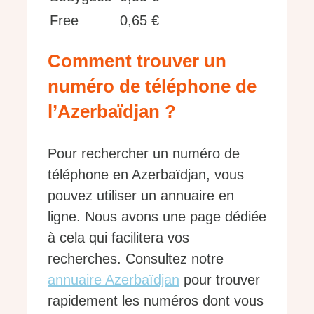
Free
0,65 €
Comment trouver un
numéro de téléphone de
l’Azerbaïdjan ?
Pour rechercher un numéro de
téléphone en Azerbaïdjan, vous
pouvez utiliser un annuaire en
ligne. Nous avons une page dédiée
à cela qui facilitera vos
recherches. Consultez notre
annuaire Azerbaïdjan
pour trouver
rapidement les numéros dont vous