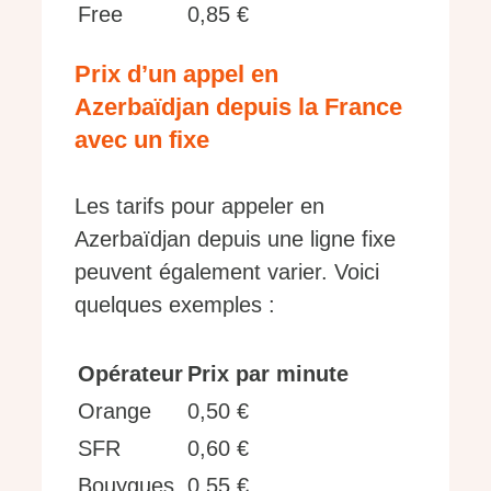
Free
0,85 €
Prix d’un appel en
Azerbaïdjan depuis la France
avec un fixe
Les tarifs pour appeler en
Azerbaïdjan depuis une ligne fixe
peuvent également varier. Voici
quelques exemples :
Opérateur
Prix par minute
Orange
0,50 €
SFR
0,60 €
Bouygues
0,55 €