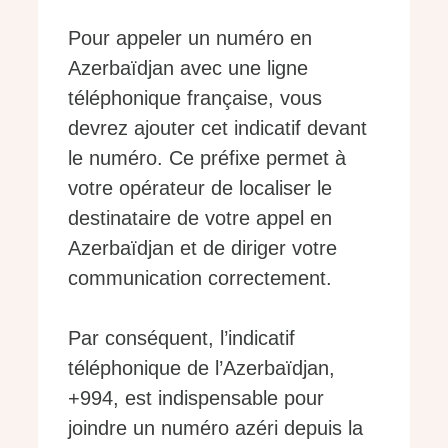
Pour appeler un numéro en
Azerbaïdjan avec une ligne
téléphonique française, vous
devrez ajouter cet indicatif devant
le numéro. Ce préfixe permet à
votre opérateur de localiser le
destinataire de votre appel en
Azerbaïdjan et de diriger votre
communication correctement.
Par conséquent, l’indicatif
téléphonique de l’Azerbaïdjan,
+994, est indispensable pour
joindre un numéro azéri depuis la