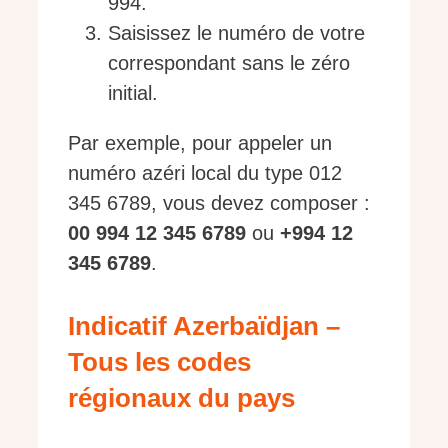
994.
Saisissez le numéro de votre
correspondant sans le zéro
initial.
Par exemple, pour appeler un
numéro azéri local du type 012
345 6789, vous devez composer :
00 994 12 345 6789
ou
+994 12
345 6789
.
Indicatif Azerbaïdjan –
Tous les codes
régionaux du pays