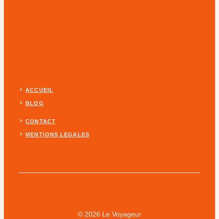
ACCUEIL
BLOG
CONTACT
MENTIONS LEGALES
© 2026 Le Voyageur