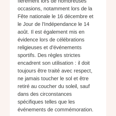
fièrement lors de nombreuses
occasions, notamment lors de la
Fête nationale le 16 décembre et
le Jour de l’Indépendance le 14
août. Il est également mis en
évidence lors de célébrations
religieuses et d’événements
sportifs. Des règles strictes
encadrent son utilisation : il doit
toujours être traité avec respect,
ne jamais toucher le sol et être
retiré au coucher du soleil, sauf
dans des circonstances
spécifiques telles que les
événements de commémoration.