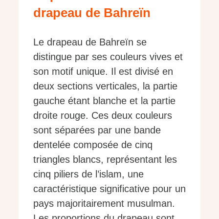
drapeau de Bahreïn
Le drapeau de Bahreïn se
distingue par ses couleurs vives et
son motif unique. Il est divisé en
deux sections verticales, la partie
gauche étant blanche et la partie
droite rouge. Ces deux couleurs
sont séparées par une bande
dentelée composée de cinq
triangles blancs, représentant les
cinq piliers de l’islam, une
caractéristique significative pour un
pays majoritairement musulman.
Les proportions du drapeau sont