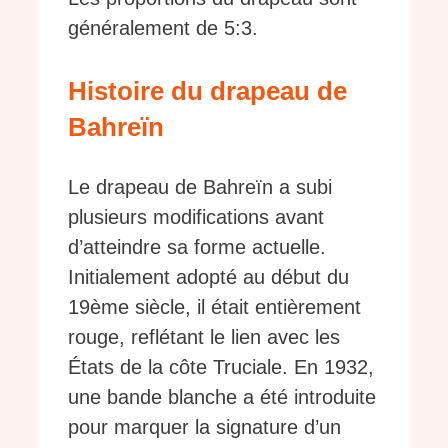
généralement de 5:3.
Histoire du drapeau de
Bahreïn
Le drapeau de Bahreïn a subi
plusieurs modifications avant
d’atteindre sa forme actuelle.
Initialement adopté au début du
19ème siècle, il était entièrement
rouge, reflétant le lien avec les
États de la côte Truciale. En 1932,
une bande blanche a été introduite
pour marquer la signature d’un