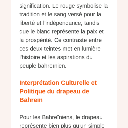
signification. Le rouge symbolise la
tradition et le sang versé pour la
liberté et l’indépendance, tandis
que le blanc représente la paix et
la prospérité. Ce contraste entre
ces deux teintes met en lumière
l’histoire et les aspirations du
peuple bahreïnien.
Interprétation Culturelle et
Politique du drapeau de
Bahreïn
Pour les Bahreïniens, le drapeau
représente bien plus qu’un simple