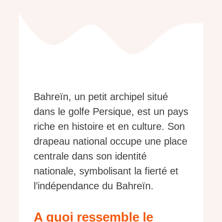
Bahreïn, un petit archipel situé
dans le golfe Persique, est un pays
riche en histoire et en culture. Son
drapeau national occupe une place
centrale dans son identité
nationale, symbolisant la fierté et
l’indépendance du Bahreïn.
A quoi ressemble le