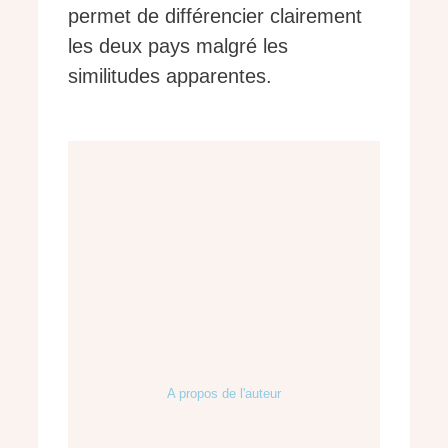
permet de différencier clairement
les deux pays malgré les
similitudes apparentes.
A propos de l'auteur