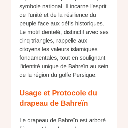
symbole national. Il incarne l’esprit
de l’unité et de la résilience du
peuple face aux défis historiques.
Le motif dentelé, distinctif avec ses
cinq triangles, rappelle aux
citoyens les valeurs islamiques
fondamentales, tout en soulignant
l’identité unique de Bahreïn au sein
de la région du golfe Persique.
Usage et Protocole du
drapeau de Bahreïn
Le drapeau de Bahreïn est arboré