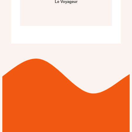
Le Voyageur