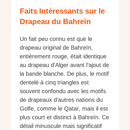
Faits Intéressants sur le
Drapeau du Bahreïn
Un fait peu connu est que le
drapeau original de Bahreïn,
entièrement rouge, était identique
au drapeau d’Alger avant l’ajout de
la bande blanche. De plus, le motif
dentelé à cinq triangles est
souvent confondu avec les motifs
de drapeaux d’autres nations du
Golfe, comme le Qatar, mais il est
plus court et distinct à Bahreïn. Ce
détail minuscule mais significatif