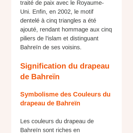
traité de paix avec le Royaume-
Uni. Enfin, en 2002, le motif
dentelé à cinq triangles a été
ajouté, rendant hommage aux cinq
piliers de l’islam et distinguant
Bahreïn de ses voisins.
Signification du drapeau
de Bahreïn
Symbolisme des Couleurs du
drapeau de Bahreïn
Les couleurs du drapeau de
Bahreïn sont riches en