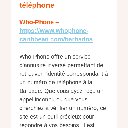
téléphone
Who-Phone –
https://www.whophone-
caribbean.com/barbados
Who-Phone offre un service
d’annuaire inversé permettant de
retrouver l’identité correspondant à
un numéro de téléphone à la
Barbade. Que vous ayez reçu un
appel inconnu ou que vous
cherchiez à vérifier un numéro, ce
site est un outil précieux pour
répondre à vos besoins. Il est