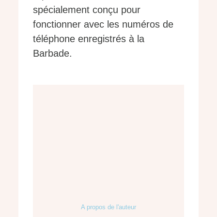
spécialement conçu pour
fonctionner avec les numéros de
téléphone enregistrés à la
Barbade.
A propos de l'auteur