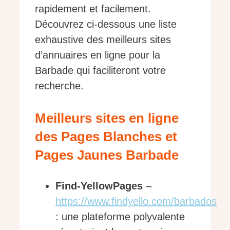
rapidement et facilement.
Découvrez ci-dessous une liste
exhaustive des meilleurs sites
d’annuaires en ligne pour la
Barbade qui faciliteront votre
recherche.
Meilleurs sites en ligne
des Pages Blanches et
Pages Jaunes Barbade
Find-YellowPages
–
https://www.findyello.com/barbados
: une plateforme polyvalente