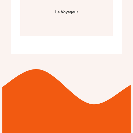
Le Voyageur