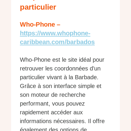
particulier
Who-Phone –
https://www.whophone-
caribbean.com/barbados
Who-Phone est le site idéal pour
retrouver les coordonnées d’un
particulier vivant à la Barbade.
Grâce à son interface simple et
son moteur de recherche
performant, vous pouvez
rapidement accéder aux
informations nécessaires. Il offre
également des options de