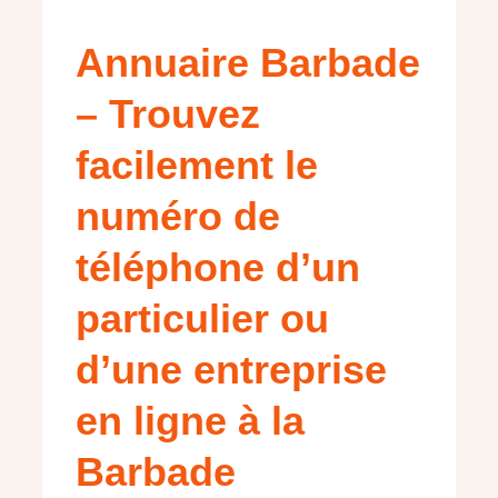
Annuaire Barbade
– Trouvez
facilement le
numéro de
téléphone d’un
particulier ou
d’une entreprise
en ligne à la
Barbade