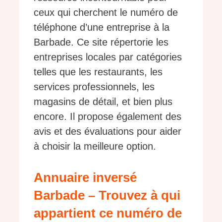
ceux qui cherchent le numéro de
téléphone d’une entreprise à la
Barbade. Ce site répertorie les
entreprises locales par catégories
telles que les restaurants, les
services professionnels, les
magasins de détail, et bien plus
encore. Il propose également des
avis et des évaluations pour aider
à choisir la meilleure option.
Annuaire inversé
Barbade – Trouvez à qui
appartient ce numéro de