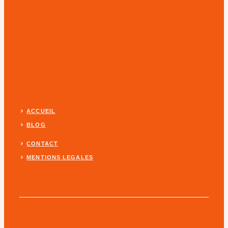
ACCUEIL
BLOG
CONTACT
MENTIONS LEGALES