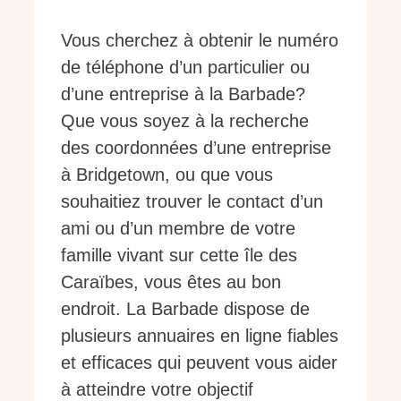
Vous cherchez à obtenir le numéro
de téléphone d’un particulier ou
d’une entreprise à la Barbade?
Que vous soyez à la recherche
des coordonnées d’une entreprise
à Bridgetown, ou que vous
souhaitiez trouver le contact d’un
ami ou d’un membre de votre
famille vivant sur cette île des
Caraïbes, vous êtes au bon
endroit. La Barbade dispose de
plusieurs annuaires en ligne fiables
et efficaces qui peuvent vous aider
à atteindre votre objectif