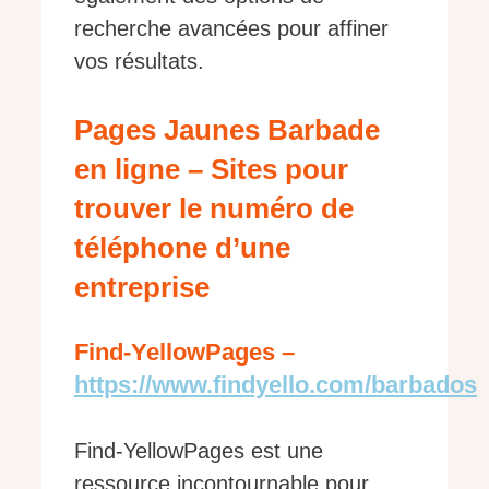
recherche avancées pour affiner
vos résultats.
Pages Jaunes Barbade
en ligne – Sites pour
trouver le numéro de
téléphone d’une
entreprise
Find-YellowPages –
https://www.findyello.com/barbados
Find-YellowPages est une
ressource incontournable pour