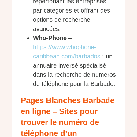
répertoriant les entreprises
par catégories et offrant des
options de recherche
avancées.
Who-Phone
–
https://www.whophone-
caribbean.com/barbados
: un
annuaire inversé spécialisé
dans la recherche de numéros
de téléphone pour la Barbade.
Pages Blanches Barbade
en ligne – Sites pour
trouver le numéro de
téléphone d’un