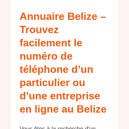
Annuaire Belize –
Trouvez
facilement le
numéro de
téléphone d’un
particulier ou
d’une entreprise
en ligne au Belize
Vous êtes à la recherche d’un