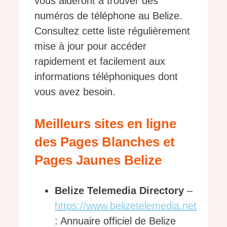
vous aideront à trouver des
numéros de téléphone au Belize.
Consultez cette liste régulièrement
mise à jour pour accéder
rapidement et facilement aux
informations téléphoniques dont
vous avez besoin.
Meilleurs sites en ligne
des Pages Blanches et
Pages Jaunes Belize
Belize Telemedia Directory
–
https://www.belizetelemedia.net
: Annuaire officiel de Belize