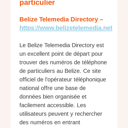
particulier
Belize Telemedia Directory –
https://www.belizetelemedia.net
Le Belize Telemedia Directory est
un excellent point de départ pour
trouver des numéros de téléphone
de particuliers au Belize. Ce site
officiel de l’opérateur téléphonique
national offre une base de
données bien organisée et
facilement accessible. Les
utilisateurs peuvent y rechercher
des numéros en entrant