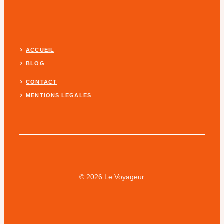
ACCUEIL
BLOG
CONTACT
MENTIONS LEGALES
© 2026 Le Voyageur