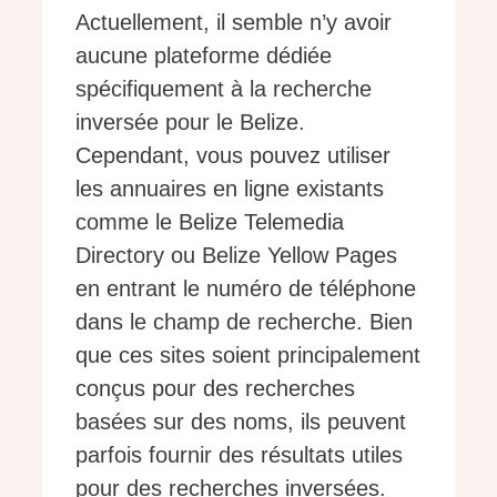
Actuellement, il semble n’y avoir
aucune plateforme dédiée
spécifiquement à la recherche
inversée pour le Belize.
Cependant, vous pouvez utiliser
les annuaires en ligne existants
comme le Belize Telemedia
Directory ou Belize Yellow Pages
en entrant le numéro de téléphone
dans le champ de recherche. Bien
que ces sites soient principalement
conçus pour des recherches
basées sur des noms, ils peuvent
parfois fournir des résultats utiles
pour des recherches inversées.