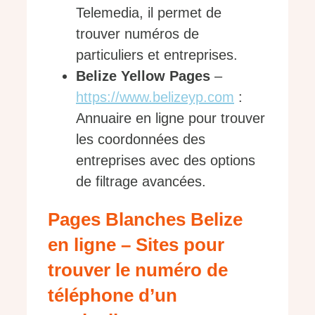
Telemedia, il permet de
trouver numéros de
particuliers et entreprises.
Belize Yellow Pages
–
https://www.belizeyp.com
:
Annuaire en ligne pour trouver
les coordonnées des
entreprises avec des options
de filtrage avancées.
Pages Blanches Belize
en ligne – Sites pour
trouver le numéro de
téléphone d’un