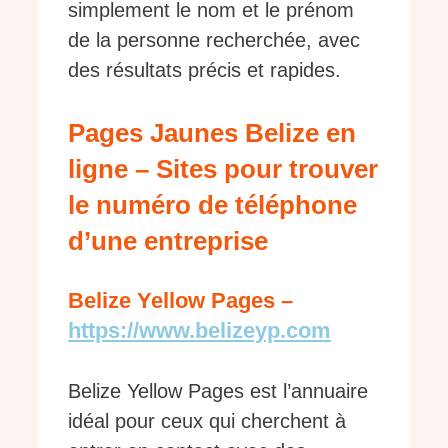
simplement le nom et le prénom
de la personne recherchée, avec
des résultats précis et rapides.
Pages Jaunes Belize en
ligne – Sites pour trouver
le numéro de téléphone
d’une entreprise
Belize Yellow Pages –
https://www.belizeyp.com
Belize Yellow Pages est l’annuaire
idéal pour ceux qui cherchent à