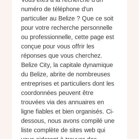
numéro de téléphone d’un
particulier au Belize ? Que ce soit
pour votre recherche personnelle
ou professionnelle, cette page est
conçue pour vous offrir les
réponses que vous cherchez.
Belize City, la capitale dynamique
du Belize, abrite de nombreuses
entreprises et particuliers dont les
coordonnées peuvent être
trouvées via des annuaires en
ligne fiables et bien organisés. Ci-
dessous, nous avons compilé une
liste complète de sites web qui