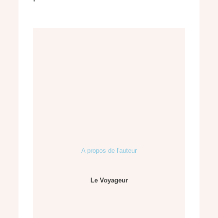
A propos de l'auteur
Le Voyageur