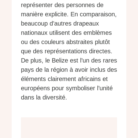
représenter des personnes de
manière explicite. En comparaison,
beaucoup d’autres drapeaux
nationaux utilisent des emblèmes
ou des couleurs abstraites plutôt
que des représentations directes.
De plus, le Belize est l’un des rares
pays de la région à avoir inclus des
éléments clairement africains et
européens pour symboliser l’unité
dans la diversité.