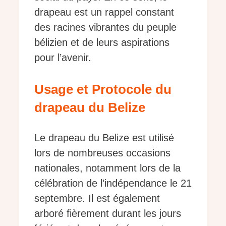
drapeau est un rappel constant
des racines vibrantes du peuple
bélizien et de leurs aspirations
pour l’avenir.
Usage et Protocole du
drapeau du Belize
Le drapeau du Belize est utilisé
lors de nombreuses occasions
nationales, notamment lors de la
célébration de l’indépendance le 21
septembre. Il est également
arboré fièrement durant les jours