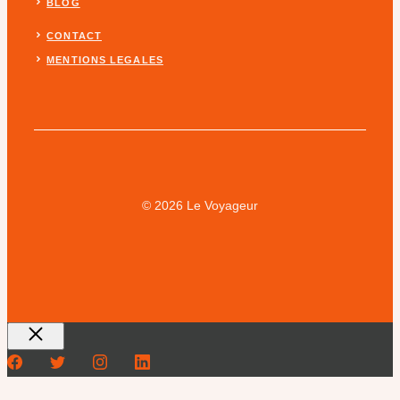
BLOG
CONTACT
MENTIONS LEGALES
© 2026 Le Voyageur
Fermer