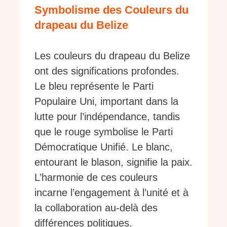
Symbolisme des Couleurs du
drapeau du Belize
Les couleurs du drapeau du Belize
ont des significations profondes.
Le bleu représente le Parti
Populaire Uni, important dans la
lutte pour l’indépendance, tandis
que le rouge symbolise le Parti
Démocratique Unifié. Le blanc,
entourant le blason, signifie la paix.
L’harmonie de ces couleurs
incarne l’engagement à l’unité et à
la collaboration au-delà des
différences politiques.