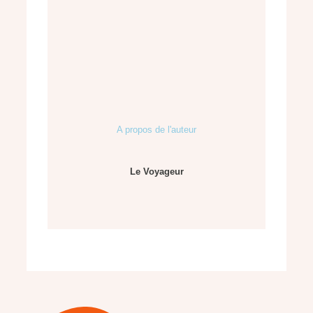
A propos de l'auteur
Le Voyageur