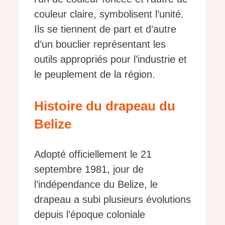
couleur claire, symbolisent l’unité.
Ils se tiennent de part et d’autre
d’un bouclier représentant les
outils appropriés pour l’industrie et
le peuplement de la région.
Histoire du drapeau du
Belize
Adopté officiellement le 21
septembre 1981, jour de
l’indépendance du Belize, le
drapeau a subi plusieurs évolutions
depuis l’époque coloniale