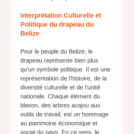
Interprétation Culturelle et
Politique du drapeau du
Belize
Pour le peuple du Belize, le
drapeau représente bien plus
qu’un symbole politique. Il est une
représentation de l’histoire, de la
diversité culturelle et de l’unité
nationale. Chaque élément du
blason, des arbres acajou aux
outils de travail, est un hommage
au patrimoine économique et
social du pays. En ce sens, le