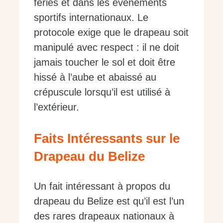
fériés et dans les événements
sportifs internationaux. Le
protocole exige que le drapeau soit
manipulé avec respect : il ne doit
jamais toucher le sol et doit être
hissé à l’aube et abaissé au
crépuscule lorsqu’il est utilisé à
l’extérieur.
Faits Intéressants sur le
Drapeau du Belize
Un fait intéressant à propos du
drapeau du Belize est qu’il est l’un
des rares drapeaux nationaux à