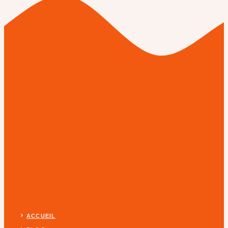
ACCUEIL