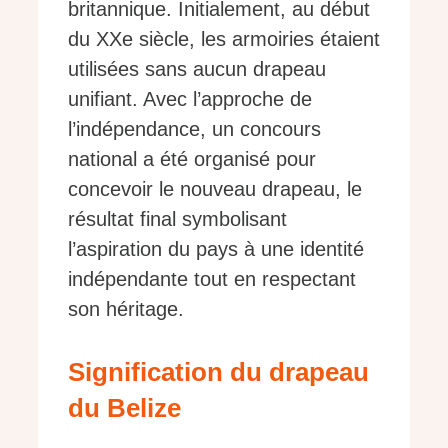
britannique. Initialement, au début
du XXe siècle, les armoiries étaient
utilisées sans aucun drapeau
unifiant. Avec l’approche de
l’indépendance, un concours
national a été organisé pour
concevoir le nouveau drapeau, le
résultat final symbolisant
l’aspiration du pays à une identité
indépendante tout en respectant
son héritage.
Signification du drapeau
du Belize