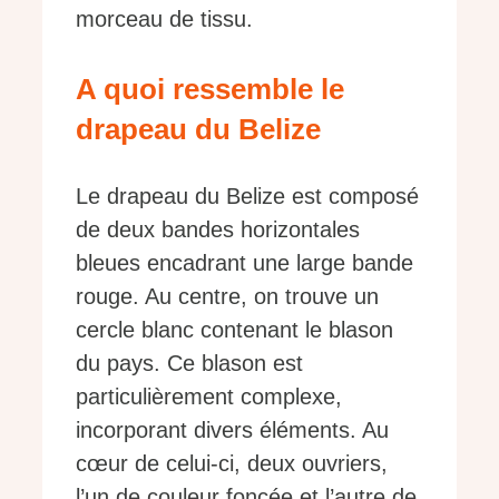
morceau de tissu.
A quoi ressemble le
drapeau du Belize
Le drapeau du Belize est composé
de deux bandes horizontales
bleues encadrant une large bande
rouge. Au centre, on trouve un
cercle blanc contenant le blason
du pays. Ce blason est
particulièrement complexe,
incorporant divers éléments. Au
cœur de celui-ci, deux ouvriers,
l’un de couleur foncée et l’autre de