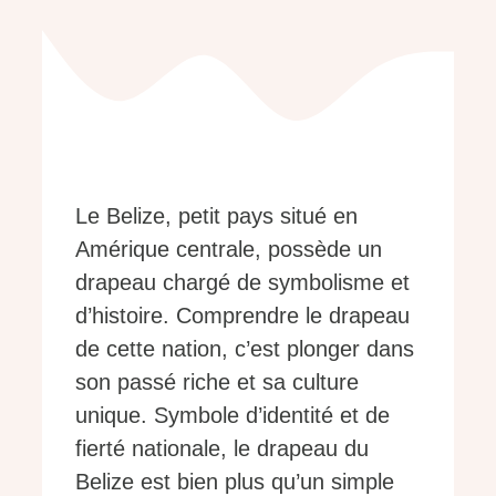
Le Belize, petit pays situé en
Amérique centrale, possède un
drapeau chargé de symbolisme et
d’histoire. Comprendre le drapeau
de cette nation, c’est plonger dans
son passé riche et sa culture
unique. Symbole d’identité et de
fierté nationale, le drapeau du
Belize est bien plus qu’un simple