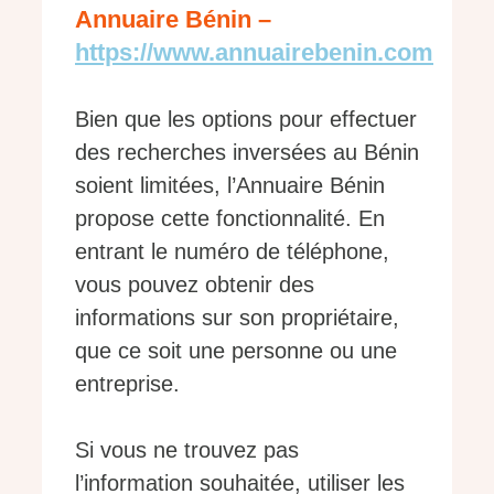
Annuaire Bénin –
https://www.annuairebenin.com
Bien que les options pour effectuer
des recherches inversées au Bénin
soient limitées, l’Annuaire Bénin
propose cette fonctionnalité. En
entrant le numéro de téléphone,
vous pouvez obtenir des
informations sur son propriétaire,
que ce soit une personne ou une
entreprise.
Si vous ne trouvez pas
l’information souhaitée, utiliser les