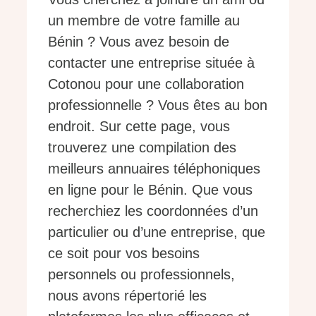
un membre de votre famille au
Bénin ? Vous avez besoin de
contacter une entreprise située à
Cotonou pour une collaboration
professionnelle ? Vous êtes au bon
endroit. Sur cette page, vous
trouverez une compilation des
meilleurs annuaires téléphoniques
en ligne pour le Bénin. Que vous
recherchiez les coordonnées d’un
particulier ou d’une entreprise, que
ce soit pour vos besoins
personnels ou professionnels,
nous avons répertorié les