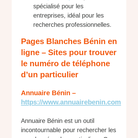
spécialisé pour les
entreprises, idéal pour les
recherches professionnelles.
Pages Blanches Bénin en
ligne – Sites pour trouver
le numéro de téléphone
d’un particulier
Annuaire Bénin –
https://www.annuairebenin.com
Annuaire Bénin est un outil
incontournable pour rechercher les