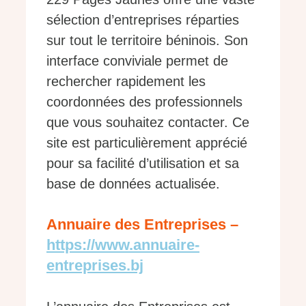
sélection d’entreprises réparties
sur tout le territoire béninois. Son
interface conviviale permet de
rechercher rapidement les
coordonnées des professionnels
que vous souhaitez contacter. Ce
site est particulièrement apprécié
pour sa facilité d’utilisation et sa
base de données actualisée.
Annuaire des Entreprises –
https://www.annuaire-
entreprises.bj