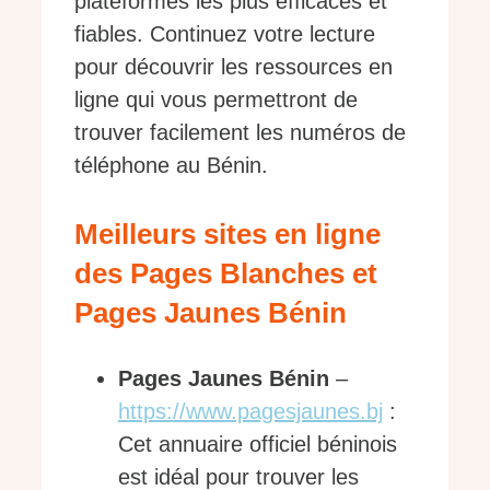
plateformes les plus efficaces et
fiables. Continuez votre lecture
pour découvrir les ressources en
ligne qui vous permettront de
trouver facilement les numéros de
téléphone au Bénin.
Meilleurs sites en ligne
des Pages Blanches et
Pages Jaunes Bénin
Pages Jaunes Bénin
–
https://www.pagesjaunes.bj
:
Cet annuaire officiel béninois
est idéal pour trouver les