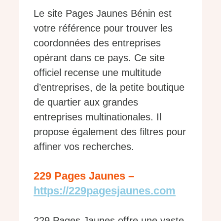
Le site Pages Jaunes Bénin est
votre référence pour trouver les
coordonnées des entreprises
opérant dans ce pays. Ce site
officiel recense une multitude
d’entreprises, de la petite boutique
de quartier aux grandes
entreprises multinationales. Il
propose également des filtres pour
affiner vos recherches.
229 Pages Jaunes –
https://229pagesjaunes.com
229 Pages Jaunes offre une vaste