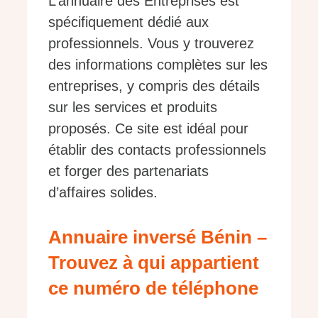
L’annuaire des Entreprises est
spécifiquement dédié aux
professionnels. Vous y trouverez
des informations complètes sur les
entreprises, y compris des détails
sur les services et produits
proposés. Ce site est idéal pour
établir des contacts professionnels
et forger des partenariats
d’affaires solides.
Annuaire inversé Bénin –
Trouvez à qui appartient
ce numéro de téléphone