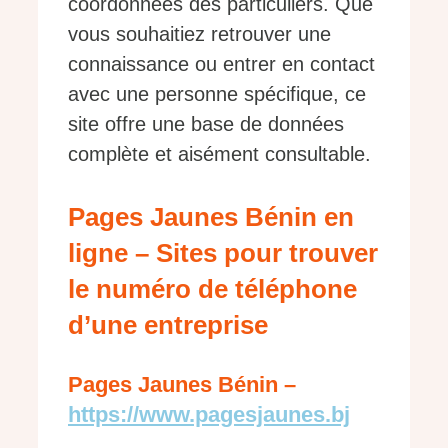
coordonnées des particuliers. Que
vous souhaitiez retrouver une
connaissance ou entrer en contact
avec une personne spécifique, ce
site offre une base de données
complète et aisément consultable.
Pages Jaunes Bénin en
ligne – Sites pour trouver
le numéro de téléphone
d’une entreprise
Pages Jaunes Bénin –
https://www.pagesjaunes.bj