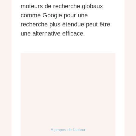
moteurs de recherche globaux
comme Google pour une
recherche plus étendue peut être
une alternative efficace.
A propos de l'auteur