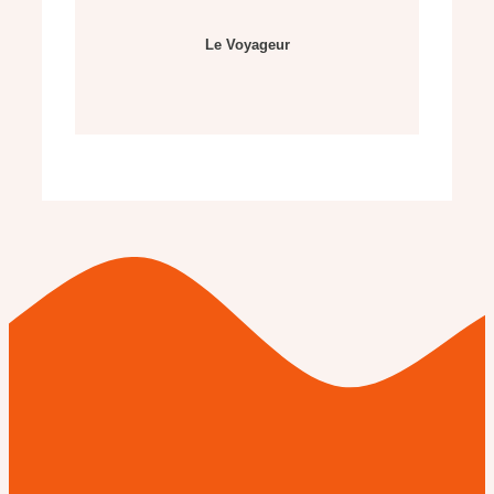
Le Voyageur