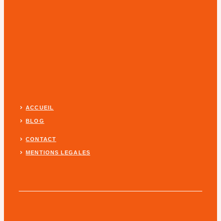
ACCUEIL
BLOG
CONTACT
MENTIONS LEGALES