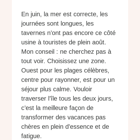
En juin, la mer est correcte, les
journées sont longues, les
tavernes n’ont pas encore ce côté
usine à touristes de plein août.
Mon conseil : ne cherchez pas à
tout voir. Choisissez une zone.
Ouest pour les plages célèbres,
centre pour rayonner, est pour un
séjour plus calme. Vouloir
traverser l’île tous les deux jours,
c’est la meilleure façon de
transformer des vacances pas
chères en plein d’essence et de
fatigue.