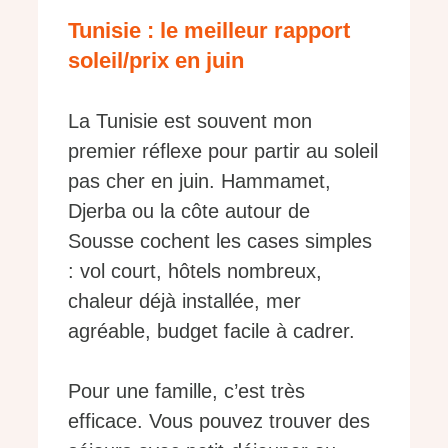
Tunisie : le meilleur rapport
soleil/prix en juin
La Tunisie est souvent mon
premier réflexe pour partir au soleil
pas cher en juin. Hammamet,
Djerba ou la côte autour de
Sousse cochent les cases simples
: vol court, hôtels nombreux,
chaleur déjà installée, mer
agréable, budget facile à cadrer.
Pour une famille, c’est très
efficace. Vous pouvez trouver des