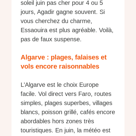
soleil juin pas cher pour 4 ou 5
jours, Agadir gagne souvent. Si
vous cherchez du charme,
Essaouira est plus agréable. Voilà,
pas de faux suspense.
Algarve : plages, falaises et
vols encore raisonnables
L’Algarve est le choix Europe
facile. Vol direct vers Faro, routes
simples, plages superbes, villages
blancs, poisson grillé, cafés encore
abordables hors zones très
touristiques. En juin, la météo est