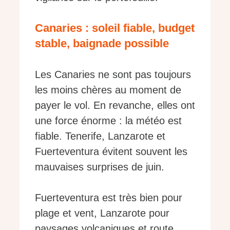
Canaries : soleil fiable, budget
stable, baignade possible
Les Canaries ne sont pas toujours
les moins chères au moment de
payer le vol. En revanche, elles ont
une force énorme : la météo est
fiable. Tenerife, Lanzarote et
Fuerteventura évitent souvent les
mauvaises surprises de juin.
Fuerteventura est très bien pour
plage et vent, Lanzarote pour
paysages volcaniques et route