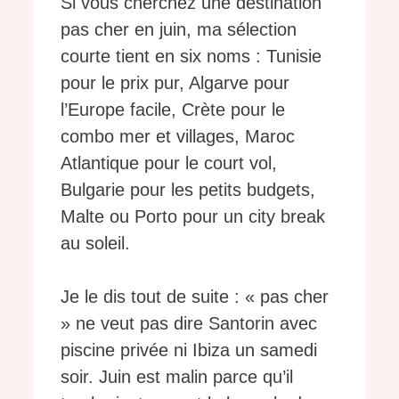
Si vous cherchez une destination
pas cher en juin, ma sélection
courte tient en six noms : Tunisie
pour le prix pur, Algarve pour
l’Europe facile, Crète pour le
combo mer et villages, Maroc
Atlantique pour le court vol,
Bulgarie pour les petits budgets,
Malte ou Porto pour un city break
au soleil.
Je le dis tout de suite : « pas cher
» ne veut pas dire Santorin avec
piscine privée ni Ibiza un samedi
soir. Juin est malin parce qu’il