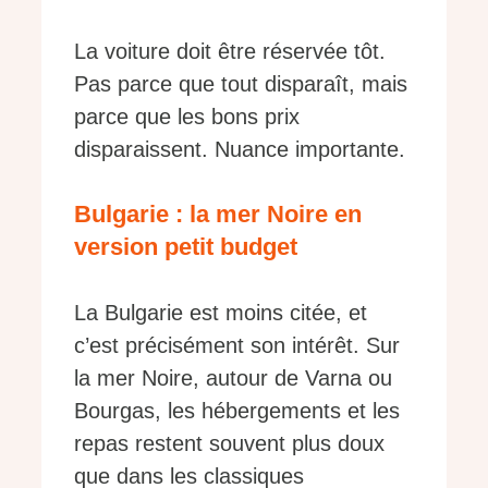
La voiture doit être réservée tôt.
Pas parce que tout disparaît, mais
parce que les bons prix
disparaissent. Nuance importante.
Bulgarie : la mer Noire en
version petit budget
La Bulgarie est moins citée, et
c’est précisément son intérêt. Sur
la mer Noire, autour de Varna ou
Bourgas, les hébergements et les
repas restent souvent plus doux
que dans les classiques