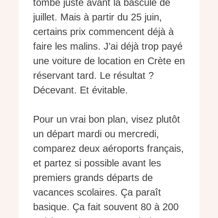
tombe juste avant la bascule de
juillet. Mais à partir du 25 juin,
certains prix commencent déjà à
faire les malins. J’ai déjà trop payé
une voiture de location en Crète en
réservant tard. Le résultat ?
Décevant. Et évitable.
Pour un vrai bon plan, visez plutôt
un départ mardi ou mercredi,
comparez deux aéroports français,
et partez si possible avant les
premiers grands départs de
vacances scolaires. Ça paraît
basique. Ça fait souvent 80 à 200