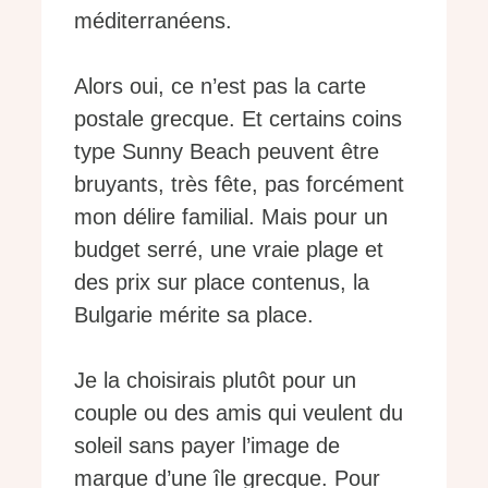
méditerranéens.
Alors oui, ce n’est pas la carte
postale grecque. Et certains coins
type Sunny Beach peuvent être
bruyants, très fête, pas forcément
mon délire familial. Mais pour un
budget serré, une vraie plage et
des prix sur place contenus, la
Bulgarie mérite sa place.
Je la choisirais plutôt pour un
couple ou des amis qui veulent du
soleil sans payer l’image de
marque d’une île grecque. Pour