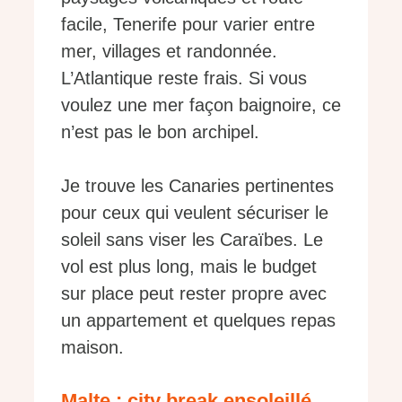
facile, Tenerife pour varier entre
mer, villages et randonnée.
L’Atlantique reste frais. Si vous
voulez une mer façon baignoire, ce
n’est pas le bon archipel.
Je trouve les Canaries pertinentes
pour ceux qui veulent sécuriser le
soleil sans viser les Caraïbes. Le
vol est plus long, mais le budget
sur place peut rester propre avec
un appartement et quelques repas
maison.
Malte : city break ensoleillé