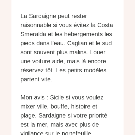
La Sardaigne peut rester
raisonnable si vous évitez la Costa
Smeralda et les hébergements les
pieds dans l’eau. Cagliari et le sud
sont souvent plus malins. Louer
une voiture aide, mais là encore,
réservez tôt. Les petits modèles
partent vite.
Mon avis : Sicile si vous voulez
mixer ville, bouffe, histoire et
plage. Sardaigne si votre priorité
est la mer, mais avec plus de
vigilance sur le portefeuille.