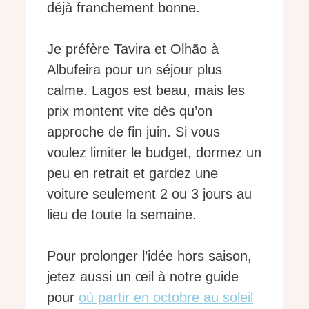
déjà franchement bonne.
Je préfère Tavira et Olhão à
Albufeira pour un séjour plus
calme. Lagos est beau, mais les
prix montent vite dès qu’on
approche de fin juin. Si vous
voulez limiter le budget, dormez un
peu en retrait et gardez une
voiture seulement 2 ou 3 jours au
lieu de toute la semaine.
Pour prolonger l’idée hors saison,
jetez aussi un œil à notre guide
pour
où partir en octobre au soleil