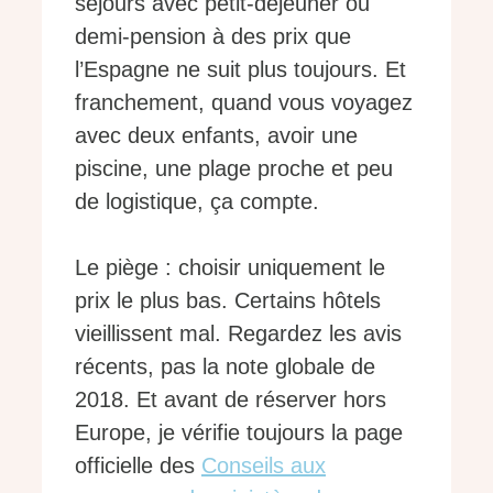
séjours avec petit-déjeuner ou
demi-pension à des prix que
l’Espagne ne suit plus toujours. Et
franchement, quand vous voyagez
avec deux enfants, avoir une
piscine, une plage proche et peu
de logistique, ça compte.
Le piège : choisir uniquement le
prix le plus bas. Certains hôtels
vieillissent mal. Regardez les avis
récents, pas la note globale de
2018. Et avant de réserver hors
Europe, je vérifie toujours la page
officielle des
Conseils aux