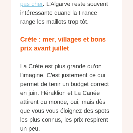
pas cher
. L’Algarve reste souvent
intéressante quand la France
range les maillots trop tôt.
Crète : mer, villages et bons
prix avant juillet
La Crète est plus grande qu’on
l’imagine. C’est justement ce qui
permet de tenir un budget correct
en juin. Héraklion et La Canée
attirent du monde, oui, mais dès
que vous vous éloignez des spots
les plus connus, les prix respirent
un peu.