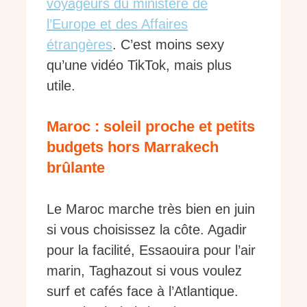
voyageurs du ministère de
l’Europe et des Affaires
étrangères
. C’est moins sexy
qu’une vidéo TikTok, mais plus
utile.
Maroc : soleil proche et petits
budgets hors Marrakech
brûlante
Le Maroc marche très bien en juin
si vous choisissez la côte. Agadir
pour la facilité, Essaouira pour l’air
marin, Taghazout si vous voulez
surf et cafés face à l’Atlantique.