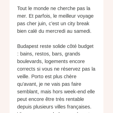
Tout le monde ne cherche pas la
mer. Et parfois, le meilleur voyage
pas cher juin, c’est un city break
bien calé du mercredi au samedi.
Budapest reste solide côté budget
: bains, restos, bars, grands
boulevards, logements encore
corrects si vous ne réservez pas la
veille. Porto est plus chère
qu’avant, je ne vais pas faire
semblant, mais hors week-end elle
peut encore être très rentable
depuis plusieurs villes françaises.