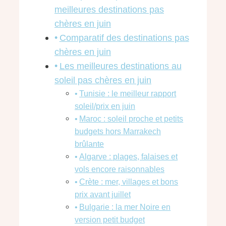
meilleures destinations pas
chères en juin
Comparatif des destinations pas
chères en juin
Les meilleures destinations au
soleil pas chères en juin
Tunisie : le meilleur rapport
soleil/prix en juin
Maroc : soleil proche et petits
budgets hors Marrakech
brûlante
Algarve : plages, falaises et
vols encore raisonnables
Crète : mer, villages et bons
prix avant juillet
Bulgarie : la mer Noire en
version petit budget