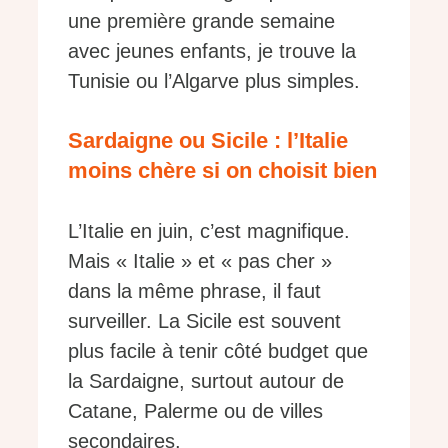
une première grande semaine
avec jeunes enfants, je trouve la
Tunisie ou l’Algarve plus simples.
Sardaigne ou Sicile : l’Italie
moins chère si on choisit bien
L’Italie en juin, c’est magnifique.
Mais « Italie » et « pas cher »
dans la même phrase, il faut
surveiller. La Sicile est souvent
plus facile à tenir côté budget que
la Sardaigne, surtout autour de
Catane, Palerme ou de villes
secondaires.