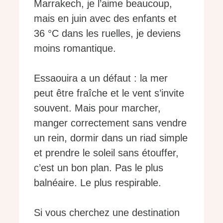
Marrakech, je l’aime beaucoup,
mais en juin avec des enfants et
36 °C dans les ruelles, je deviens
moins romantique.
Essaouira a un défaut : la mer
peut être fraîche et le vent s’invite
souvent. Mais pour marcher,
manger correctement sans vendre
un rein, dormir dans un riad simple
et prendre le soleil sans étouffer,
c’est un bon plan. Pas le plus
balnéaire. Le plus respirable.
Si vous cherchez une destination