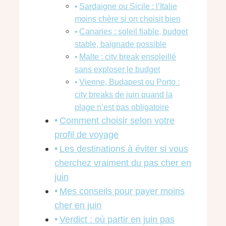
Sardaigne ou Sicile : l’Italie
moins chère si on choisit bien
Canaries : soleil fiable, budget
stable, baignade possible
Malte : city break ensoleillé
sans exploser le budget
Vienne, Budapest ou Porto :
city breaks de juin quand la
plage n’est pas obligatoire
Comment choisir selon votre
profil de voyage
Les destinations à éviter si vous
cherchez vraiment du pas cher en
juin
Mes conseils pour payer moins
cher en juin
Verdict : où partir en juin pas