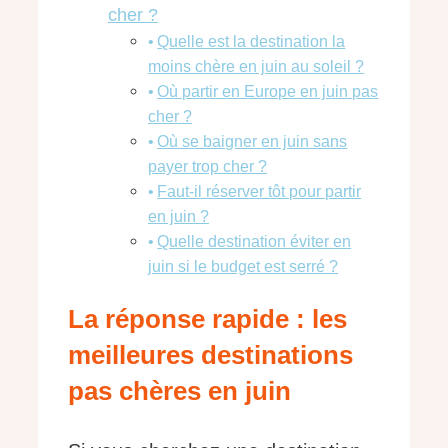
cher ?
Quelle est la destination la
moins chère en juin au soleil ?
Où partir en Europe en juin pas
cher ?
Où se baigner en juin sans
payer trop cher ?
Faut-il réserver tôt pour partir
en juin ?
Quelle destination éviter en
juin si le budget est serré ?
La réponse rapide : les
meilleures destinations
pas chères en juin