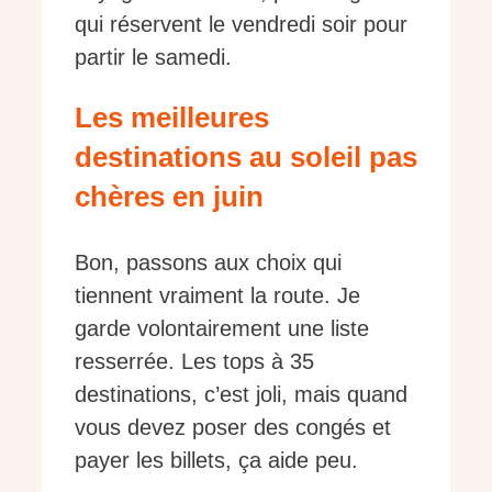
qui réservent le vendredi soir pour
partir le samedi.
Les meilleures
destinations au soleil pas
chères en juin
Bon, passons aux choix qui
tiennent vraiment la route. Je
garde volontairement une liste
resserrée. Les tops à 35
destinations, c’est joli, mais quand
vous devez poser des congés et
payer les billets, ça aide peu.