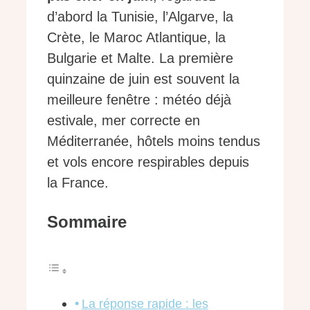
d’abord la Tunisie, l’Algarve, la
Crète, le Maroc Atlantique, la
Bulgarie et Malte. La première
quinzaine de juin est souvent la
meilleure fenêtre : météo déjà
estivale, mer correcte en
Méditerranée, hôtels moins tendus
et vols encore respirables depuis
la France.
Sommaire
La réponse rapide : les