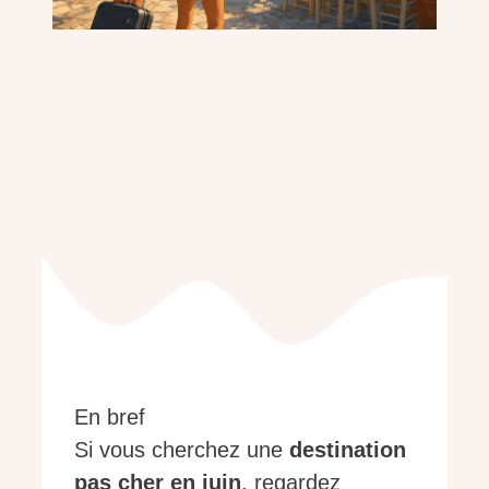
En bref
Si vous cherchez une
destination
pas cher en juin
, regardez