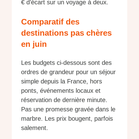
€ d’écart sur un voyage à deux.
Comparatif des
destinations pas chères
en juin
Les budgets ci-dessous sont des
ordres de grandeur pour un séjour
simple depuis la France, hors
ponts, événements locaux et
réservation de dernière minute.
Pas une promesse gravée dans le
marbre. Les prix bougent, parfois
salement.