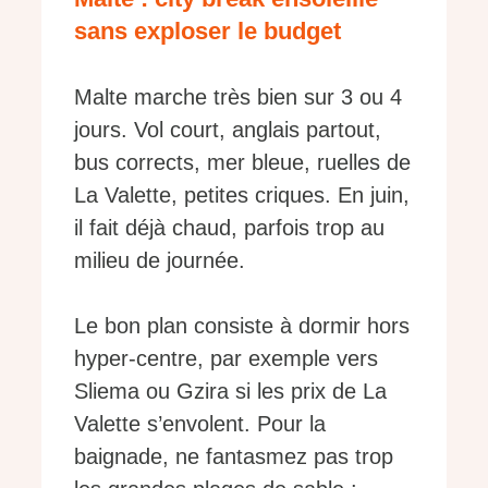
sans exploser le budget
Malte marche très bien sur 3 ou 4
jours. Vol court, anglais partout,
bus corrects, mer bleue, ruelles de
La Valette, petites criques. En juin,
il fait déjà chaud, parfois trop au
milieu de journée.
Le bon plan consiste à dormir hors
hyper-centre, par exemple vers
Sliema ou Gzira si les prix de La
Valette s’envolent. Pour la
baignade, ne fantasmez pas trop