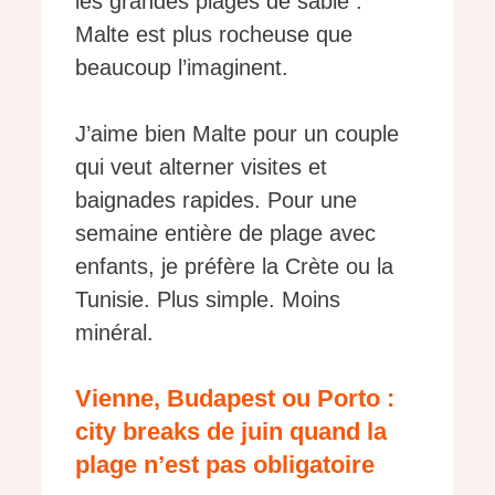
les grandes plages de sable :
Malte est plus rocheuse que
beaucoup l’imaginent.
J’aime bien Malte pour un couple
qui veut alterner visites et
baignades rapides. Pour une
semaine entière de plage avec
enfants, je préfère la Crète ou la
Tunisie. Plus simple. Moins
minéral.
Vienne, Budapest ou Porto :
city breaks de juin quand la
plage n’est pas obligatoire