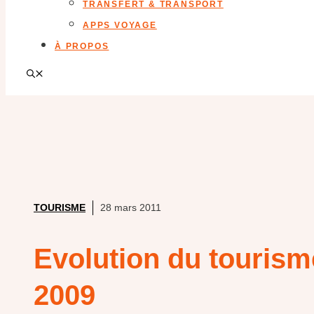
TRANSFERT & TRANSPORT
APPS VOYAGE
À PROPOS
TOURISME
28 mars 2011
Evolution du tourism
2009