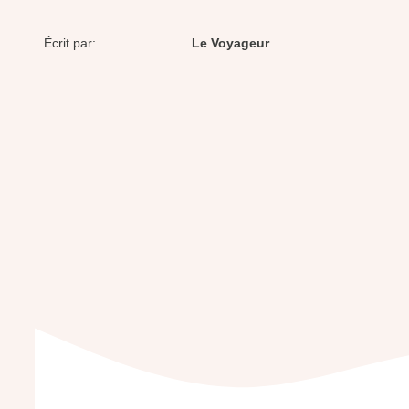
Écrit par:
Le Voyageur