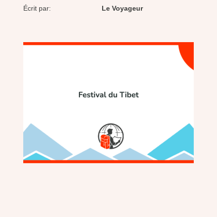
Écrit par:
Le Voyageur