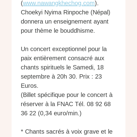
(
www.nawangkhechog.com
).
Choekyi Nyima Rinpoche (Népal)
donnera un enseignement ayant
pour thème le bouddhisme.
Un concert exceptionnel pour la
paix entièrement consacré aux
chants spirituels le Samedi, 18
septembre à 20h 30. Prix : 23
Euros.
(Billet spécifique pour le concert à
réserver à la FNAC Tél. 08 92 68
36 22 (0,34 euro/min.)
* Chants sacrés à voix grave et le