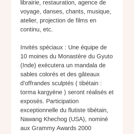
librairie, restauration, agence de
voyage, danses, chants, musique,
atelier, projection de films en
continu, etc.
Invités spéciaux : Une équipe de
10 moines du Monastère du Gyuto
(Inde) exécutera un mandala de
sables colorés et des gâteaux
d’offrandes sculptés ( tibétain :
torma kargyène ) seront réalisés et
exposés. Participation
exceptionnelle du flutiste tibétain,
Nawang Khechog (USA), nominé
aux Grammy Awards 2000