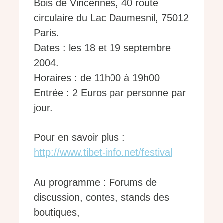
Bois de Vincennes, 40 route
circulaire du Lac Daumesnil, 75012
Paris.
Dates : les 18 et 19 septembre
2004.
Horaires : de 11h00 à 19h00
Entrée : 2 Euros par personne par
jour.
Pour en savoir plus :
http://www.tibet-info.net/festival
Au programme : Forums de
discussion, contes, stands des
boutiques,