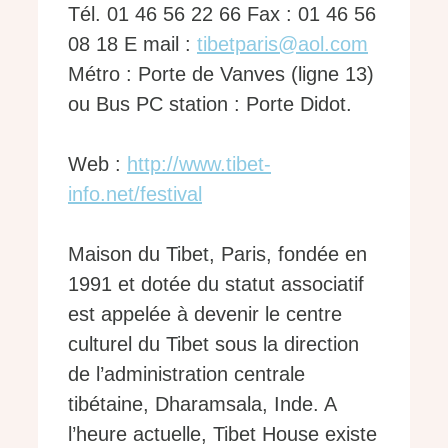
Tél. 01 46 56 22 66 Fax : 01 46 56
08 18 E mail :
tibetparis@aol.com
Métro : Porte de Vanves (ligne 13)
ou Bus PC station : Porte Didot.
Web :
http://www.tibet-
info.net/festival
Maison du Tibet, Paris, fondée en
1991 et dotée du statut associatif
est appelée à devenir le centre
culturel du Tibet sous la direction
de l’administration centrale
tibétaine, Dharamsala, Inde. A
l’heure actuelle, Tibet House existe