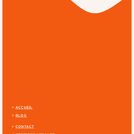
ACCUEIL
BLOG
CONTACT