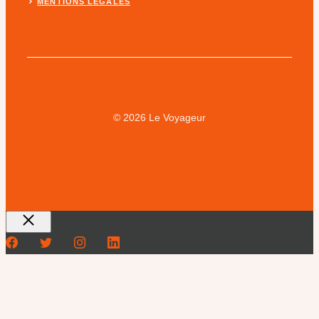
MENTIONS LEGALES
© 2026 Le Voyageur
Fermer