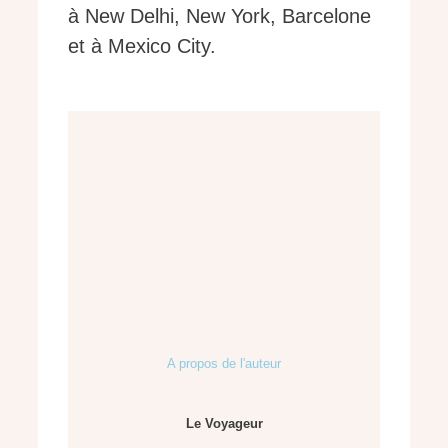
à New Delhi, New York, Barcelone
et à Mexico City.
A propos de l'auteur
Le Voyageur