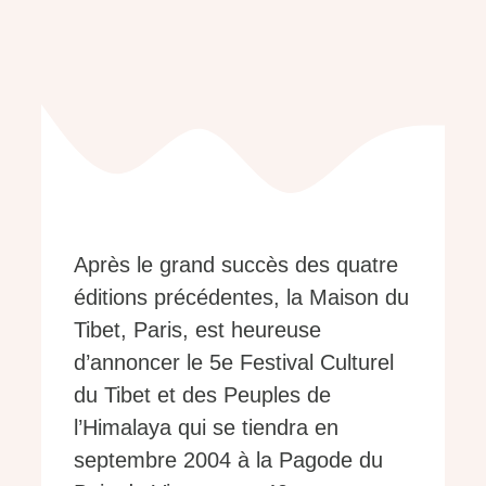
Après le grand succès des quatre
éditions précédentes, la Maison du
Tibet, Paris, est heureuse
d’annoncer le 5e Festival Culturel
du Tibet et des Peuples de
l’Himalaya qui se tiendra en
septembre 2004 à la Pagode du