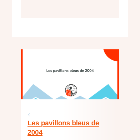
Les pavillons bleus de
2004