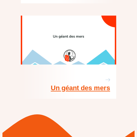
Un géant des mers