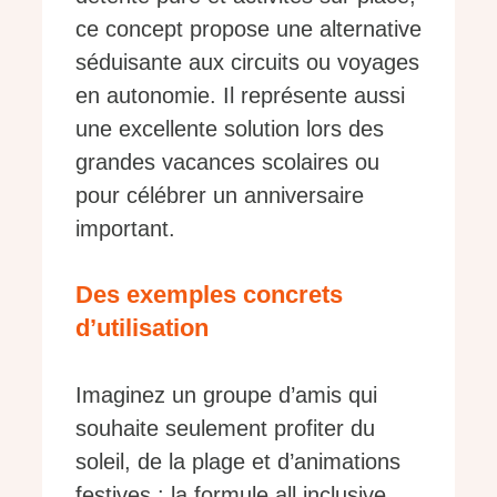
ce concept propose une alternative
séduisante aux circuits ou voyages
en autonomie. Il représente aussi
une excellente solution lors des
grandes vacances scolaires ou
pour célébrer un anniversaire
important.
Des exemples concrets
d’utilisation
Imaginez un groupe d’amis qui
souhaite seulement profiter du
soleil, de la plage et d’animations
festives : la formule all inclusive