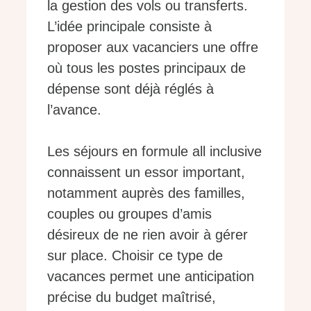
la gestion des vols ou transferts.
L’idée principale consiste à
proposer aux vacanciers une offre
où tous les postes principaux de
dépense sont déjà réglés à
l’avance.
Les séjours en formule all inclusive
connaissent un essor important,
notamment auprès des familles,
couples ou groupes d’amis
désireux de ne rien avoir à gérer
sur place. Choisir ce type de
vacances permet une anticipation
précise du budget maîtrisé,