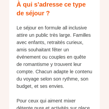
À qui s’adresse ce type
de séjour ?
Le séjour en formule all inclusive
attire un public très large. Familles
avec enfants, retraités curieux,
amis souhaitant fêter un
événement ou couples en quête
de romantisme y trouvent leur
compte. Chacun adapte le contenu
du voyage selon son rythme, son
budget, et ses envies.
Pour ceux qui aiment mixer
détente pure et activités sur place,