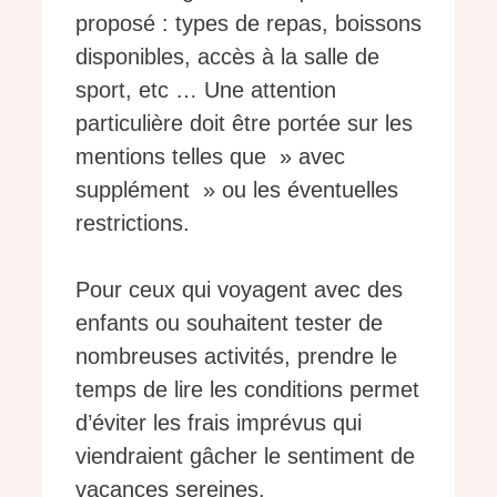
proposé : types de repas, boissons
disponibles, accès à la salle de
sport, etc … Une attention
particulière doit être portée sur les
mentions telles que » avec
supplément » ou les éventuelles
restrictions.
Pour ceux qui voyagent avec des
enfants ou souhaitent tester de
nombreuses activités, prendre le
temps de lire les conditions permet
d’éviter les frais imprévus qui
viendraient gâcher le sentiment de
vacances sereines.