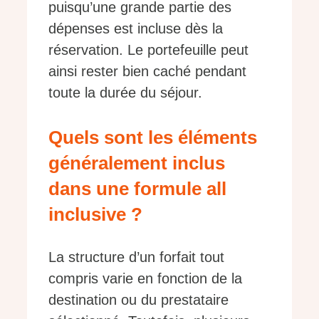
puisqu’une grande partie des
dépenses est incluse dès la
réservation. Le portefeuille peut
ainsi rester bien caché pendant
toute la durée du séjour.
Quels sont les éléments
généralement inclus
dans une formule all
inclusive ?
La structure d’un forfait tout
compris varie en fonction de la
destination ou du prestataire