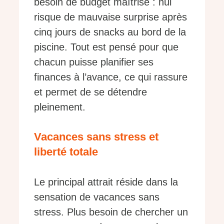
besoin de budget maîtrisé : nul
risque de mauvaise surprise après
cinq jours de snacks au bord de la
piscine. Tout est pensé pour que
chacun puisse planifier ses
finances à l’avance, ce qui rassure
et permet de se détendre
pleinement.
Vacances sans stress et
liberté totale
Le principal attrait réside dans la
sensation de vacances sans
stress. Plus besoin de chercher un