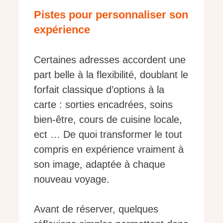
Pistes pour personnaliser son
expérience
Certaines adresses accordent une
part belle à la flexibilité, doublant le
forfait classique d’options à la
carte : sorties encadrées, soins
bien-être, cours de cuisine locale,
ect … De quoi transformer le tout
compris en expérience vraiment à
son image, adaptée à chaque
nouveau voyage.
Avant de réserver, quelques