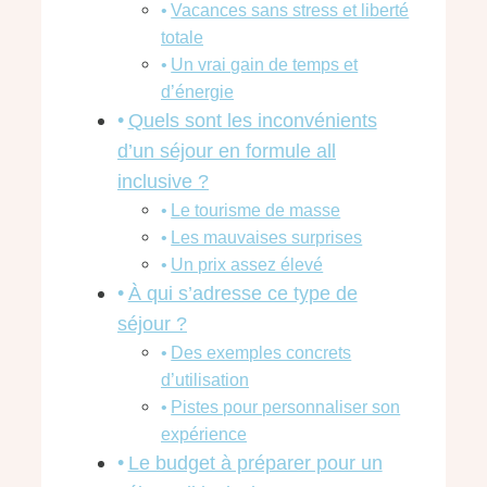
Vacances sans stress et liberté
totale
Un vrai gain de temps et
d’énergie
Quels sont les inconvénients
d’un séjour en formule all
inclusive ?
Le tourisme de masse
Les mauvaises surprises
Un prix assez élevé
À qui s’adresse ce type de
séjour ?
Des exemples concrets
d’utilisation
Pistes pour personnaliser son
expérience
Le budget à préparer pour un