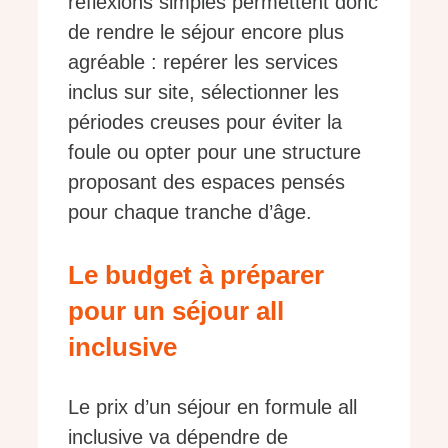
réflexions simples permettent donc
de rendre le séjour encore plus
agréable : repérer les services
inclus sur site, sélectionner les
périodes creuses pour éviter la
foule ou opter pour une structure
proposant des espaces pensés
pour chaque tranche d’âge.
Le budget à préparer
pour un séjour all
inclusive
Le prix d’un séjour en formule all
inclusive va dépendre de