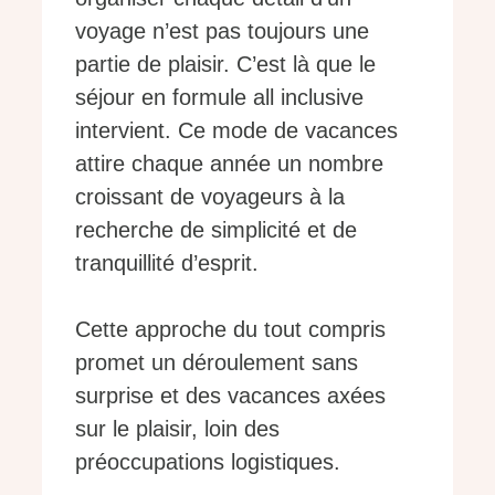
voyage n’est pas toujours une
partie de plaisir. C’est là que le
séjour en formule all inclusive
intervient. Ce mode de vacances
attire chaque année un nombre
croissant de voyageurs à la
recherche de simplicité et de
tranquillité d’esprit.
Cette approche du tout compris
promet un déroulement sans
surprise et des vacances axées
sur le plaisir, loin des
préoccupations logistiques.