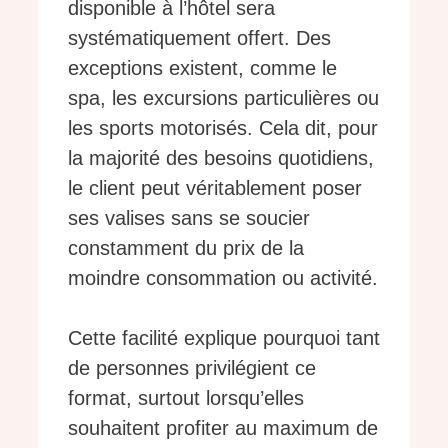
disponible à l’hôtel sera
systématiquement offert. Des
exceptions existent, comme le
spa, les excursions particulières ou
les sports motorisés. Cela dit, pour
la majorité des besoins quotidiens,
le client peut véritablement poser
ses valises sans se soucier
constamment du prix de la
moindre consommation ou activité.
Cette facilité explique pourquoi tant
de personnes privilégient ce
format, surtout lorsqu’elles
souhaitent profiter au maximum de