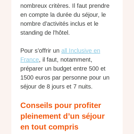
nombreux critères. Il faut prendre
en compte la durée du séjour, le
nombre d’activités inclus et le
standing de l’hôtel.
Pour s’offrir un
all Inclusive en
France
, il faut, notamment,
préparer un budget entre 500 et
1500 euros par personne pour un
séjour de 8 jours et 7 nuits.
Conseils pour profiter
pleinement d’un séjour
en tout compris