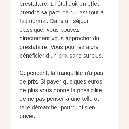
prestataire. L’hôtel doit en effet
prendre sa part, ce qui est tout à
fait normal. Dans un séjour
classique, vous pouvez
directement vous approcher du
prestataire. Vous pourrez alors
bénéficier d’un prix sans surplus.
Cependant, la tranquillité n’a pas
de prix. Si payer quelques euros
de plus vous donne la possibilité
de ne pas penser à une telle ou
telle démarche, pourquoi s’en
priver.