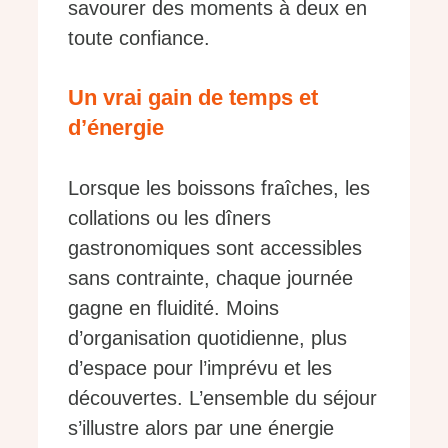
savourer des moments à deux en
toute confiance.
Un vrai gain de temps et
d’énergie
Lorsque les boissons fraîches, les
collations ou les dîners
gastronomiques sont accessibles
sans contrainte, chaque journée
gagne en fluidité. Moins
d’organisation quotidienne, plus
d’espace pour l’imprévu et les
découvertes. L’ensemble du séjour
s’illustre alors par une énergie