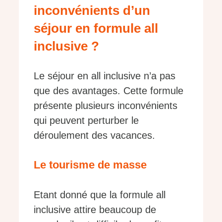
inconvénients d’un
séjour en formule all
inclusive ?
Le séjour en all inclusive n’a pas
que des avantages. Cette formule
présente plusieurs inconvénients
qui peuvent perturber le
déroulement des vacances.
Le tourisme de masse
Etant donné que la formule all
inclusive attire beaucoup de