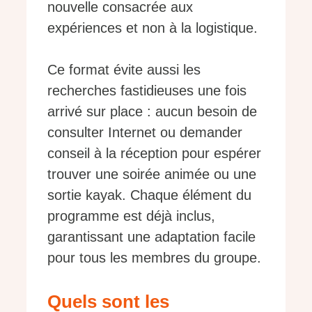
nouvelle consacrée aux
expériences et non à la logistique.
Ce format évite aussi les
recherches fastidieuses une fois
arrivé sur place : aucun besoin de
consulter Internet ou demander
conseil à la réception pour espérer
trouver une soirée animée ou une
sortie kayak. Chaque élément du
programme est déjà inclus,
garantissant une adaptation facile
pour tous les membres du groupe.
Quels sont les