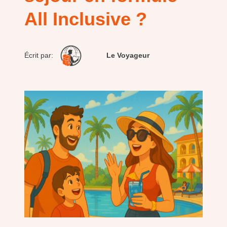
All Inclusive ?
Écrit par:
Le Voyageur