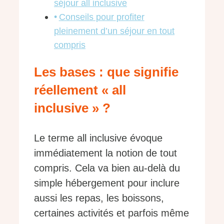
séjour all inclusive
Conseils pour profiter
pleinement d’un séjour en tout
compris
Les bases : que signifie
réellement « all
inclusive » ?
Le terme all inclusive évoque
immédiatement la notion de tout
compris. Cela va bien au-delà du
simple hébergement pour inclure
aussi les repas, les boissons,
certaines activités et parfois même