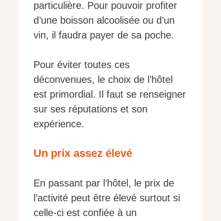
particulière. Pour pouvoir profiter
d’une boisson alcoolisée ou d’un
vin, il faudra payer de sa poche.
Pour éviter toutes ces
déconvenues, le choix de l’hôtel
est primordial. Il faut se renseigner
sur ses réputations et son
expérience.
Un prix assez élevé
En passant par l’hôtel, le prix de
l’activité peut être élevé surtout si
celle-ci est confiée à un