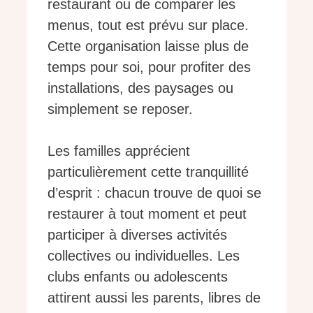
restaurant ou de comparer les
menus, tout est prévu sur place.
Cette organisation laisse plus de
temps pour soi, pour profiter des
installations, des paysages ou
simplement se reposer.
Les familles apprécient
particulièrement cette tranquillité
d’esprit : chacun trouve de quoi se
restaurer à tout moment et peut
participer à diverses activités
collectives ou individuelles. Les
clubs enfants ou adolescents
attirent aussi les parents, libres de