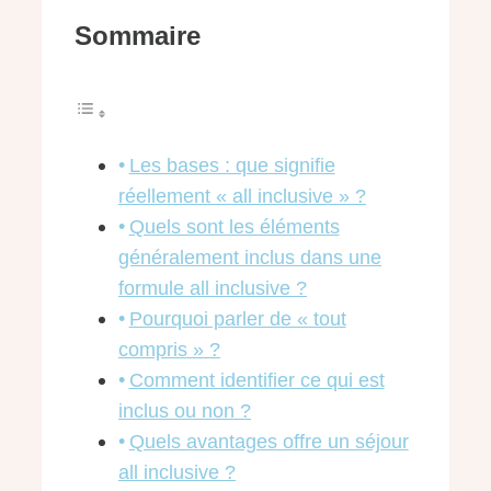
Sommaire
Les bases : que signifie
réellement « all inclusive » ?
Quels sont les éléments
généralement inclus dans une
formule all inclusive ?
Pourquoi parler de « tout
compris » ?
Comment identifier ce qui est
inclus ou non ?
Quels avantages offre un séjour
all inclusive ?