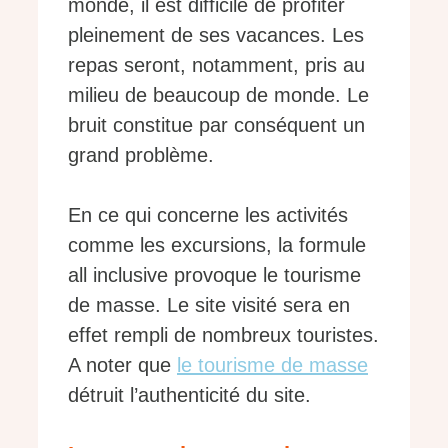
monde, il est difficile de profiter
pleinement de ses vacances. Les
repas seront, notamment, pris au
milieu de beaucoup de monde. Le
bruit constitue par conséquent un
grand problème.
En ce qui concerne les activités
comme les excursions, la formule
all inclusive provoque le tourisme
de masse. Le site visité sera en
effet rempli de nombreux touristes.
A noter que
le tourisme de masse
détruit l’authenticité du site.