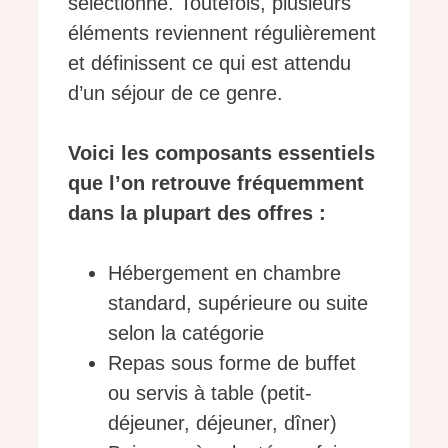
sélectionné. Toutefois, plusieurs
éléments reviennent régulièrement
et définissent ce qui est attendu
d’un séjour de ce genre.
Voici les composants essentiels
que l’on retrouve fréquemment
dans la plupart des offres :
Hébergement en chambre
standard, supérieure ou suite
selon la catégorie
Repas sous forme de buffet
ou servis à table (petit-
déjeuner, déjeuner, dîner)