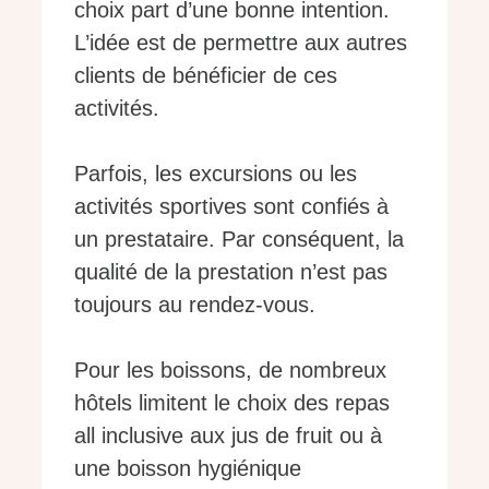
choix part d’une bonne intention.
L’idée est de permettre aux autres
clients de bénéficier de ces
activités.
Parfois, les excursions ou les
activités sportives sont confiés à
un prestataire. Par conséquent, la
qualité de la prestation n’est pas
toujours au rendez-vous.
Pour les boissons, de nombreux
hôtels limitent le choix des repas
all inclusive aux jus de fruit ou à
une boisson hygiénique