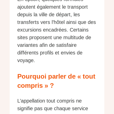
ajoutent également le transport
depuis la ville de départ, les
transferts vers l’hôtel ainsi que des
excursions encadrées. Certains
sites proposent une multitude de
variantes afin de satisfaire
différents profils et envies de
voyage.
Pourquoi parler de « tout
compris » ?
L’appellation tout compris ne
signifie pas que chaque service