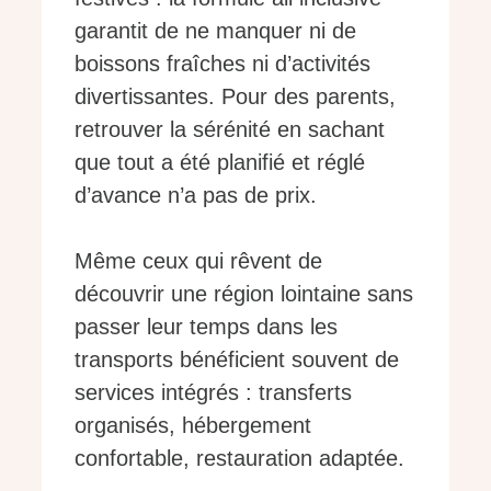
garantit de ne manquer ni de
boissons fraîches ni d’activités
divertissantes. Pour des parents,
retrouver la sérénité en sachant
que tout a été planifié et réglé
d’avance n’a pas de prix.
Même ceux qui rêvent de
découvrir une région lointaine sans
passer leur temps dans les
transports bénéficient souvent de
services intégrés : transferts
organisés, hébergement
confortable, restauration adaptée.