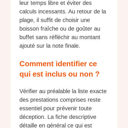
leur temps libre et éviter des
calculs incessants. Au retour de la
plage, il suffit de choisir une
boisson fraîche ou de goûter au
buffet sans réfléchir au montant
ajouté sur la note finale.
Comment identifier ce
qui est inclus ou non ?
Vérifier au préalable la liste exacte
des prestations comprises reste
essentiel pour prévenir toute
déception. La fiche descriptive
détaille en général ce qui est