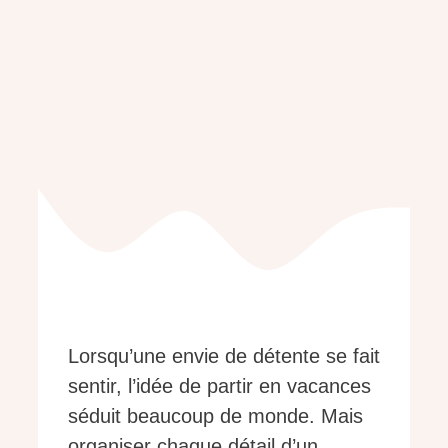
Lorsqu’une envie de détente se fait
sentir, l’idée de partir en vacances
séduit beaucoup de monde. Mais
organiser chaque détail d’un