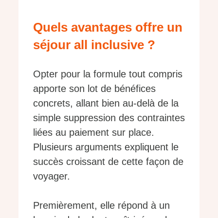
Quels avantages offre un
séjour all inclusive ?
Opter pour la formule tout compris
apporte son lot de bénéfices
concrets, allant bien au-delà de la
simple suppression des contraintes
liées au paiement sur place.
Plusieurs arguments expliquent le
succès croissant de cette façon de
voyager.
Premièrement, elle répond à un