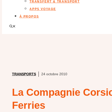
TRANSFERT & TRANSPORT
APPS VOYAGE
À PROPOS
TRANSPORTS
24 octobre 2010
La Compagnie Corsi
Ferries