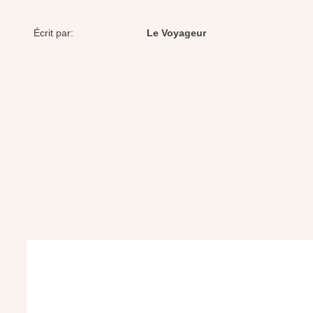
Écrit par:
Le Voyageur