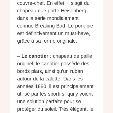
couvre-chef. En effet, il s’agit du
chapeau que porte Heisenberg,
dans la série mondialement
connue Breaking Bad. Le pork pie
est définitivement un must-have,
grâce à sa forme originale.
–
Le canotier
: chapeau de paille
originel, le canotier possède des
bords plats, ainsi qu’un ruban
autour de la calotte. Dans les
années 1880, il est principalement
utilisé par les sportifs, qui y voient
une solution parfaite pour se
protéger du soleil. Très élégant, le