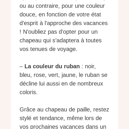
ou au contraire, pour une couleur
douce, en fonction de votre état
d’esprit à l’approche des vacances
! N’oubliez pas d’opter pour un
chapeau qui s’adaptera à toutes
vos tenues de voyage.
–
La couleur du ruban
: noir,
bleu, rose, vert, jaune, le ruban se
décline lui aussi en de nombreux
coloris.
Grâce au chapeau de paille, restez
stylé et tendance, même lors de
vos prochaines vacances dans un