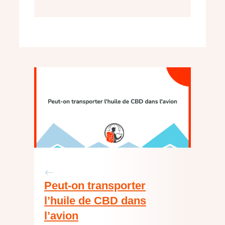
Peut-on transporter
l’huile de CBD dans
l’avion