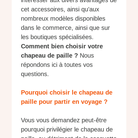
intéresser aux divers avantages de
cet accessoires, ainsi qu’aux
nombreux modèles disponibles
dans le commerce, ainsi que sur
les boutiques spécialisées.
Comment bien choisir votre
chapeau de paille ?
Nous
répondons ici à toutes vos
questions.
Pourquoi choisir le chapeau de
paille pour partir en voyage ?
Vous vous demandez peut-être
pourquoi privilégier le chapeau de