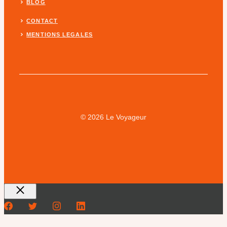
BLOG
CONTACT
MENTIONS LEGALES
© 2026 Le Voyageur
Fermer