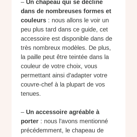
–
Un chapeau qui se décline
dans de nombreuses formes et
couleurs
: nous allons le voir un
peu plus tard dans ce guide, cet
accessoire est disponible dans de
très nombreux modèles. De plus,
la paille peut être teintée dans la
couleur de votre choix, vous
permettant ainsi d’adapter votre
couvre-chef à la plupart de vos
tenues.
–
Un accessoire agréable à
porter
: nous l’avons mentionné
précédemment, le chapeau de