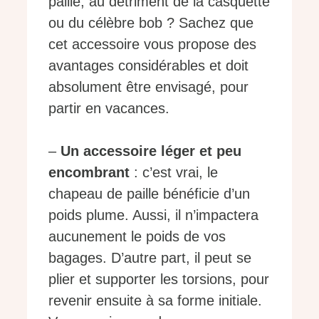
paille, au détriment de la casquette
ou du célèbre bob ? Sachez que
cet accessoire vous propose des
avantages considérables et doit
absolument être envisagé, pour
partir en vacances.
–
Un accessoire léger et peu
encombrant
: c’est vrai, le
chapeau de paille bénéficie d’un
poids plume. Aussi, il n’impactera
aucunement le poids de vos
bagages. D’autre part, il peut se
plier et supporter les torsions, pour
revenir ensuite à sa forme initiale.