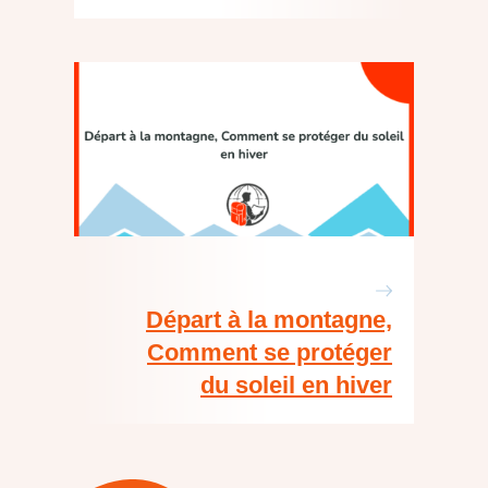
Départ à la montagne,
Comment se protéger
du soleil en hiver