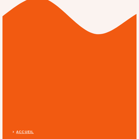
ACCUEIL