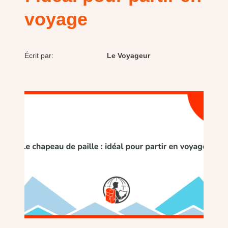
voyage
Écrit par:
Le Voyageur