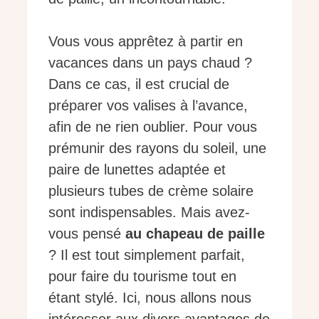
Vous vous apprêtez à partir en
vacances dans un pays chaud ?
Dans ce cas, il est crucial de
préparer vos valises à l’avance,
afin de ne rien oublier. Pour vous
prémunir des rayons du soleil, une
paire de lunettes adaptée et
plusieurs tubes de crème solaire
sont indispensables. Mais avez-
vous pensé
au chapeau de paille
? Il est tout simplement parfait,
pour faire du tourisme tout en
étant stylé. Ici, nous allons nous