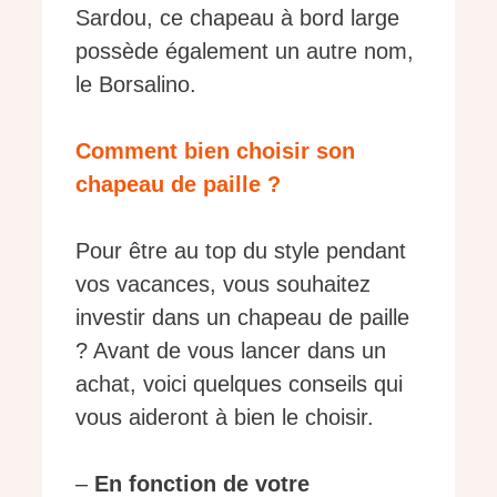
Sardou, ce chapeau à bord large
possède également un autre nom,
le Borsalino.
Comment bien choisir son
chapeau de paille ?
Pour être au top du style pendant
vos vacances, vous souhaitez
investir dans un chapeau de paille
? Avant de vous lancer dans un
achat, voici quelques conseils qui
vous aideront à bien le choisir.
–
En fonction de votre