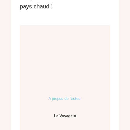
pays chaud !
A propos de l'auteur
Le Voyageur