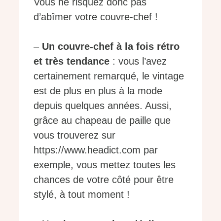
Vous ne risquez donc pas
d’abîmer votre couvre-chef !
–
Un couvre-chef à la fois rétro
et très tendance
: vous l’avez
certainement remarqué, le vintage
est de plus en plus à la mode
depuis quelques années. Aussi,
grâce au chapeau de paille que
vous trouverez sur
https://www.headict.com par
exemple, vous mettez toutes les
chances de votre côté pour être
stylé, à tout moment !