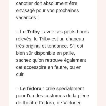
canotier doit absolument être
envisagé pour vos prochaines
vacances !
–
Le Trilby
: avec ses petits bords
relevés, le Trilby est un chapeau
très original et tendance. S’il est
bien sûr disponible en paille,
sachez qu’on retrouve également
cet accessoire en feutre, ou en
cuir.
–
Le fédora
: créé spécialement
pour l’un des costumes de la pièce
de théâtre Fédora, de Victorien