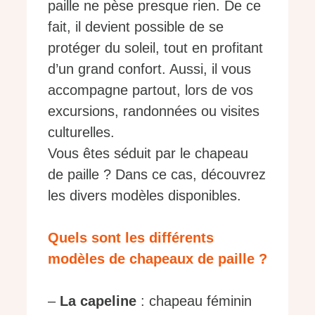
paille ne pèse presque rien. De ce
fait, il devient possible de se
protéger du soleil, tout en profitant
d’un grand confort. Aussi, il vous
accompagne partout, lors de vos
excursions, randonnées ou visites
culturelles.
Vous êtes séduit par le chapeau
de paille ? Dans ce cas, découvrez
les divers modèles disponibles.
Quels sont les différents
modèles de chapeaux de paille ?
–
La capeline
: chapeau féminin