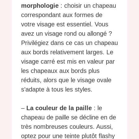
morphologie
: choisir un chapeau
correspondant aux formes de
votre visage est essentiel. Vous
avez un visage rond ou allongé ?
Privilégiez dans ce cas un chapeau
aux bords relativement larges. Le
visage carré est mis en valeur par
les chapeaux aux bords plus
réduits, alors que le visage ovale
s’adapte à tous les styles.
–
La couleur de la paille
: le
chapeau de paille se décline en de
très nombreuses couleurs. Aussi,
optez pour une teinte plutôt flashy