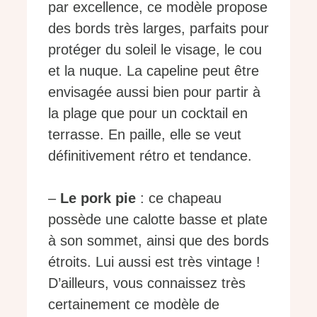
par excellence, ce modèle propose
des bords très larges, parfaits pour
protéger du soleil le visage, le cou
et la nuque. La capeline peut être
envisagée aussi bien pour partir à
la plage que pour un cocktail en
terrasse. En paille, elle se veut
définitivement rétro et tendance.
–
Le pork pie
: ce chapeau
possède une calotte basse et plate
à son sommet, ainsi que des bords
étroits. Lui aussi est très vintage !
D’ailleurs, vous connaissez très
certainement ce modèle de