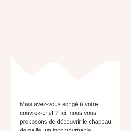
Mais avez-vous songé à votre
couvrez-chef ? Ici, nous vous
proposons de découvrir le chapeau
de paille, un incontournable.