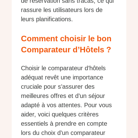
de réservation sans tracas, ce qui
rassure les utilisateurs lors de
leurs planifications.
Comment choisir le bon
Comparateur d’Hôtels ?
Choisir le comparateur d’hôtels
adéquat revêt une importance
cruciale pour s’assurer des
meilleures offres et d’un séjour
adapté à vos attentes. Pour vous
aider, voici quelques critères
essentiels à prendre en compte
lors du choix d’un comparateur