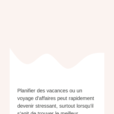
Planifier des vacances ou un
voyage d’affaires peut rapidement
devenir stressant, surtout lorsqu’il
s’agit de trouver le meilleur