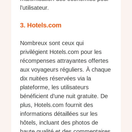
l’utilisateur.
3. Hotels.com
Nombreux sont ceux qui
privilégient Hotels.com pour les
récompenses attrayantes offertes
aux voyageurs réguliers. À chaque
dix nuitées réservées via la
plateforme, les utilisateurs
bénéficient d’une nuit gratuite. De
plus, Hotels.com fournit des
informations détaillées sur les
hôtels, incluant des photos de
haute qualité et des commentaires