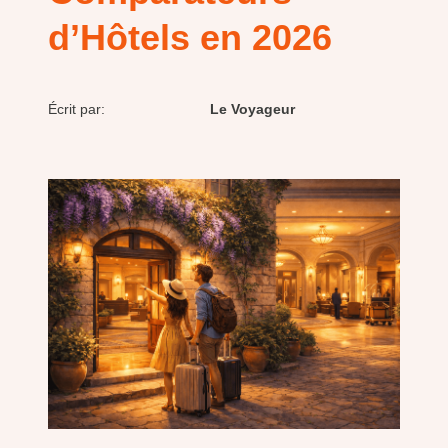
d’Hôtels en 2026
Écrit par:
Le Voyageur