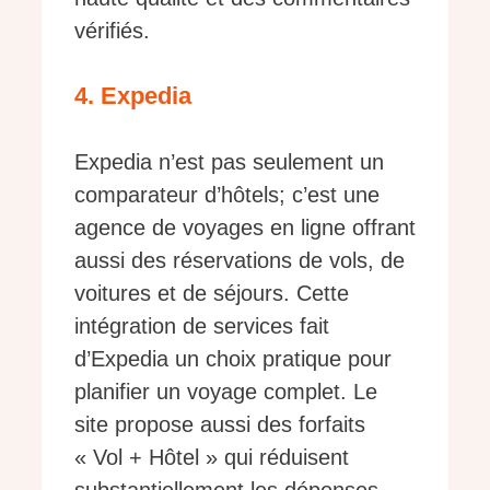
vérifiés.
4. Expedia
Expedia n’est pas seulement un
comparateur d’hôtels; c’est une
agence de voyages en ligne offrant
aussi des réservations de vols, de
voitures et de séjours. Cette
intégration de services fait
d’Expedia un choix pratique pour
planifier un voyage complet. Le
site propose aussi des forfaits
« Vol + Hôtel » qui réduisent
substantiellement les dépenses