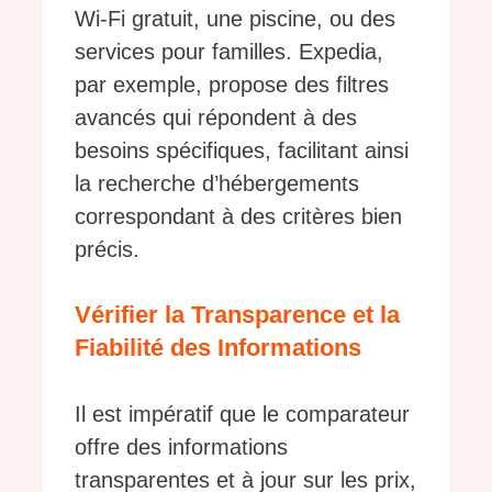
Wi-Fi gratuit, une piscine, ou des
services pour familles. Expedia,
par exemple, propose des filtres
avancés qui répondent à des
besoins spécifiques, facilitant ainsi
la recherche d’hébergements
correspondant à des critères bien
précis.
Vérifier la Transparence et la
Fiabilité des Informations
Il est impératif que le comparateur
offre des informations
transparentes et à jour sur les prix,