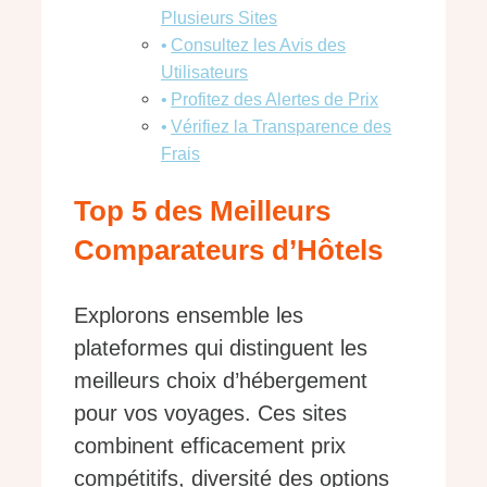
Plusieurs Sites
Consultez les Avis des
Utilisateurs
Profitez des Alertes de Prix
Vérifiez la Transparence des
Frais
Top 5 des Meilleurs
Comparateurs d’Hôtels
Explorons ensemble les
plateformes qui distinguent les
meilleurs choix d’hébergement
pour vos voyages. Ces sites
combinent efficacement prix
compétitifs, diversité des options