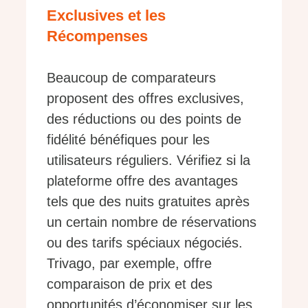
Exclusives et les
Récompenses
Beaucoup de comparateurs
proposent des offres exclusives,
des réductions ou des points de
fidélité bénéfiques pour les
utilisateurs réguliers. Vérifiez si la
plateforme offre des avantages
tels que des nuits gratuites après
un certain nombre de réservations
ou des tarifs spéciaux négociés.
Trivago, par exemple, offre
comparaison de prix et des
opportunités d’économiser sur les