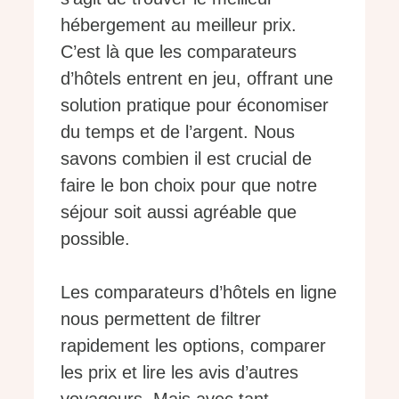
hébergement au meilleur prix.
C’est là que les comparateurs
d’hôtels entrent en jeu, offrant une
solution pratique pour économiser
du temps et de l’argent. Nous
savons combien il est crucial de
faire le bon choix pour que notre
séjour soit aussi agréable que
possible.
Les comparateurs d’hôtels en ligne
nous permettent de filtrer
rapidement les options, comparer
les prix et lire les avis d’autres