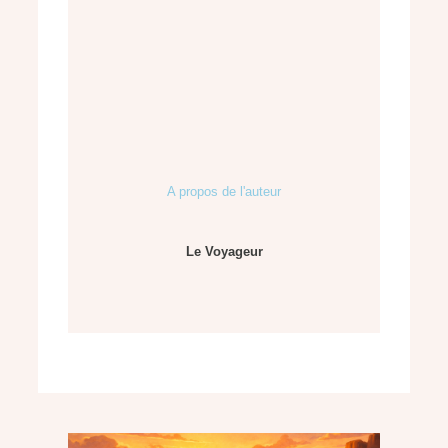
A propos de l'auteur
Le Voyageur