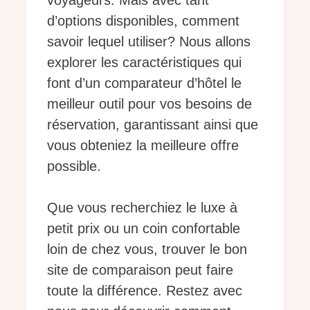
voyageurs. Mais avec tant
d’options disponibles, comment
savoir lequel utiliser? Nous allons
explorer les caractéristiques qui
font d’un comparateur d’hôtel le
meilleur outil pour vos besoins de
réservation, garantissant ainsi que
vous obteniez la meilleure offre
possible.
Que vous recherchiez le luxe à
petit prix ou un coin confortable
loin de chez vous, trouver le bon
site de comparaison peut faire
toute la différence. Restez avec