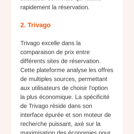
rapidement la réservation.
2. Trivago
Trivago excelle dans la
comparaison de prix entre
différents sites de réservation.
Cette plateforme analyse les offres
de multiples sources, permettant
aux utilisateurs de choisir l’option
la plus économique. La spécificité
de Trivago réside dans son
interface épurée et son moteur de
recherche puissant, axé sur la
maximisation des économies pour