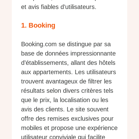
et avis fiables d’utilisateurs.
1. Booking
Booking.com se distingue par sa
base de données impressionnante
d’établissements, allant des hôtels
aux appartements. Les utilisateurs
trouvent avantageux de filtrer les
résultats selon divers critères tels
que le prix, la localisation ou les
avis des clients. Le site souvent
offre des remises exclusives pour
mobiles et propose une expérience
utilisateur conviviale qui facilite