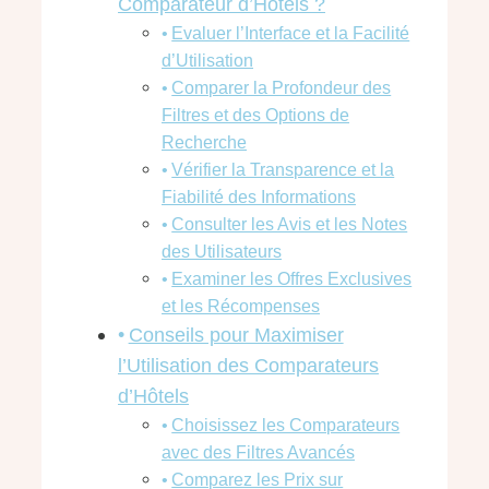
Comparateur d’Hôtels ?
Evaluer l’Interface et la Facilité
d’Utilisation
Comparer la Profondeur des
Filtres et des Options de
Recherche
Vérifier la Transparence et la
Fiabilité des Informations
Consulter les Avis et les Notes
des Utilisateurs
Examiner les Offres Exclusives
et les Récompenses
Conseils pour Maximiser
l’Utilisation des Comparateurs
d’Hôtels
Choisissez les Comparateurs
avec des Filtres Avancés
Comparez les Prix sur