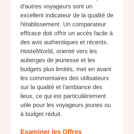
d’autres voyageurs sont un
excellent indicateur de la qualité de
l’établissement. Un comparateur
efficace doit offrir un accès facile à
des avis authentiques et récents.
HostelWorld, orienté vers les
auberges de jeunesse et les
budgets plus limités, met en avant
les commentaires des utilisateurs
sur la qualité et l’ambiance des
lieux, ce qui est particulièrement
utile pour les voyageurs jeunes ou
à budget réduit.
Examiner les Offres