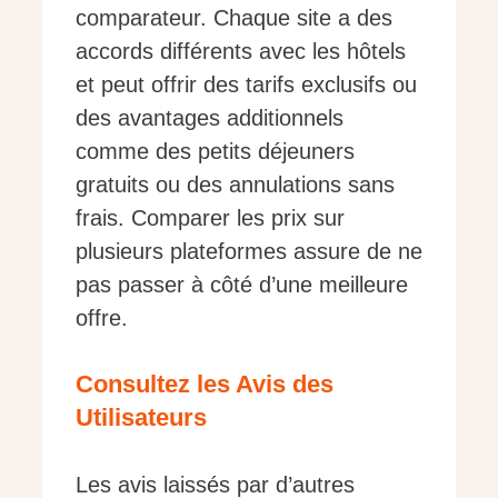
comparateur. Chaque site a des
accords différents avec les hôtels
et peut offrir des tarifs exclusifs ou
des avantages additionnels
comme des petits déjeuners
gratuits ou des annulations sans
frais. Comparer les prix sur
plusieurs plateformes assure de ne
pas passer à côté d’une meilleure
offre.
Consultez les Avis des
Utilisateurs
Les avis laissés par d’autres