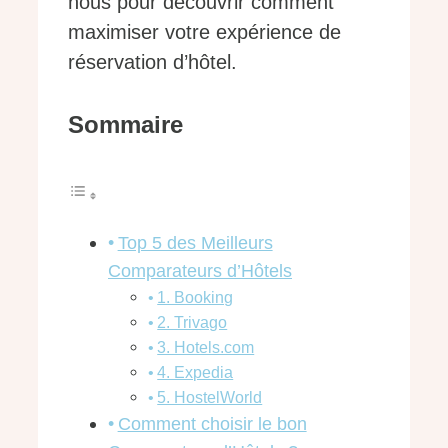
nous pour découvrir comment
maximiser votre expérience de
réservation d’hôtel.
Sommaire
Top 5 des Meilleurs
Comparateurs d’Hôtels
1. Booking
2. Trivago
3. Hotels.com
4. Expedia
5. HostelWorld
Comment choisir le bon