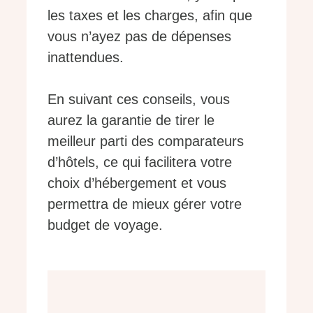
les taxes et les charges, afin que
vous n’ayez pas de dépenses
inattendues.
En suivant ces conseils, vous
aurez la garantie de tirer le
meilleur parti des comparateurs
d’hôtels, ce qui facilitera votre
choix d’hébergement et vous
permettra de mieux gérer votre
budget de voyage.