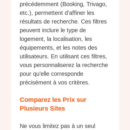
précédemment (Booking, Trivago,
etc.), permettent d’affiner les
résultats de recherche. Ces filtres
peuvent inclure le type de
logement, la localisation, les
équipements, et les notes des
utilisateurs. En utilisant ces filtres,
vous personnaliserez la recherche
pour qu’elle corresponde
précisément à vos critères.
Comparez les Prix sur
Plusieurs Sites
Ne vous limitez pas à un seul