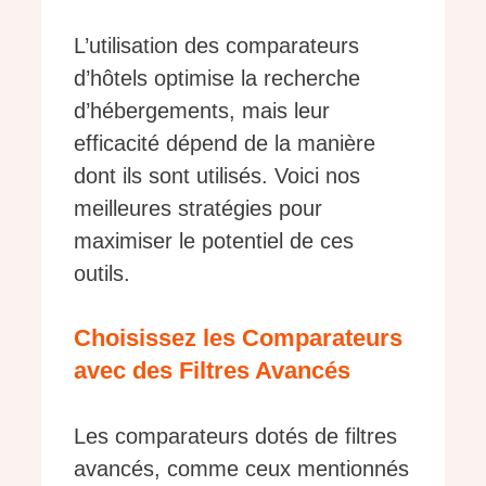
L’utilisation des comparateurs
d’hôtels optimise la recherche
d’hébergements, mais leur
efficacité dépend de la manière
dont ils sont utilisés. Voici nos
meilleures stratégies pour
maximiser le potentiel de ces
outils.
Choisissez les Comparateurs
avec des Filtres Avancés
Les comparateurs dotés de filtres
avancés, comme ceux mentionnés