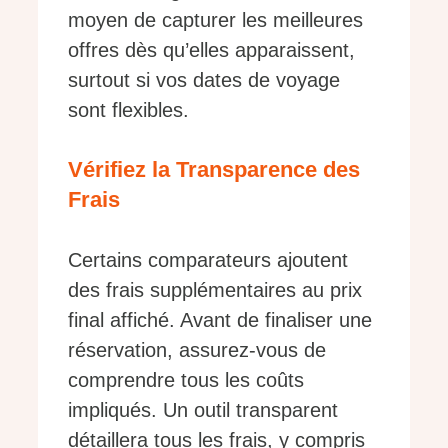
moyen de capturer les meilleures
offres dès qu’elles apparaissent,
surtout si vos dates de voyage
sont flexibles.
Vérifiez la Transparence des
Frais
Certains comparateurs ajoutent
des frais supplémentaires au prix
final affiché. Avant de finaliser une
réservation, assurez-vous de
comprendre tous les coûts
impliqués. Un outil transparent
détaillera tous les frais, y compris