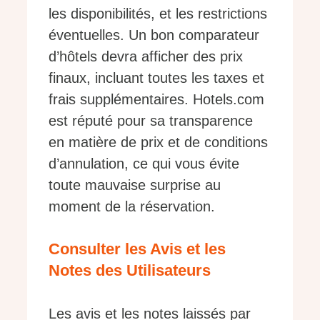
les disponibilités, et les restrictions
éventuelles. Un bon comparateur
d’hôtels devra afficher des prix
finaux, incluant toutes les taxes et
frais supplémentaires. Hotels.com
est réputé pour sa transparence
en matière de prix et de conditions
d’annulation, ce qui vous évite
toute mauvaise surprise au
moment de la réservation.
Consulter les Avis et les
Notes des Utilisateurs
Les avis et les notes laissés par