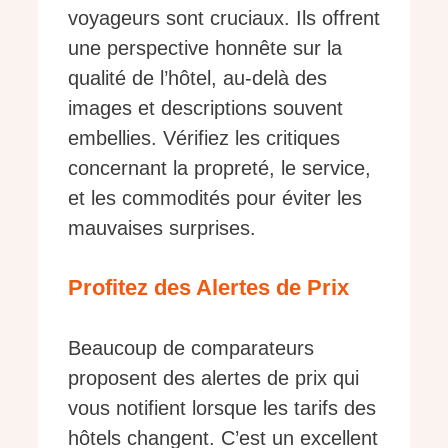
voyageurs sont cruciaux. Ils offrent
une perspective honnête sur la
qualité de l’hôtel, au-delà des
images et descriptions souvent
embellies. Vérifiez les critiques
concernant la propreté, le service,
et les commodités pour éviter les
mauvaises surprises.
Profitez des Alertes de Prix
Beaucoup de comparateurs
proposent des alertes de prix qui
vous notifient lorsque les tarifs des
hôtels changent. C’est un excellent