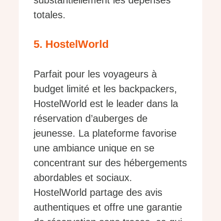
totales.
5. HostelWorld
Parfait pour les voyageurs à
budget limité et les backpackers,
HostelWorld est le leader dans la
réservation d’auberges de
jeunesse. La plateforme favorise
une ambiance unique en se
concentrant sur des hébergements
abordables et sociaux.
HostelWorld partage des avis
authentiques et offre une garantie