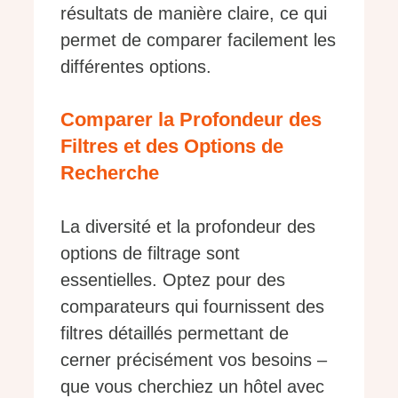
résultats de manière claire, ce qui
permet de comparer facilement les
différentes options.
Comparer la Profondeur des
Filtres et des Options de
Recherche
La diversité et la profondeur des
options de filtrage sont
essentielles. Optez pour des
comparateurs qui fournissent des
filtres détaillés permettant de
cerner précisément vos besoins –
que vous cherchiez un hôtel avec