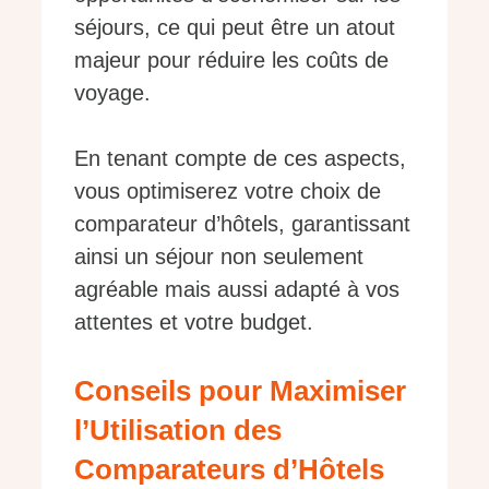
séjours, ce qui peut être un atout
majeur pour réduire les coûts de
voyage.
En tenant compte de ces aspects,
vous optimiserez votre choix de
comparateur d’hôtels, garantissant
ainsi un séjour non seulement
agréable mais aussi adapté à vos
attentes et votre budget.
Conseils pour Maximiser
l’Utilisation des
Comparateurs d’Hôtels