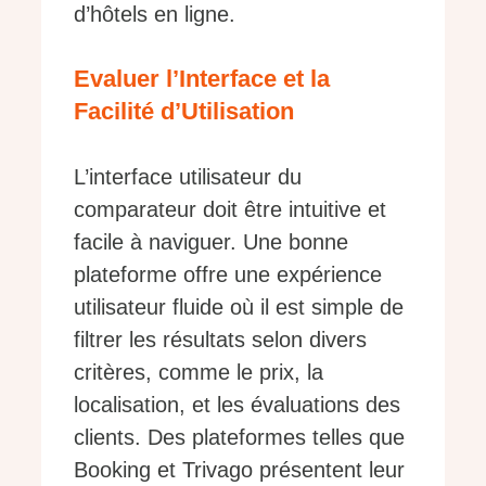
d’hôtels en ligne.
Evaluer l’Interface et la
Facilité d’Utilisation
L’interface utilisateur du
comparateur doit être intuitive et
facile à naviguer. Une bonne
plateforme offre une expérience
utilisateur fluide où il est simple de
filtrer les résultats selon divers
critères, comme le prix, la
localisation, et les évaluations des
clients. Des plateformes telles que
Booking et Trivago présentent leur