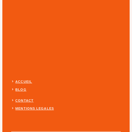
ACCUEIL
BLOG
CONTACT
MENTIONS LEGALES