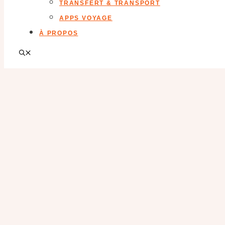
TRANSFERT & TRANSPORT
APPS VOYAGE
À PROPOS