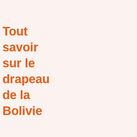
Tout
savoir
sur le
drapeau
de la
Bolivie