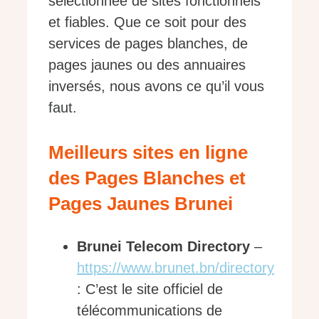
sélectionnée de sites fonctionnels
et fiables. Que ce soit pour des
services de pages blanches, de
pages jaunes ou des annuaires
inversés, nous avons ce qu’il vous
faut.
Meilleurs sites en ligne
des Pages Blanches et
Pages Jaunes Brunei
Brunei Telecom Directory
–
https://www.brunet.bn/directory
: C’est le site officiel de
télécommunications de