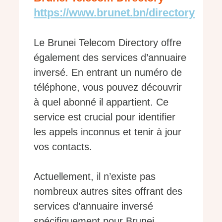
https://www.brunet.bn/directory
Le Brunei Telecom Directory offre
également des services d’annuaire
inversé. En entrant un numéro de
téléphone, vous pouvez découvrir
à quel abonné il appartient. Ce
service est crucial pour identifier
les appels inconnus et tenir à jour
vos contacts.
Actuellement, il n’existe pas
nombreux autres sites offrant des
services d’annuaire inversé
spécifiquement pour Brunei.