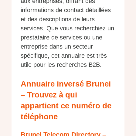
aux entreprises, offrant des
informations de contact détaillées
et des descriptions de leurs
services. Que vous recherchiez un
prestataire de services ou une
entreprise dans un secteur
spécifique, cet annuaire est très
utile pour les recherches B2B.
Annuaire inversé Brunei
– Trouvez à qui
appartient ce numéro de
téléphone
Brunei Telecom Directory –