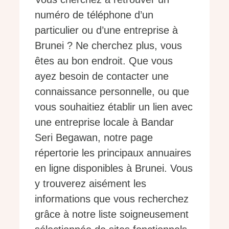
numéro de téléphone d’un
particulier ou d’une entreprise à
Brunei ? Ne cherchez plus, vous
êtes au bon endroit. Que vous
ayez besoin de contacter une
connaissance personnelle, ou que
vous souhaitiez établir un lien avec
une entreprise locale à Bandar
Seri Begawan, notre page
répertorie les principaux annuaires
en ligne disponibles à Brunei. Vous
y trouverez aisément les
informations que vous recherchez
grâce à notre liste soigneusement