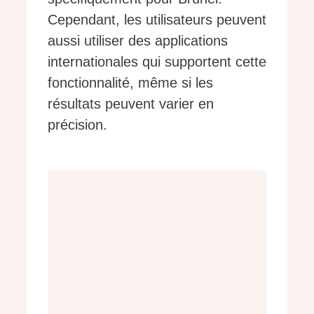
Cependant, les utilisateurs peuvent
aussi utiliser des applications
internationales qui supportent cette
fonctionnalité, même si les
résultats peuvent varier en
précision.