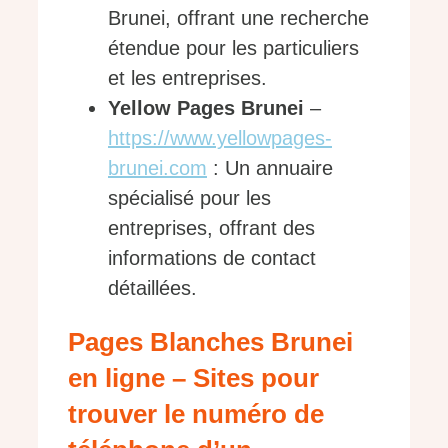
Brunei, offrant une recherche
étendue pour les particuliers
et les entreprises.
Yellow Pages Brunei
–
https://www.yellowpages-
brunei.com
: Un annuaire
spécialisé pour les
entreprises, offrant des
informations de contact
détaillées.
Pages Blanches Brunei
en ligne – Sites pour
trouver le numéro de