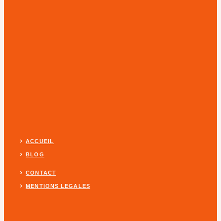
ACCUEIL
BLOG
CONTACT
MENTIONS LEGALES