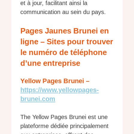
et à jour, facilitant ainsi la
communication au sein du pays.
Pages Jaunes Brunei en
ligne – Sites pour trouver
le numéro de téléphone
d’une entreprise
Yellow Pages Brunei –
https://www.yellowpages-
brunei.com
The Yellow Pages Brunei est une
plateforme dédiée principalement