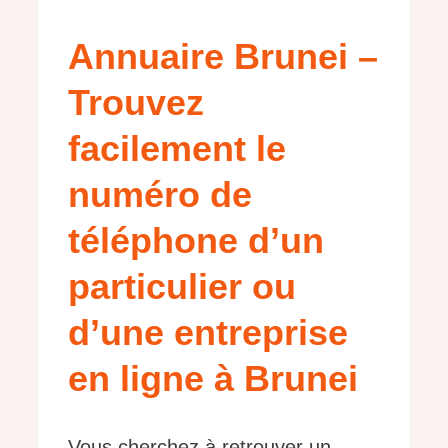
Annuaire Brunei –
Trouvez
facilement le
numéro de
téléphone d’un
particulier ou
d’une entreprise
en ligne à Brunei
Vous cherchez à retrouver un