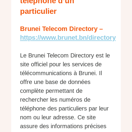
téléphone d’un
particulier
Brunei Telecom Directory –
https://www.brunet.bn/directory
Le Brunei Telecom Directory est le
site officiel pour les services de
télécommunications à Brunei. Il
offre une base de données
complète permettant de
rechercher les numéros de
téléphone des particuliers par leur
nom ou leur adresse. Ce site
assure des informations précises