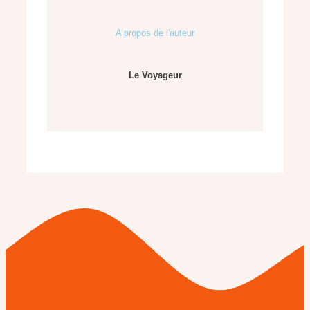
A propos de l'auteur
Le Voyageur