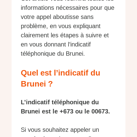
informations nécessaires pour que
votre appel aboutisse sans
problème, en vous expliquant
clairement les étapes à suivre et
en vous donnant l’indicatif
téléphonique du Brunei.
Quel est l’indicatif du
Brunei ?
L’indicatif téléphonique du
Brunei est le +673 ou le 00673.
Si vous souhaitez appeler un