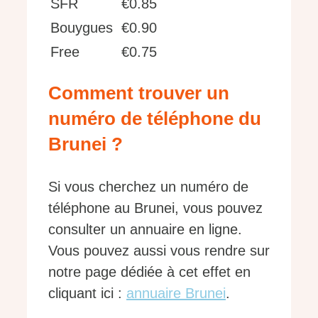
SFR
€0.85
Bouygues
€0.90
Free
€0.75
Comment trouver un
numéro de téléphone du
Brunei ?
Si vous cherchez un numéro de
téléphone au Brunei, vous pouvez
consulter un annuaire en ligne.
Vous pouvez aussi vous rendre sur
notre page dédiée à cet effet en
cliquant ici :
annuaire Brunei
.