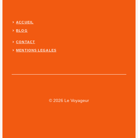
ACCUEIL
BLOG
CONTACT
MENTIONS LEGALES
© 2026 Le Voyageur