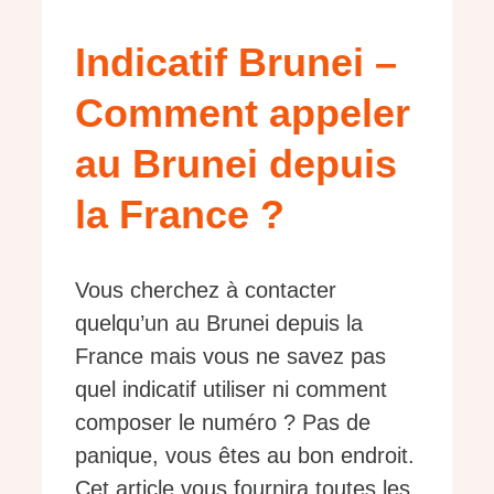
Indicatif Brunei –
Comment appeler
au Brunei depuis
la France ?
Vous cherchez à contacter
quelqu’un au Brunei depuis la
France mais vous ne savez pas
quel indicatif utiliser ni comment
composer le numéro ? Pas de
panique, vous êtes au bon endroit.
Cet article vous fournira toutes les