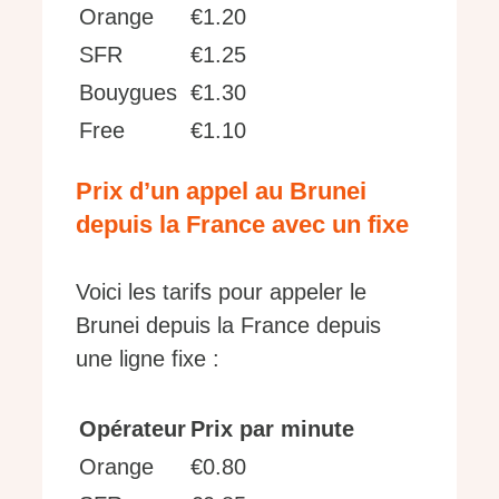
Orange
€1.20
SFR
€1.25
Bouygues
€1.30
Free
€1.10
Prix d’un appel au Brunei
depuis la France avec un fixe
Voici les tarifs pour appeler le
Brunei depuis la France depuis
une ligne fixe :
Opérateur
Prix par minute
Orange
€0.80