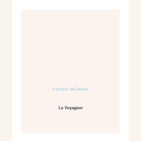
A propos de l'auteur
Le Voyageur