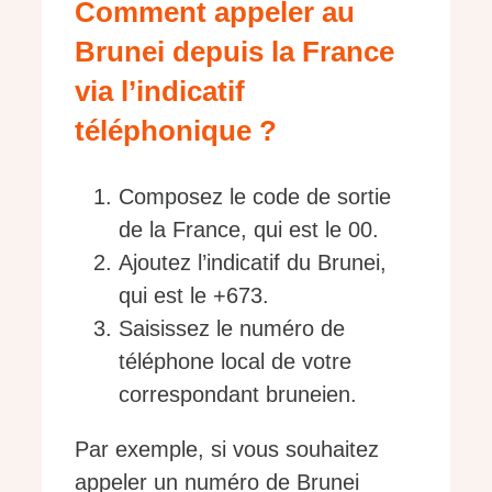
Comment appeler au
Brunei depuis la France
via l’indicatif
téléphonique ?
Composez le code de sortie
de la France, qui est le 00.
Ajoutez l’indicatif du Brunei,
qui est le +673.
Saisissez le numéro de
téléphone local de votre
correspondant bruneien.
Par exemple, si vous souhaitez
appeler un numéro de Brunei