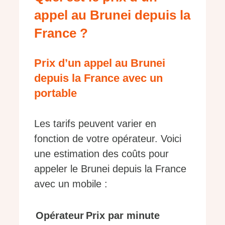
appel au Brunei depuis la
France ?
Prix d’un appel au Brunei
depuis la France avec un
portable
Les tarifs peuvent varier en
fonction de votre opérateur. Voici
une estimation des coûts pour
appeler le Brunei depuis la France
avec un mobile :
Opérateur
Prix par minute