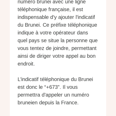
numéro brunei avec une ligne
téléphonique française, il est
indispensable d’y ajouter l’indicatif
du Brunei. Ce préfixe téléphonique
indique à votre opérateur dans
quel pays se situe la personne que
vous tentez de joindre, permettant
ainsi de diriger votre appel au bon
endroit.
L’indicatif téléphonique du Brunei
est donc le “+673”. Il vous
permettra d’appeler un numéro
bruneien depuis la France.