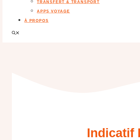
TRANSFERT & TRANSPORT
APPS VOYAGE
À PROPOS
Indicati