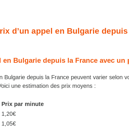
prix d’un appel en Bulgarie depuis
l en Bulgarie depuis la France avec un 
en Bulgarie depuis la France peuvent varier selon v
Voici une estimation des prix moyens :
Prix par minute
1,20€
1,05€