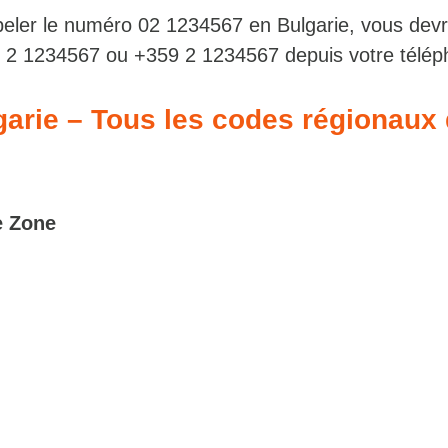
eler le numéro 02 1234567 en Bulgarie, vous dev
 2 1234567 ou +359 2 1234567 depuis votre télép
lgarie – Tous les codes régionaux
 Zone