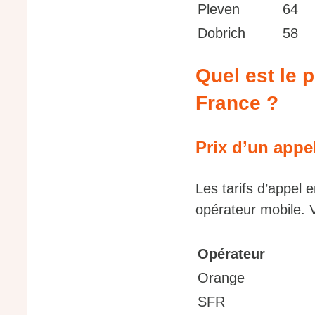
Pleven
64
Dobrich
58
Quel est le 
France ?
Prix d’un appe
Les tarifs d’appel 
opérateur mobile. 
Opérateur
Orange
SFR