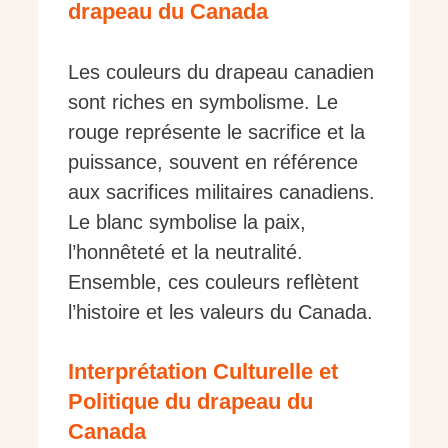
drapeau du Canada
Les couleurs du drapeau canadien
sont riches en symbolisme. Le
rouge représente le sacrifice et la
puissance, souvent en référence
aux sacrifices militaires canadiens.
Le blanc symbolise la paix,
l’honnêteté et la neutralité.
Ensemble, ces couleurs reflètent
l’histoire et les valeurs du Canada.
Interprétation Culturelle et
Politique du drapeau du
Canada