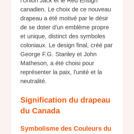
l’Union Jack et le Red Ensign
canadien. Le choix de ce nouveau
drapeau a été motivé par le désir
de se doter d’un emblème propre
et unique, distinct des symboles
coloniaux. Le design final, créé par
George F.G. Stanley et John
Matheson, a été choisi pour
représenter la paix, l’unité et la
neutralité.
Signification du drapeau
du Canada
Symbolisme des Couleurs du