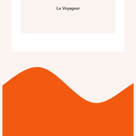
Le Voyageur