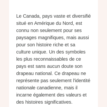
Le Canada, pays vaste et diversifié
situé en Amérique du Nord, est
connu non seulement pour ses
paysages magnifiques, mais aussi
pour son histoire riche et sa
culture unique. Un des symboles
les plus reconnaissables de ce
pays est sans aucun doute son
drapeau national. Ce drapeau ne
représente pas seulement l’identité
nationale canadienne, mais il
incarne également des valeurs et
des histoires significatives.