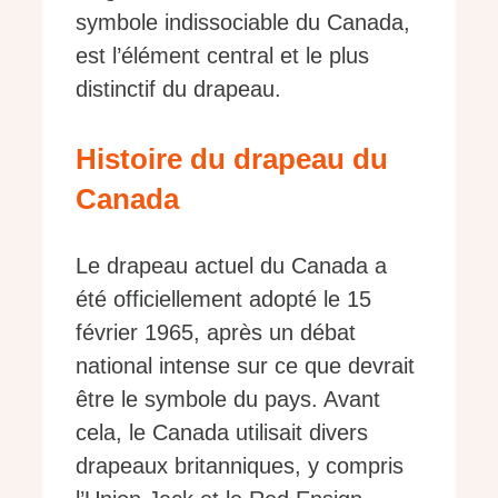
symbole indissociable du Canada,
est l’élément central et le plus
distinctif du drapeau.
Histoire du drapeau du
Canada
Le drapeau actuel du Canada a
été officiellement adopté le 15
février 1965, après un débat
national intense sur ce que devrait
être le symbole du pays. Avant
cela, le Canada utilisait divers
drapeaux britanniques, y compris