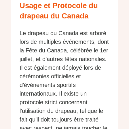
Usage et Protocole du
drapeau du Canada
Le drapeau du Canada est arboré
lors de multiples événements, dont
la Fête du Canada, célébrée le 1er
juillet, et d’autres fêtes nationales.
Il est également déployé lors de
cérémonies officielles et
d’événements sportifs
internationaux. Il existe un
protocole strict concernant
l’utilisation du drapeau, tel que le
fait qu’il doit toujours être traité
avec respect, ne jamais toucher le