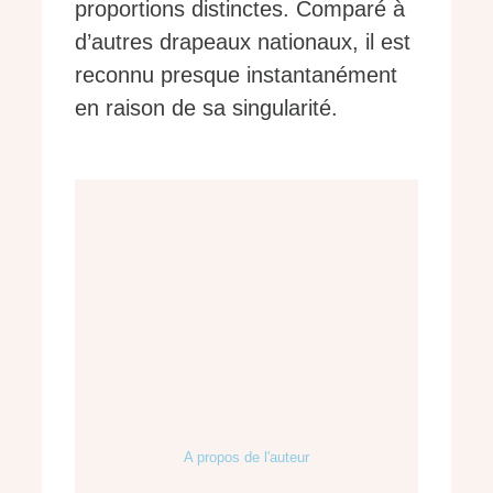
proportions distinctes. Comparé à
d’autres drapeaux nationaux, il est
reconnu presque instantanément
en raison de sa singularité.
A propos de l'auteur