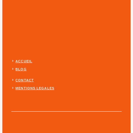
ACCUEIL
BLOG
CONTACT
MENTIONS LEGALES