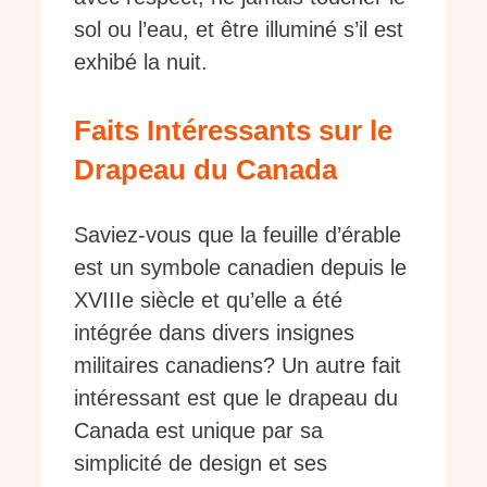
sol ou l’eau, et être illuminé s’il est
exhibé la nuit.
Faits Intéressants sur le
Drapeau du Canada
Saviez-vous que la feuille d’érable
est un symbole canadien depuis le
XVIIIe siècle et qu’elle a été
intégrée dans divers insignes
militaires canadiens? Un autre fait
intéressant est que le drapeau du
Canada est unique par sa
simplicité de design et ses