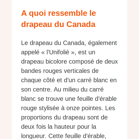
A quoi ressemble le
drapeau du Canada
Le drapeau du Canada, également
appelé « l’Unifolié », est un
drapeau bicolore composé de deux
bandes rouges verticales de
chaque côté et d’un carré blanc en
son centre. Au milieu du carré
blanc se trouve une feuille d’érable
rouge stylisée à onze pointes. Les
proportions du drapeau sont de
deux fois la hauteur pour la
longueur. Cette feuille d’érable,