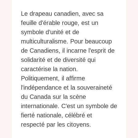
Le drapeau canadien, avec sa
feuille d’érable rouge, est un
symbole d’unité et de
multiculturalisme. Pour beaucoup
de Canadiens, il incarne l’esprit de
solidarité et de diversité qui
caractérise la nation.
Politiquement, il affirme
l’indépendance et la souveraineté
du Canada sur la scène
internationale. C’est un symbole de
fierté nationale, célébré et
respecté par les citoyens.