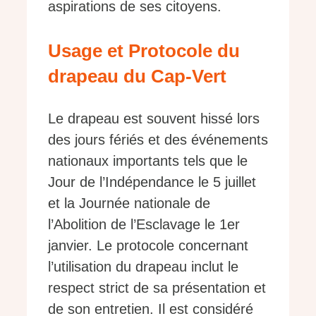
aspirations de ses citoyens.
Usage et Protocole du
drapeau du Cap-Vert
Le drapeau est souvent hissé lors
des jours fériés et des événements
nationaux importants tels que le
Jour de l’Indépendance le 5 juillet
et la Journée nationale de
l’Abolition de l’Esclavage le 1er
janvier. Le protocole concernant
l’utilisation du drapeau inclut le
respect strict de sa présentation et
de son entretien. Il est considéré