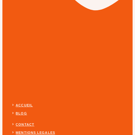
ACCUEIL
BLOG
CONTACT
MENTIONS LEGALES