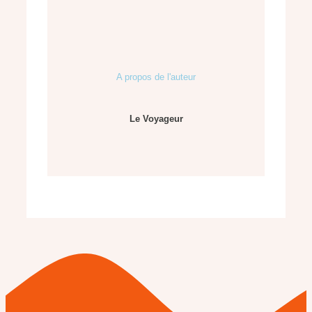
A propos de l'auteur
Le Voyageur