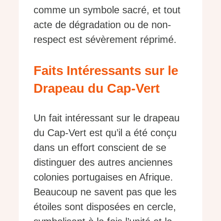
comme un symbole sacré, et tout
acte de dégradation ou de non-
respect est sévèrement réprimé.
Faits Intéressants sur le
Drapeau du Cap-Vert
Un fait intéressant sur le drapeau
du Cap-Vert est qu’il a été conçu
dans un effort conscient de se
distinguer des autres anciennes
colonies portugaises en Afrique.
Beaucoup ne savent pas que les
étoiles sont disposées en cercle,