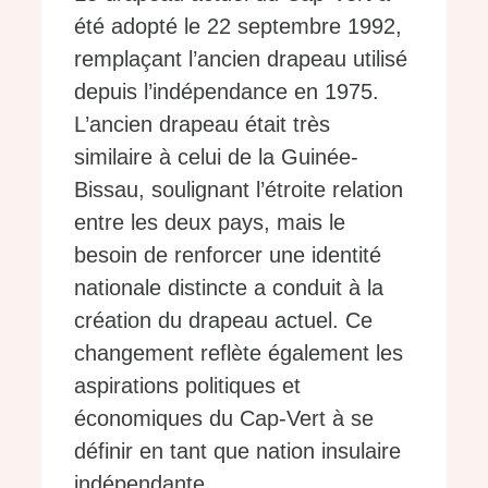
été adopté le 22 septembre 1992,
remplaçant l’ancien drapeau utilisé
depuis l’indépendance en 1975.
L’ancien drapeau était très
similaire à celui de la Guinée-
Bissau, soulignant l’étroite relation
entre les deux pays, mais le
besoin de renforcer une identité
nationale distincte a conduit à la
création du drapeau actuel. Ce
changement reflète également les
aspirations politiques et
économiques du Cap-Vert à se
définir en tant que nation insulaire
indépendante.