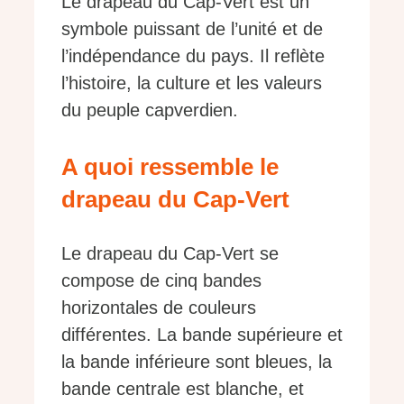
Le drapeau du Cap-Vert est un
symbole puissant de l’unité et de
l’indépendance du pays. Il reflète
l’histoire, la culture et les valeurs
du peuple capverdien.
A quoi ressemble le
drapeau du Cap-Vert
Le drapeau du Cap-Vert se
compose de cinq bandes
horizontales de couleurs
différentes. La bande supérieure et
la bande inférieure sont bleues, la
bande centrale est blanche, et