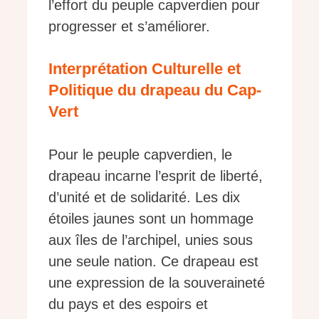
l’effort du peuple capverdien pour
progresser et s’améliorer.
Interprétation Culturelle et
Politique du drapeau du Cap-
Vert
Pour le peuple capverdien, le
drapeau incarne l’esprit de liberté,
d’unité et de solidarité. Les dix
étoiles jaunes sont un hommage
aux îles de l’archipel, unies sous
une seule nation. Ce drapeau est
une expression de la souveraineté
du pays et des espoirs et