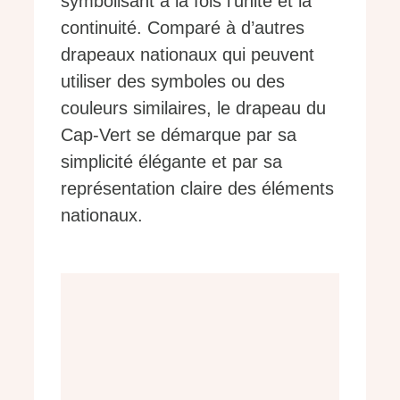
symbolisant à la fois l’unité et la
continuité. Comparé à d’autres
drapeaux nationaux qui peuvent
utiliser des symboles ou des
couleurs similaires, le drapeau du
Cap-Vert se démarque par sa
simplicité élégante et par sa
représentation claire des éléments
nationaux.