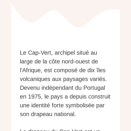
Le Cap-Vert, archipel situé au
large de la côte nord-ouest de
l’Afrique, est composé de dix îles
volcaniques aux paysages variés.
Devenu indépendant du Portugal
en 1975, le pays a depuis construit
une identité forte symbolisée par
son drapeau national.