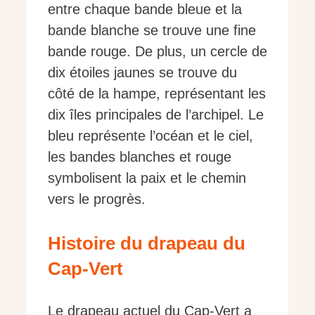
entre chaque bande bleue et la
bande blanche se trouve une fine
bande rouge. De plus, un cercle de
dix étoiles jaunes se trouve du
côté de la hampe, représentant les
dix îles principales de l’archipel. Le
bleu représente l’océan et le ciel,
les bandes blanches et rouge
symbolisent la paix et le chemin
vers le progrès.
Histoire du drapeau du
Cap-Vert
Le drapeau actuel du Cap-Vert a