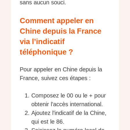
sans aucun souci.
Comment appeler en
Chine depuis la France
via l’indicatif
téléphonique ?
Pour appeler en Chine depuis la
France, suivez ces étapes :
Composez le 00 ou le + pour
obtenir l’accès international.
Ajoutez l’indicatif de la Chine,
qui est le 86.