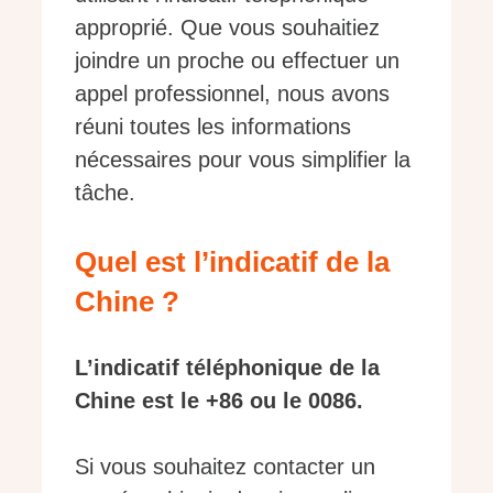
approprié. Que vous souhaitiez
joindre un proche ou effectuer un
appel professionnel, nous avons
réuni toutes les informations
nécessaires pour vous simplifier la
tâche.
Quel est l’indicatif de la
Chine ?
L’indicatif téléphonique de la
Chine est le +86 ou le 0086.
Si vous souhaitez contacter un