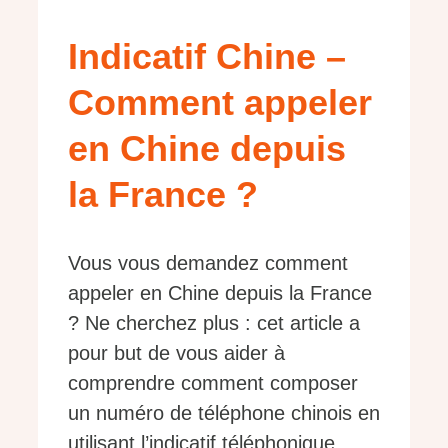
Indicatif Chine –
Comment appeler
en Chine depuis
la France ?
Vous vous demandez comment
appeler en Chine depuis la France
? Ne cherchez plus : cet article a
pour but de vous aider à
comprendre comment composer
un numéro de téléphone chinois en
utilisant l’indicatif téléphonique