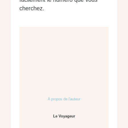
cherchez.
A propos de l'auteur
Le Voyageur