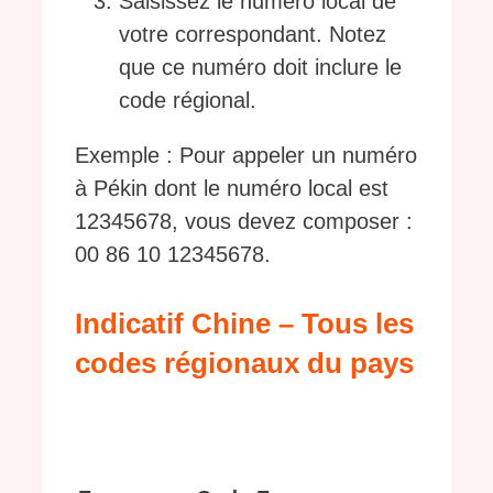
Saisissez le numéro local de
votre correspondant. Notez
que ce numéro doit inclure le
code régional.
Exemple : Pour appeler un numéro
à Pékin dont le numéro local est
12345678, vous devez composer :
00 86 10 12345678.
Indicatif Chine – Tous les
codes régionaux du pays