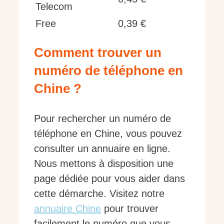
Telecom
Free
0,39 €
Comment trouver un
numéro de téléphone en
Chine ?
Pour rechercher un numéro de
téléphone en Chine, vous pouvez
consulter un annuaire en ligne.
Nous mettons à disposition une
page dédiée pour vous aider dans
cette démarche. Visitez notre
annuaire Chine
pour trouver
facilement le numéro que vous