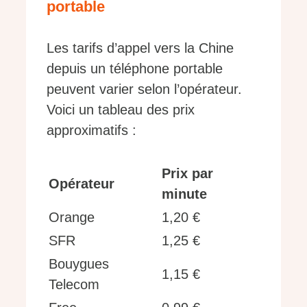
portable
Les tarifs d’appel vers la Chine
depuis un téléphone portable
peuvent varier selon l’opérateur.
Voici un tableau des prix
approximatifs :
Prix par
Opérateur
minute
Orange
1,20 €
SFR
1,25 €
Bouygues
1,15 €
Telecom