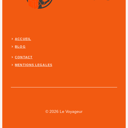
ACCUEIL
BLOG
CONTACT
MENTIONS LEGALES
© 2026 Le Voyageur