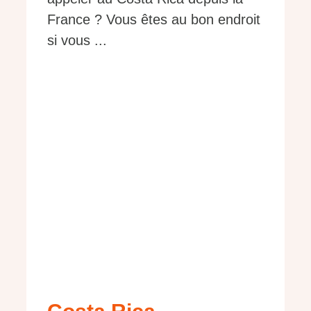
France ? Vous êtes au bon endroit
si vous ...