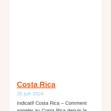
Costa Rica
20 juin 2024
Indicatif Costa Rica – Comment
appeler au Costa Rica depuis la