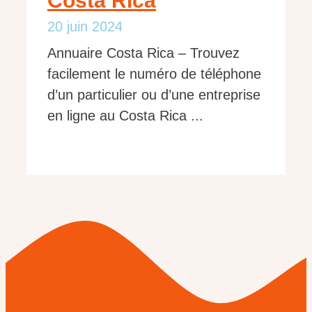
Costa Rica
20 juin 2024
Annuaire Costa Rica – Trouvez
facilement le numéro de téléphone
d’un particulier ou d’une entreprise
en ligne au Costa Rica ...