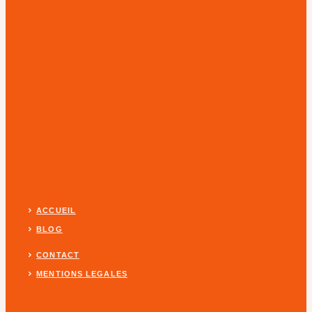
ACCUEIL
BLOG
CONTACT
MENTIONS LEGALES