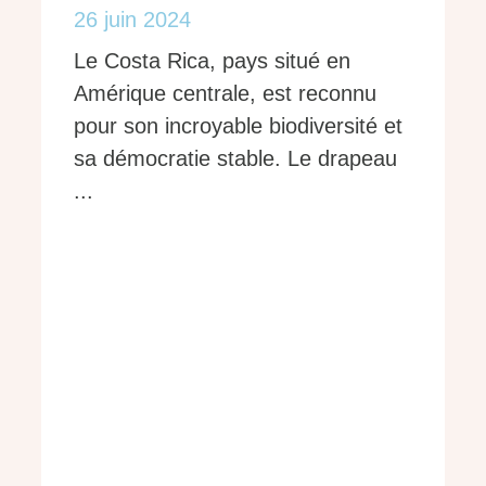
26 juin 2024
Le Costa Rica, pays situé en
Amérique centrale, est reconnu
pour son incroyable biodiversité et
sa démocratie stable. Le drapeau
...