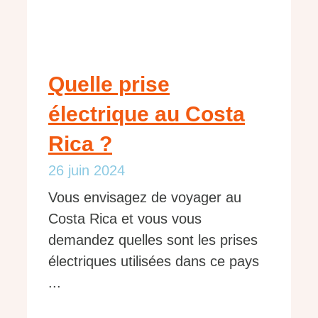
Quelle prise
électrique au Costa
Rica ?
26 juin 2024
Vous envisagez de voyager au
Costa Rica et vous vous
demandez quelles sont les prises
électriques utilisées dans ce pays
...