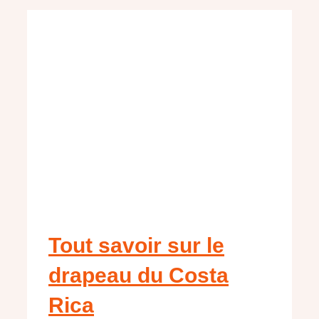
Tout savoir sur le
drapeau du Costa
Rica