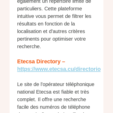
également un répertoire limité de
particuliers. Cette plateforme
intuitive vous permet de filtrer les
résultats en fonction de la
localisation et d’autres critères
pertinents pour optimiser votre
recherche.
Etecsa Directory –
https://www.etecsa.cu/directorio
Le site de l’opérateur téléphonique
national Etecsa est fiable et très
complet. Il offre une recherche
facile des numéros de téléphone