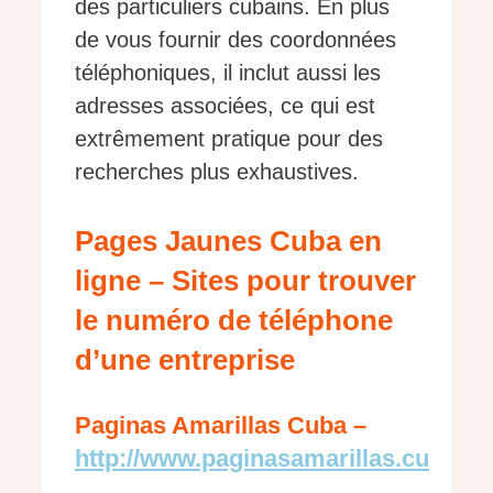
des particuliers cubains. En plus
de vous fournir des coordonnées
téléphoniques, il inclut aussi les
adresses associées, ce qui est
extrêmement pratique pour des
recherches plus exhaustives.
Pages Jaunes Cuba en
ligne – Sites pour trouver
le numéro de téléphone
d’une entreprise
Paginas Amarillas Cuba –
http://www.paginasamarillas.cu