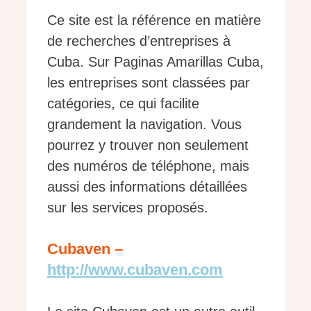
Ce site est la référence en matière
de recherches d’entreprises à
Cuba. Sur Paginas Amarillas Cuba,
les entreprises sont classées par
catégories, ce qui facilite
grandement la navigation. Vous
pourrez y trouver non seulement
des numéros de téléphone, mais
aussi des informations détaillées
sur les services proposés.
Cubaven –
http://www.cubaven.com