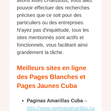
avons listés ci-dessous, vous allez
pouvoir effectuer des recherches
précises que ce soit pour des
particuliers ou des entreprises.
N’ayez pas d’inquiétude, tous les
sites mentionnés sont actifs et
fonctionnels, vous facilitant ainsi
grandement la tâche.
Meilleurs sites en ligne
des Pages Blanches et
Pages Jaunes Cuba
Paginas Amarillas Cuba
–
http://www.paginasamarillas.cu