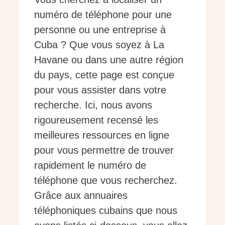
numéro de téléphone pour une
personne ou une entreprise à
Cuba ? Que vous soyez à La
Havane ou dans une autre région
du pays, cette page est conçue
pour vous assister dans votre
recherche. Ici, nous avons
rigoureusement recensé les
meilleures ressources en ligne
pour vous permettre de trouver
rapidement le numéro de
téléphone que vous recherchez.
Grâce aux annuaires
téléphoniques cubains que nous