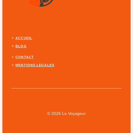
ACCUEIL
BLOG
CONTACT
MENTIONS LEGALES
© 2026 Le Voyageur