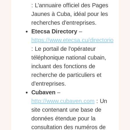
: L’annuaire officiel des Pages
Jaunes à Cuba, idéal pour les
recherches d’entreprises.
Etecsa Directory
–
https://www.etecsa.cu/directorio
: Le portail de l’opérateur
téléphonique national cubain,
incluant des fonctions de
recherche de particuliers et
d’entreprises.
Cubaven
–
http://www.cubaven.com
: Un
site contenant une base de
données étendue pour la
consultation des numéros de