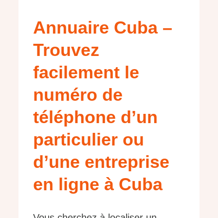
Annuaire Cuba –
Trouvez
facilement le
numéro de
téléphone d’un
particulier ou
d’une entreprise
en ligne à Cuba
Vous cherchez à localiser un