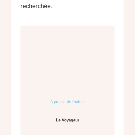
recherchée.
A propos de l'auteur
Le Voyageur