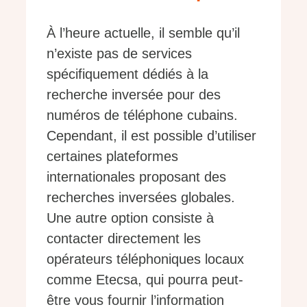
À l’heure actuelle, il semble qu’il
n’existe pas de services
spécifiquement dédiés à la
recherche inversée pour des
numéros de téléphone cubains.
Cependant, il est possible d’utiliser
certaines plateformes
internationales proposant des
recherches inversées globales.
Une autre option consiste à
contacter directement les
opérateurs téléphoniques locaux
comme Etecsa, qui pourra peut-
être vous fournir l’information