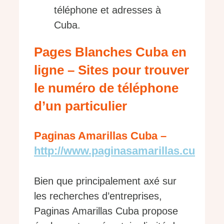
téléphone et adresses à
Cuba.
Pages Blanches Cuba en
ligne – Sites pour trouver
le numéro de téléphone
d’un particulier
Paginas Amarillas Cuba –
http://www.paginasamarillas.cu
Bien que principalement axé sur
les recherches d’entreprises,
Paginas Amarillas Cuba propose