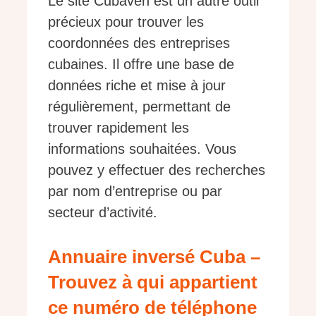
Le site Cubaven est un autre outil
précieux pour trouver les
coordonnées des entreprises
cubaines. Il offre une base de
données riche et mise à jour
régulièrement, permettant de
trouver rapidement les
informations souhaitées. Vous
pouvez y effectuer des recherches
par nom d’entreprise ou par
secteur d’activité.
Annuaire inversé Cuba –
Trouvez à qui appartient
ce numéro de téléphone