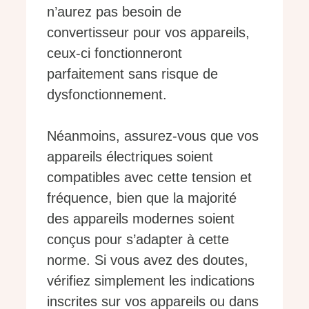
n’aurez pas besoin de
convertisseur pour vos appareils,
ceux-ci fonctionneront
parfaitement sans risque de
dysfonctionnement.
Néanmoins, assurez-vous que vos
appareils électriques soient
compatibles avec cette tension et
fréquence, bien que la majorité
des appareils modernes soient
conçus pour s’adapter à cette
norme. Si vous avez des doutes,
vérifiez simplement les indications
inscrites sur vos appareils ou dans