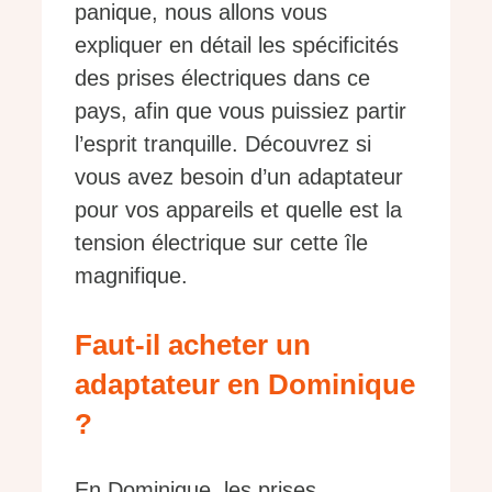
panique, nous allons vous
expliquer en détail les spécificités
des prises électriques dans ce
pays, afin que vous puissiez partir
l’esprit tranquille. Découvrez si
vous avez besoin d’un adaptateur
pour vos appareils et quelle est la
tension électrique sur cette île
magnifique.
Faut-il acheter un
adaptateur en Dominique
?
En Dominique, les prises