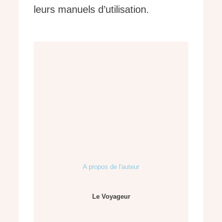
leurs manuels d’utilisation.
A propos de l'auteur
Le Voyageur