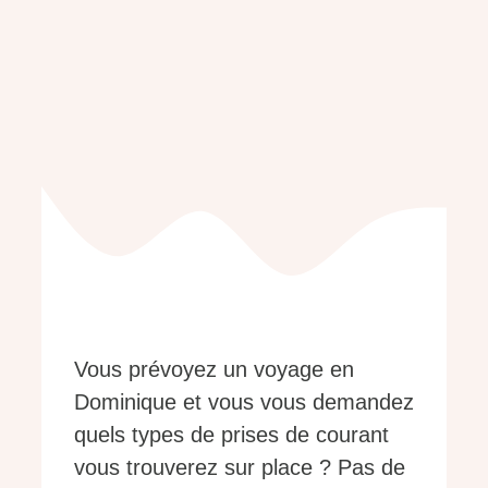
Vous prévoyez un voyage en
Dominique et vous vous demandez
quels types de prises de courant
vous trouverez sur place ? Pas de