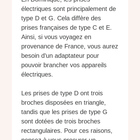
électriques sont principalement de
type D et G. Cela diffère des
prises françaises de type C et E.
Ainsi, si vous voyagez en
provenance de France, vous aurez
besoin d’un adaptateur pour
pouvoir brancher vos appareils
électriques.
Les prises de type D ont trois
broches disposées en triangle,
tandis que les prises de type G
sont dotées de trois broches
rectangulaires. Pour ces raisons,