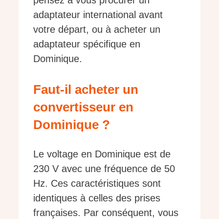
pensez à vous procurer un
adaptateur international avant
votre départ, ou à acheter un
adaptateur spécifique en
Dominique.
Faut-il acheter un
convertisseur en
Dominique ?
Le voltage en Dominique est de
230 V avec une fréquence de 50
Hz. Ces caractéristiques sont
identiques à celles des prises
françaises. Par conséquent, vous