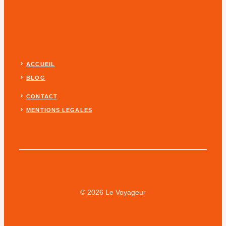
ACCUEIL
BLOG
CONTACT
MENTIONS LEGALES
© 2026 Le Voyageur