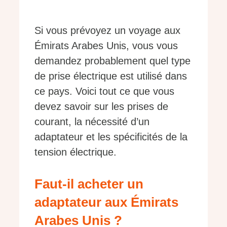
Si vous prévoyez un voyage aux
Émirats Arabes Unis, vous vous
demandez probablement quel type
de prise électrique est utilisé dans
ce pays. Voici tout ce que vous
devez savoir sur les prises de
courant, la nécessité d’un
adaptateur et les spécificités de la
tension électrique.
Faut-il acheter un
adaptateur aux Émirats
Arabes Unis ?