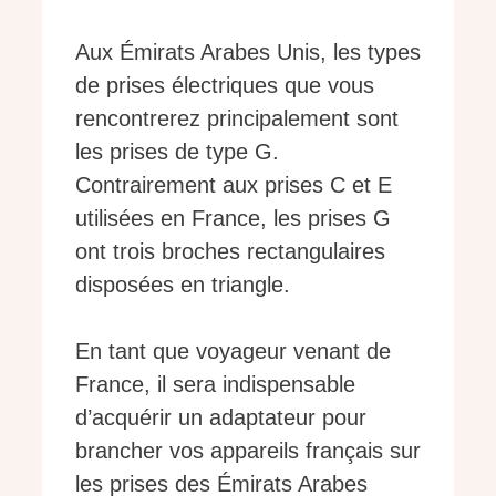
Aux Émirats Arabes Unis, les types
de prises électriques que vous
rencontrerez principalement sont
les prises de type G.
Contrairement aux prises C et E
utilisées en France, les prises G
ont trois broches rectangulaires
disposées en triangle.
En tant que voyageur venant de
France, il sera indispensable
d’acquérir un adaptateur pour
brancher vos appareils français sur
les prises des Émirats Arabes