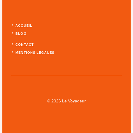
ACCUEIL
BLOG
CONTACT
MENTIONS LEGALES
© 2026 Le Voyageur