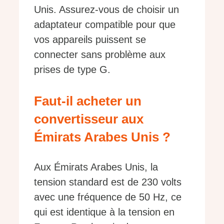
Unis. Assurez-vous de choisir un
adaptateur compatible pour que
vos appareils puissent se
connecter sans problème aux
prises de type G.
Faut-il acheter un
convertisseur aux
Émirats Arabes Unis ?
Aux Émirats Arabes Unis, la
tension standard est de 230 volts
avec une fréquence de 50 Hz, ce
qui est identique à la tension en