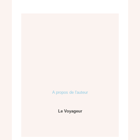
A propos de l'auteur
Le Voyageur