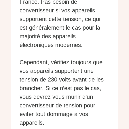
France. Pas besoin de
convertisseur si vos appareils
supportent cette tension, ce qui
est généralement le cas pour la
majorité des appareils
électroniques modernes.
Cependant, vérifiez toujours que
vos appareils supportent une
tension de 230 volts avant de les
brancher. Si ce n’est pas le cas,
vous devrez vous munir d’un
convertisseur de tension pour
éviter tout dommage à vos
appareils.