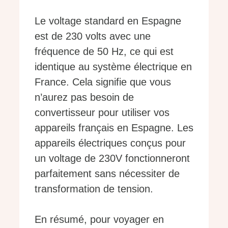
Le voltage standard en Espagne
est de 230 volts avec une
fréquence de 50 Hz, ce qui est
identique au système électrique en
France. Cela signifie que vous
n’aurez pas besoin de
convertisseur pour utiliser vos
appareils français en Espagne. Les
appareils électriques conçus pour
un voltage de 230V fonctionneront
parfaitement sans nécessiter de
transformation de tension.
En résumé, pour voyager en