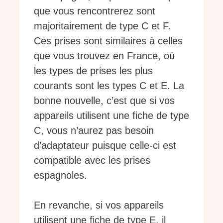
que vous rencontrerez sont
majoritairement de type C et F.
Ces prises sont similaires à celles
que vous trouvez en France, où
les types de prises les plus
courants sont les types C et E. La
bonne nouvelle, c’est que si vos
appareils utilisent une fiche de type
C, vous n’aurez pas besoin
d’adaptateur puisque celle-ci est
compatible avec les prises
espagnoles.
En revanche, si vos appareils
utilisent une fiche de type E, il