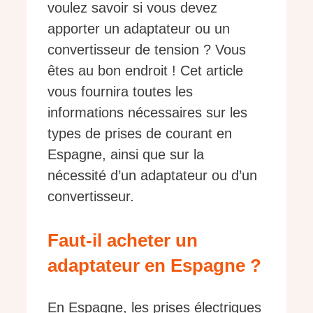
voulez savoir si vous devez
apporter un adaptateur ou un
convertisseur de tension ? Vous
êtes au bon endroit ! Cet article
vous fournira toutes les
informations nécessaires sur les
types de prises de courant en
Espagne, ainsi que sur la
nécessité d’un adaptateur ou d’un
convertisseur.
Faut-il acheter un
adaptateur en Espagne ?
En Espagne, les prises électriques