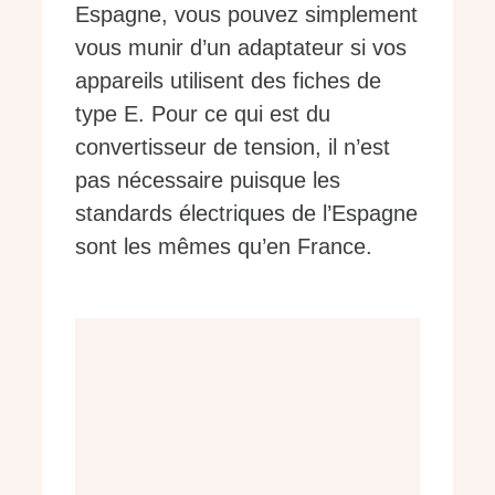
Espagne, vous pouvez simplement
vous munir d’un adaptateur si vos
appareils utilisent des fiches de
type E. Pour ce qui est du
convertisseur de tension, il n’est
pas nécessaire puisque les
standards électriques de l’Espagne
sont les mêmes qu’en France.