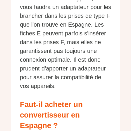
vous faudra un adaptateur pour les
brancher dans les prises de type F
que l’on trouve en Espagne. Les
fiches E peuvent parfois s’insérer
dans les prises F, mais elles ne
garantissent pas toujours une
connexion optimale. Il est donc
prudent d’apporter un adaptateur
pour assurer la compatibilité de
vos appareils.
Faut-il acheter un
convertisseur en
Espagne ?