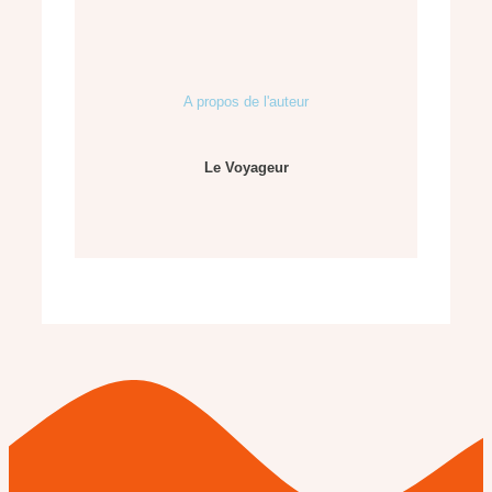
A propos de l'auteur
Le Voyageur