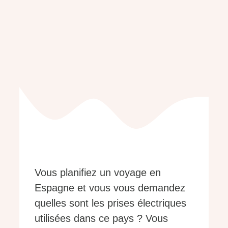
Vous planifiez un voyage en
Espagne et vous vous demandez
quelles sont les prises électriques
utilisées dans ce pays ? Vous