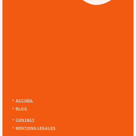
ACCUEIL
BLOG
CONTACT
MENTIONS LEGALES