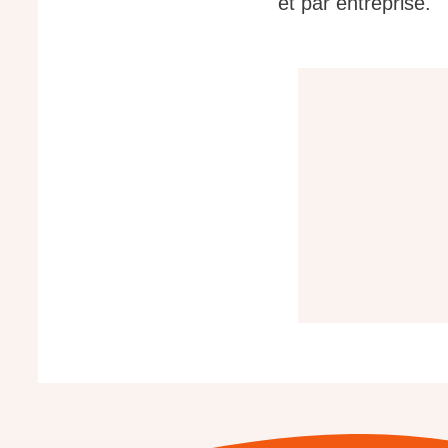
et par entreprise.