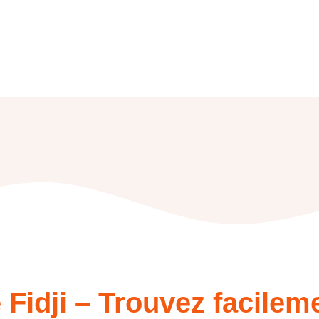
Fidji – Trouvez facileme