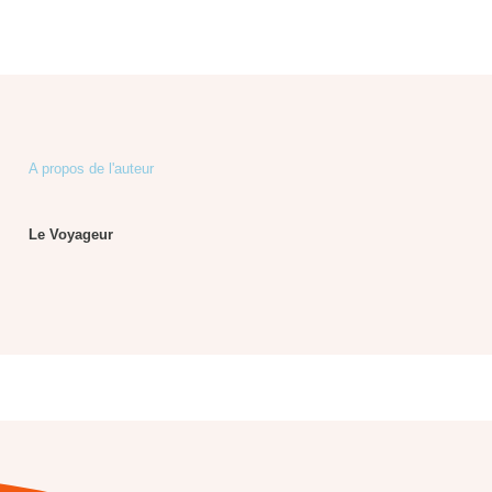
A propos de l'auteur
Le Voyageur