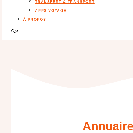
TRANSFERT & TRANSPORT
APPS VOYAGE
À PROPOS
Annuaire 