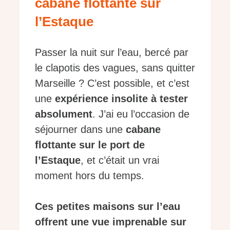
cabane flottante sur
l’Estaque
Passer la nuit sur l’eau, bercé par
le clapotis des vagues, sans quitter
Marseille ? C’est possible, et c’est
une
expérience insolite à tester
absolument
. J’ai eu l’occasion de
séjourner dans une
cabane
flottante sur le port de
l’Estaque
, et c’était un vrai
moment hors du temps.
Ces petites maisons sur l’eau
offrent une vue imprenable sur