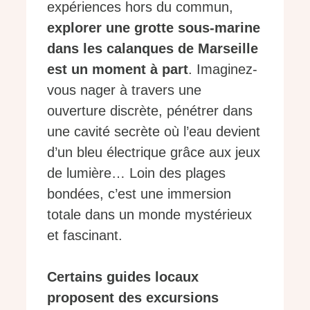
expériences hors du commun,
explorer une grotte sous-marine
dans les calanques de Marseille
est un moment à part
. Imaginez-
vous nager à travers une
ouverture discrète, pénétrer dans
une cavité secrète où l’eau devient
d’un bleu électrique grâce aux jeux
de lumière… Loin des plages
bondées, c’est une immersion
totale dans un monde mystérieux
et fascinant.
Certains guides locaux
proposent des excursions