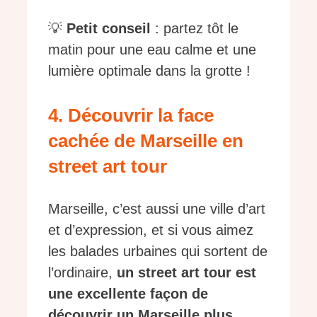
💡
Petit conseil
: partez tôt le
matin pour une eau calme et une
lumière optimale dans la grotte !
4. Découvrir la face
cachée de Marseille en
street art tour
Marseille, c’est aussi une ville d’art
et d’expression, et si vous aimez
les balades urbaines qui sortent de
l’ordinaire,
un street art tour est
une excellente façon de
découvrir un Marseille plus