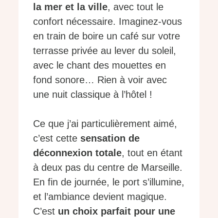
la mer et la ville
, avec tout le
confort nécessaire. Imaginez-vous
en train de boire un café sur votre
terrasse privée au lever du soleil,
avec le chant des mouettes en
fond sonore… Rien à voir avec
une nuit classique à l’hôtel !
Ce que j’ai particulièrement aimé,
c’est cette
sensation de
déconnexion totale
, tout en étant
à deux pas du centre de Marseille.
En fin de journée, le port s’illumine,
et l’ambiance devient magique.
C’est
un choix parfait pour une