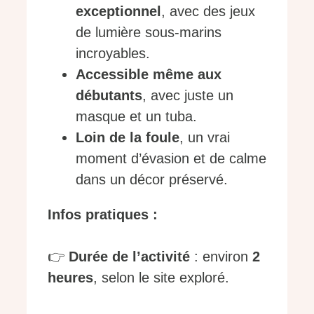
exceptionnel
, avec des jeux
de lumière sous-marins
incroyables.
Accessible même aux
débutants
, avec juste un
masque et un tuba.
Loin de la foule
, un vrai
moment d’évasion et de calme
dans un décor préservé.
Infos pratiques :
👉
Durée de l’activité
: environ
2
heures
, selon le site exploré.