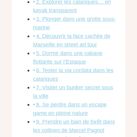
2. Explorer les calanques… en
kayak transparent
3. Plonger dans une grotte sous-
marine
4. Découvrir la face cachée de
Marseille en street art tour
5. Dormir dans une cabane
flottante sur l’Estaque
6. Tester la via cordata dans les
calanques
7. Visiter un bunker secret sous
la ville
8. Se perdre dans un escape
game en pleine nature
9. Prendre un bain de forêt dans
les collines de Marcel Pagnol