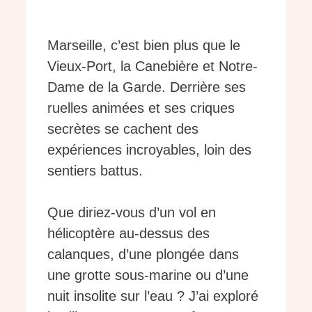
Marseille, c’est bien plus que le
Vieux-Port, la Canebière et Notre-
Dame de la Garde. Derrière ses
ruelles animées et ses criques
secrètes se cachent des
expériences incroyables, loin des
sentiers battus.
Que diriez-vous d’un vol en
hélicoptère au-dessus des
calanques, d’une plongée dans
une grotte sous-marine ou d’une
nuit insolite sur l’eau ? J’ai exploré