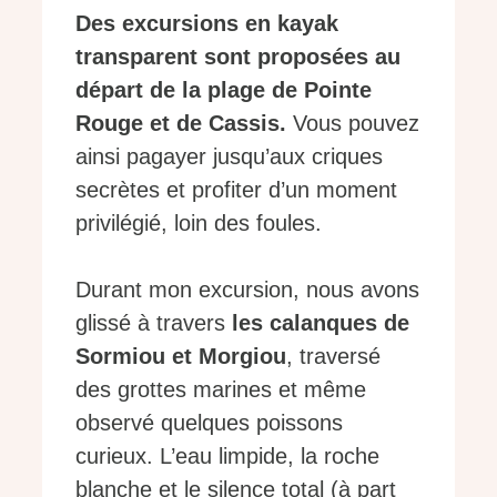
Des excursions en kayak
transparent sont proposées au
départ de la plage de Pointe
Rouge et de Cassis.
Vous pouvez
ainsi pagayer jusqu’aux criques
secrètes et profiter d’un moment
privilégié, loin des foules.
Durant mon excursion, nous avons
glissé à travers
les calanques de
Sormiou et Morgiou
, traversé
des grottes marines et même
observé quelques poissons
curieux. L’eau limpide, la roche
blanche et le silence total (à part