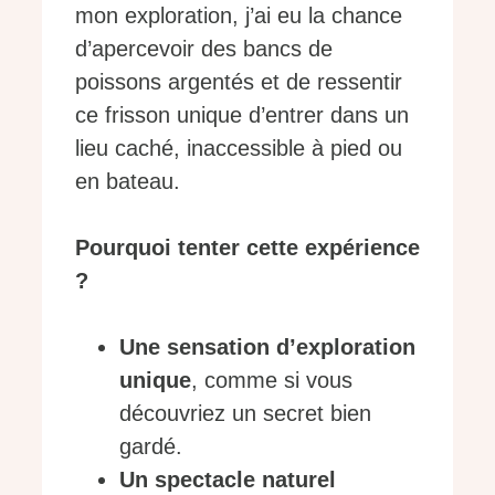
mon exploration, j’ai eu la chance
d’apercevoir des bancs de
poissons argentés et de ressentir
ce frisson unique d’entrer dans un
lieu caché, inaccessible à pied ou
en bateau.
Pourquoi tenter cette expérience
?
Une sensation d’exploration
unique
, comme si vous
découvriez un secret bien
gardé.
Un spectacle naturel