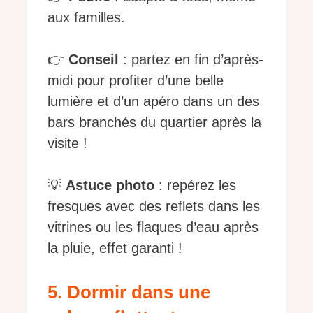
aux familles.
👉
Conseil
: partez en fin d’après-
midi pour profiter d’une belle
lumière et d’un apéro dans un des
bars branchés du quartier après la
visite !
💡
Astuce photo
: repérez les
fresques avec des reflets dans les
vitrines ou les flaques d’eau après
la pluie, effet garanti !
5. Dormir dans une