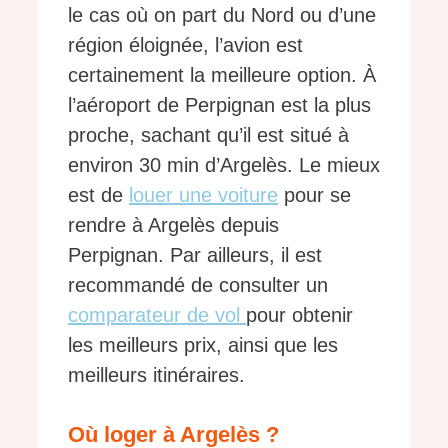
le cas où on part du Nord ou d’une
région éloignée, l’avion est
certainement la meilleure option. À
l’aéroport de Perpignan est la plus
proche, sachant qu’il est situé à
environ 30 min d’Argelès. Le mieux
est de
louer une voiture
pour se
rendre à Argelès depuis
Perpignan. Par ailleurs, il est
recommandé de consulter un
comparateur de vol
pour obtenir
les meilleurs prix, ainsi que les
meilleurs itinéraires.
Où loger à Argelès ?