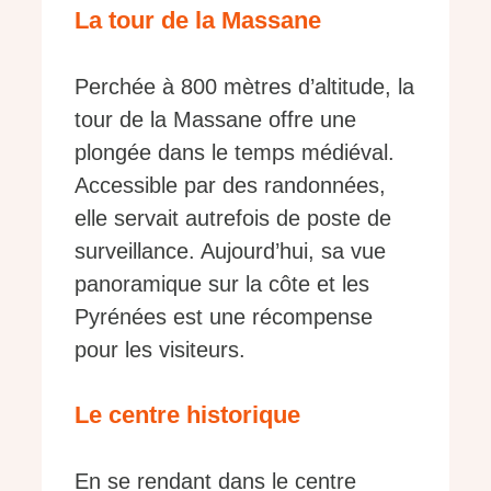
La tour de la Massane
Perchée à 800 mètres d’altitude, la
tour de la Massane offre une
plongée dans le temps médiéval.
Accessible par des randonnées,
elle servait autrefois de poste de
surveillance. Aujourd’hui, sa vue
panoramique sur la côte et les
Pyrénées est une récompense
pour les visiteurs.
Le centre historique
En se rendant dans le centre