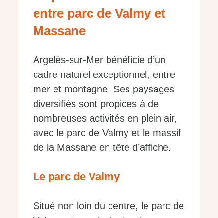
entre parc de Valmy et
Massane
Argelès-sur-Mer bénéficie d’un
cadre naturel exceptionnel, entre
mer et montagne. Ses paysages
diversifiés sont propices à de
nombreuses activités en plein air,
avec le parc de Valmy et le massif
de la Massane en tête d’affiche.
Le parc de Valmy
Situé non loin du centre, le parc de