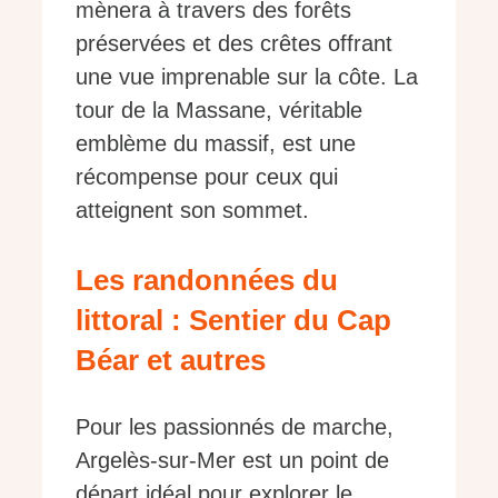
mènera à travers des forêts
préservées et des crêtes offrant
une vue imprenable sur la côte. La
tour de la Massane, véritable
emblème du massif, est une
récompense pour ceux qui
atteignent son sommet.
Les randonnées du
littoral : Sentier du Cap
Béar et autres
Pour les passionnés de marche,
Argelès-sur-Mer est un point de
départ idéal pour explorer le