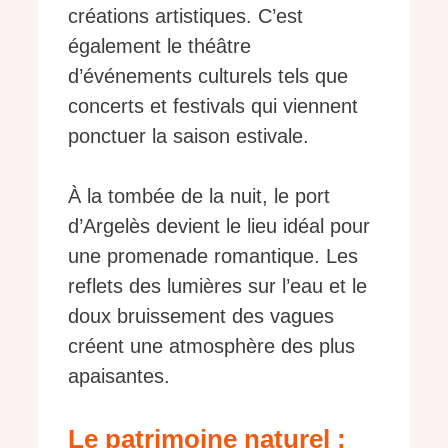
créations artistiques. C’est
également le théâtre
d’événements culturels tels que
concerts et festivals qui viennent
ponctuer la saison estivale.
À la tombée de la nuit, le port
d’Argelès devient le lieu idéal pour
une promenade romantique. Les
reflets des lumières sur l’eau et le
doux bruissement des vagues
créent une atmosphère des plus
apaisantes.
Le patrimoine naturel :