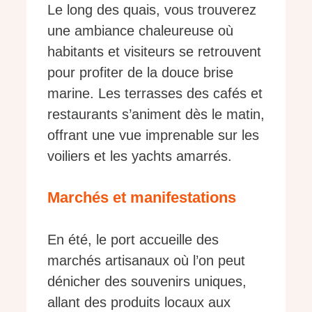
Le long des quais, vous trouverez
une ambiance chaleureuse où
habitants et visiteurs se retrouvent
pour profiter de la douce brise
marine. Les terrasses des cafés et
restaurants s’animent dès le matin,
offrant une vue imprenable sur les
voiliers et les yachts amarrés.
Marchés et manifestations
En été, le port accueille des
marchés artisanaux où l’on peut
dénicher des souvenirs uniques,
allant des produits locaux aux