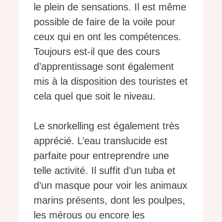
le plein de sensations. Il est même
possible de faire de la voile pour
ceux qui en ont les compétences.
Toujours est-il que des cours
d’apprentissage sont également
mis à la disposition des touristes et
cela quel que soit le niveau.
Le snorkelling est également très
apprécié. L’eau translucide est
parfaite pour entreprendre une
telle activité. Il suffit d’un tuba et
d’un masque pour voir les animaux
marins présents, dont les poulpes,
les mérous ou encore les