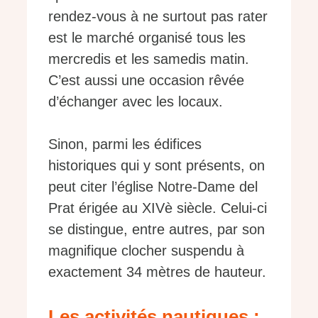
rendez-vous à ne surtout pas rater
est le marché organisé tous les
mercredis et les samedis matin.
C’est aussi une occasion rêvée
d’échanger avec les locaux.
Sinon, parmi les édifices
historiques qui y sont présents, on
peut citer l’église Notre-Dame del
Prat érigée au XIVè siècle. Celui-ci
se distingue, entre autres, par son
magnifique clocher suspendu à
exactement 34 mètres de hauteur.
Les activités nautiques :