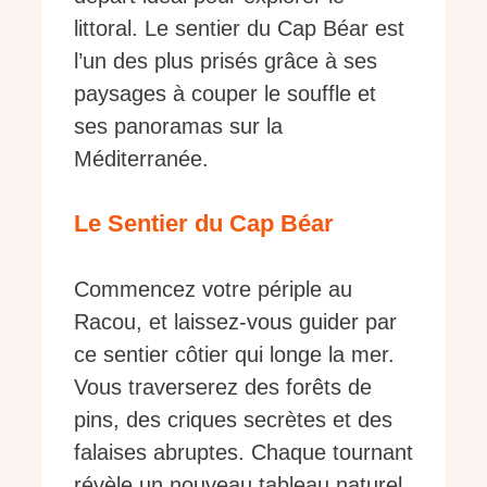
littoral. Le sentier du Cap Béar est
l’un des plus prisés grâce à ses
paysages à couper le souffle et
ses panoramas sur la
Méditerranée.
Le Sentier du Cap Béar
Commencez votre périple au
Racou, et laissez-vous guider par
ce sentier côtier qui longe la mer.
Vous traverserez des forêts de
pins, des criques secrètes et des
falaises abruptes. Chaque tournant
révèle un nouveau tableau naturel,