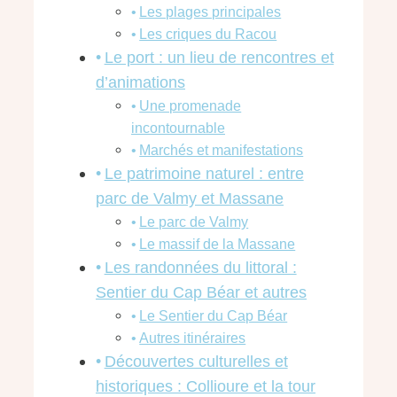
Les plages principales
Les criques du Racou
Le port : un lieu de rencontres et
d’animations
Une promenade
incontournable
Marchés et manifestations
Le patrimoine naturel : entre
parc de Valmy et Massane
Le parc de Valmy
Le massif de la Massane
Les randonnées du littoral :
Sentier du Cap Béar et autres
Le Sentier du Cap Béar
Autres itinéraires
Découvertes culturelles et
historiques : Collioure et la tour