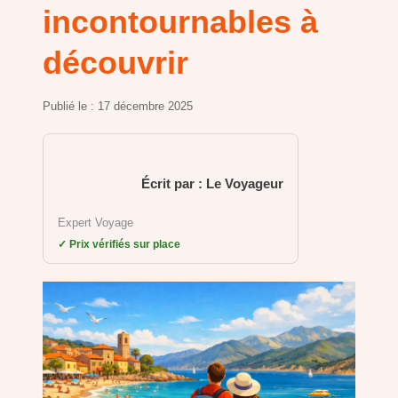
incontournables à
découvrir
Publié le :
17 décembre 2025
Écrit par : Le Voyageur
Expert Voyage
✓ Prix vérifiés sur place