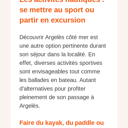
se mettre au sport ou
partir en excursion
Découvrir Argelès côté mer est
une autre option pertinente durant
son séjour dans la localité. En
effet, diverses activités sportives
sont envisageables tout comme
les ballades en bateau. Autant
d’alternatives pour profiter
pleinement de son passage à
Argelès.
Faire du kayak, du paddle ou