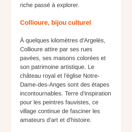
riche passé à explorer.
Collioure, bijou culturel
À quelques kilomètres d’Argelès,
Collioure attire par ses rues
pavées, ses maisons colorées et
son patrimoine artistique. Le
château royal et l’église Notre-
Dame-des-Anges sont des étapes
incontournables. Terre d’inspiration
pour les peintres fauvistes, ce
village continue de fasciner les
amateurs d’art et d’histoire.