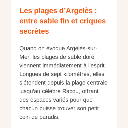
Les plages d’Argelès :
entre sable fin et criques
secrètes
Quand on évoque Argelès-sur-
Mer, les plages de sable doré
viennent immédiatement à l’esprit.
Longues de sept kilomètres, elles
s’étendent depuis la plage centrale
jusqu’au célèbre Racou, offrant
des espaces variés pour que
chacun puisse trouver son petit
coin de paradis.