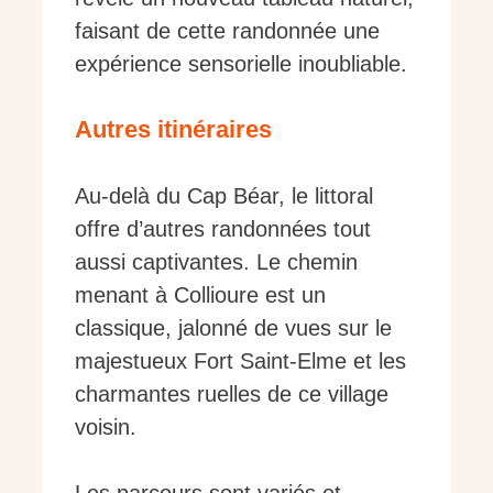
faisant de cette randonnée une
expérience sensorielle inoubliable.
Autres itinéraires
Au-delà du Cap Béar, le littoral
offre d’autres randonnées tout
aussi captivantes. Le chemin
menant à Collioure est un
classique, jalonné de vues sur le
majestueux Fort Saint-Elme et les
charmantes ruelles de ce village
voisin.
Les parcours sont variés et