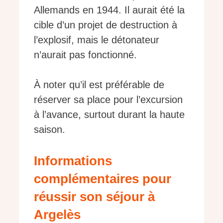
Allemands en 1944. Il aurait été la
cible d’un projet de destruction à
l’explosif, mais le détonateur
n’aurait pas fonctionné.
À noter qu’il est préférable de
réserver sa place pour l’excursion
à l’avance, surtout durant la haute
saison.
Informations
complémentaires pour
réussir son séjour à
Argelès