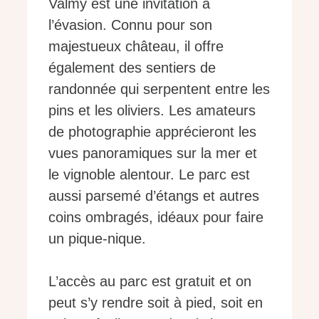
Valmy est une invitation à
l’évasion. Connu pour son
majestueux château, il offre
également des sentiers de
randonnée qui serpentent entre les
pins et les oliviers. Les amateurs
de photographie apprécieront les
vues panoramiques sur la mer et
le vignoble alentour. Le parc est
aussi parsemé d’étangs et autres
coins ombragés, idéaux pour faire
un pique-nique.
L’accès au parc est gratuit et on
peut s’y rendre soit à pied, soit en