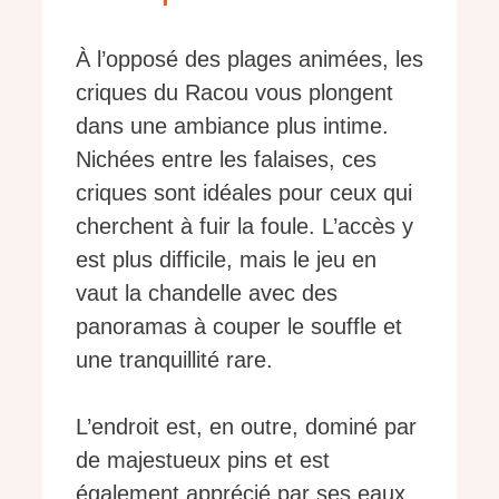
À l’opposé des plages animées, les
criques du Racou vous plongent
dans une ambiance plus intime.
Nichées entre les falaises, ces
criques sont idéales pour ceux qui
cherchent à fuir la foule. L’accès y
est plus difficile, mais le jeu en
vaut la chandelle avec des
panoramas à couper le souffle et
une tranquillité rare.
L’endroit est, en outre, dominé par
de majestueux pins et est
également apprécié par ses eaux