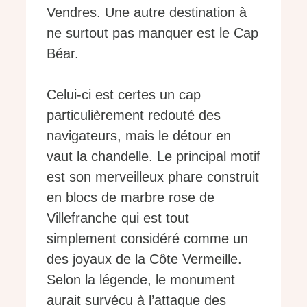
Vendres. Une autre destination à
ne surtout pas manquer est le Cap
Béar.
Celui-ci est certes un cap
particulièrement redouté des
navigateurs, mais le détour en
vaut la chandelle. Le principal motif
est son merveilleux phare construit
en blocs de marbre rose de
Villefranche qui est tout
simplement considéré comme un
des joyaux de la Côte Vermeille.
Selon la légende, le monument
aurait survécu à l’attaque des