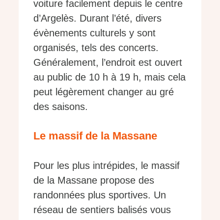
voiture facilement depuis le centre
d’Argelès. Durant l’été, divers
évènements culturels y sont
organisés, tels des concerts.
Généralement, l’endroit est ouvert
au public de 10 h à 19 h, mais cela
peut légèrement changer au gré
des saisons.
Le massif de la Massane
Pour les plus intrépides, le massif
de la Massane propose des
randonnées plus sportives. Un
réseau de sentiers balisés vous