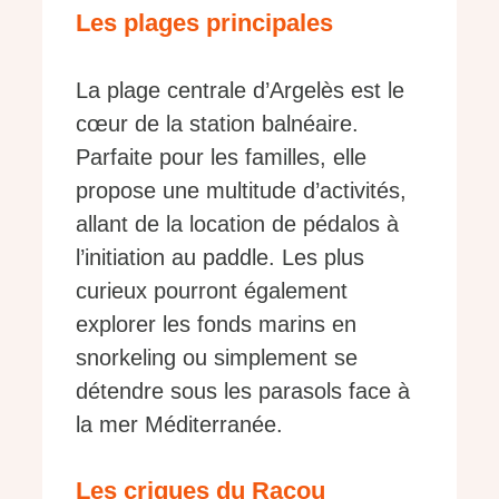
Les plages principales
La plage centrale d’Argelès est le
cœur de la station balnéaire.
Parfaite pour les familles, elle
propose une multitude d’activités,
allant de la location de pédalos à
l’initiation au paddle. Les plus
curieux pourront également
explorer les fonds marins en
snorkeling ou simplement se
détendre sous les parasols face à
la mer Méditerranée.
Les criques du Racou