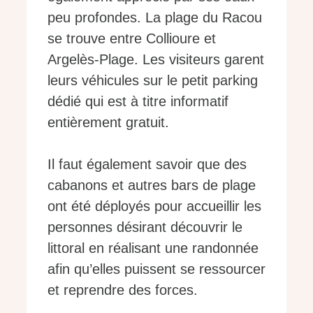
peu profondes. La plage du Racou
se trouve entre Collioure et
Argelès-Plage. Les visiteurs garent
leurs véhicules sur le petit parking
dédié qui est à titre informatif
entièrement gratuit.
Il faut également savoir que des
cabanons et autres bars de plage
ont été déployés pour accueillir les
personnes désirant découvrir le
littoral en réalisant une randonnée
afin qu’elles puissent se ressourcer
et reprendre des forces.