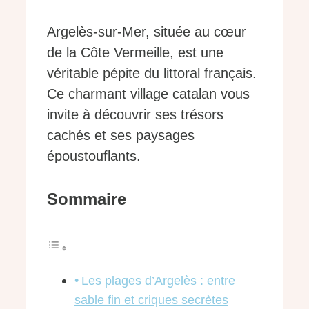
Argelès-sur-Mer, située au cœur
de la Côte Vermeille, est une
véritable pépite du littoral français.
Ce charmant village catalan vous
invite à découvrir ses trésors
cachés et ses paysages
époustouflants.
Sommaire
Les plages d’Argelès : entre
sable fin et criques secrètes