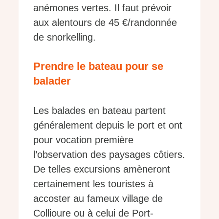
anémones vertes. Il faut prévoir
aux alentours de 45 €/randonnée
de snorkelling.
Prendre le bateau pour se
balader
Les balades en bateau partent
généralement depuis le port et ont
pour vocation première
l’observation des paysages côtiers.
De telles excursions amèneront
certainement les touristes à
accoster au fameux village de
Collioure ou à celui de Port-