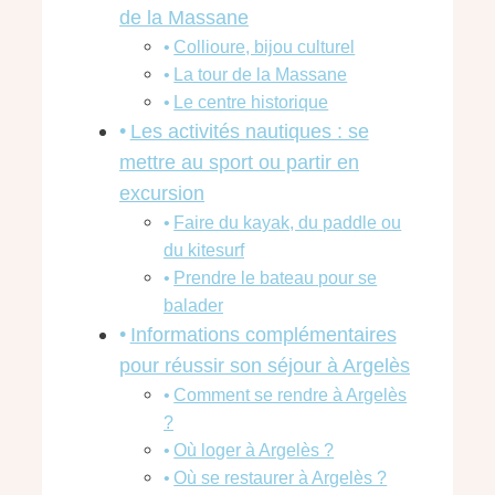
de la Massane
Collioure, bijou culturel
La tour de la Massane
Le centre historique
Les activités nautiques : se
mettre au sport ou partir en
excursion
Faire du kayak, du paddle ou
du kitesurf
Prendre le bateau pour se
balader
Informations complémentaires
pour réussir son séjour à Argelès
Comment se rendre à Argelès
?
Où loger à Argelès ?
Où se restaurer à Argelès ?