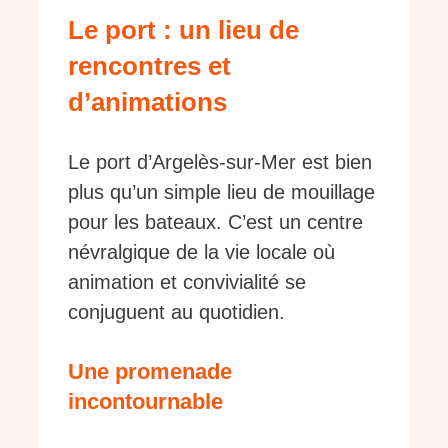
Le port : un lieu de
rencontres et
d’animations
Le port d’Argelès-sur-Mer est bien
plus qu’un simple lieu de mouillage
pour les bateaux. C’est un centre
névralgique de la vie locale où
animation et convivialité se
conjuguent au quotidien.
Une promenade
incontournable