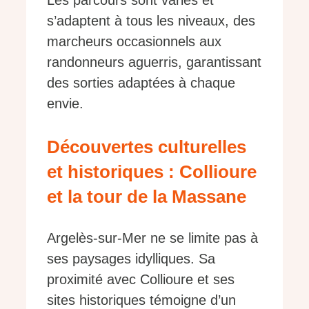
s’adaptent à tous les niveaux, des
marcheurs occasionnels aux
randonneurs aguerris, garantissant
des sorties adaptées à chaque
envie.
Découvertes culturelles
et historiques : Collioure
et la tour de la Massane
Argelès-sur-Mer ne se limite pas à
ses paysages idylliques. Sa
proximité avec Collioure et ses
sites historiques témoigne d’un