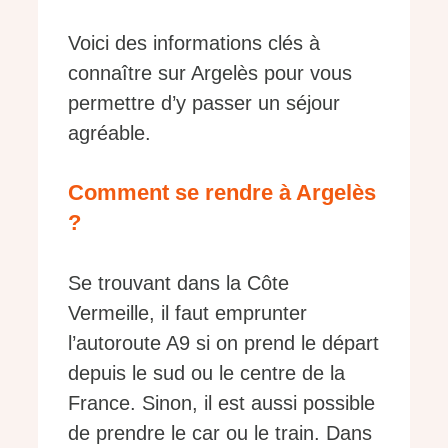
Voici des informations clés à
connaître sur Argelès pour vous
permettre d’y passer un séjour
agréable.
Comment se rendre à Argelès
?
Se trouvant dans la Côte
Vermeille, il faut emprunter
l’autoroute A9 si on prend le départ
depuis le sud ou le centre de la
France. Sinon, il est aussi possible
de prendre le car ou le train. Dans