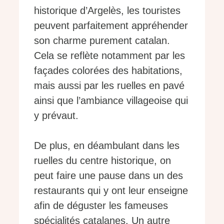
historique d’Argelès, les touristes
peuvent parfaitement appréhender
son charme purement catalan.
Cela se reflète notamment par les
façades colorées des habitations,
mais aussi par les ruelles en pavé
ainsi que l’ambiance villageoise qui
y prévaut.
De plus, en déambulant dans les
ruelles du centre historique, on
peut faire une pause dans un des
restaurants qui y ont leur enseigne
afin de déguster les fameuses
spécialités catalanes. Un autre