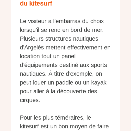
du kitesurf
Le visiteur à l’embarras du choix
lorsqu’il se rend en bord de mer.
Plusieurs structures nautiques
d’Argelès mettent effectivement en
location tout un panel
d’équipements destiné aux sports
nautiques. À titre d’exemple, on
peut louer un paddle ou un kayak
pour aller à la découverte des
cirques.
Pour les plus téméraires, le
kitesurf est un bon moyen de faire