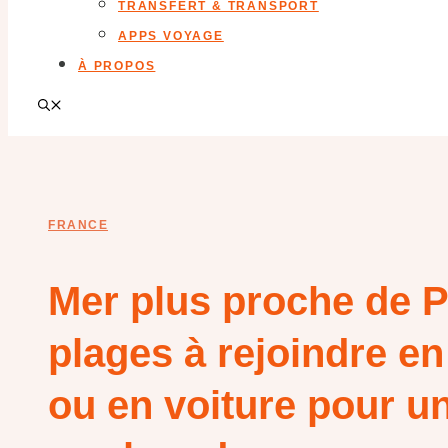
TRANSFERT & TRANSPORT
APPS VOYAGE
À PROPOS
FRANCE
Mer plus proche de P
plages à rejoindre en
ou en voiture pour u