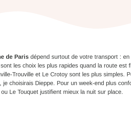
e de Paris
dépend surtout de votre transport : en 
sont les choix les plus rapides quand la route est f
ville-Trouville et Le Crotoy sont les plus simples. 
, je choisirais Dieppe. Pour un week-end plus confo
ou Le Touquet justifient mieux la nuit sur place.