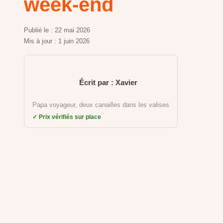
week-end
Publié le :
22 mai 2026
Mis à jour :
1 juin 2026
Écrit par : Xavier
Papa voyageur, deux canailles dans les valises
✓ Prix vérifiés sur place