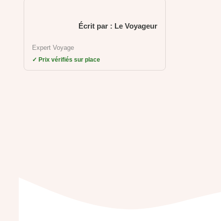
Écrit par : Le Voyageur
Expert Voyage
✓ Prix vérifiés sur place