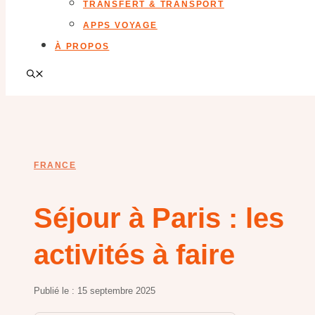
TRANSFERT & TRANSPORT
APPS VOYAGE
À PROPOS
FRANCE
Séjour à Paris : les
activités à faire
Publié le :
15 septembre 2025