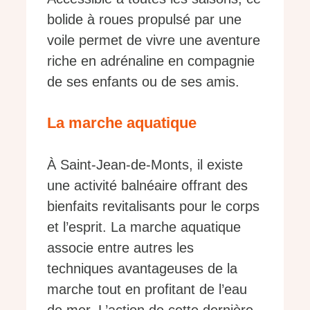
bolide à roues propulsé par une
voile permet de vivre une aventure
riche en adrénaline en compagnie
de ses enfants ou de ses amis.
La marche aquatique
À Saint-Jean-de-Monts, il existe
une activité balnéaire offrant des
bienfaits revitalisants pour le corps
et l’esprit. La marche aquatique
associe entre autres les
techniques avantageuses de la
marche tout en profitant de l’eau
de mer. L’action de cette dernière