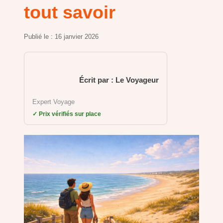
tout savoir
Publié le :
16 janvier 2026
Écrit par : Le Voyageur
Expert Voyage
✓ Prix vérifiés sur place