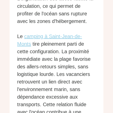
circulation, ce qui permet de
profiter de l’océan sans rupture
avec les zones d’hébergement.
Le
camping à Saint-Jean-de-
Monts
tire pleinement parti de
cette configuration. La proximité
immédiate avec la plage favorise
des allers-retours simples, sans
logistique lourde. Les vacanciers
retrouvent un lien direct avec
l’environnement marin, sans
dépendance excessive aux
transports. Cette relation fluide
avec l’océan contribue à une