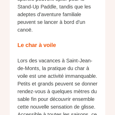
Stand-Up Paddle, tandis que les
adeptes d’aventure familiale
peuvent se lancer à bord d’un
canoë.
Le char à voile
Lors des vacances à Saint-Jean-
de-Monts, la pratique du char à
voile est une activité immanquable.
Petits et grands peuvent se donner
rendez-vous à quelques mètres du
sable fin pour découvrir ensemble
cette nouvelle sensation de glisse.
Accessible à toutes les saisons, ce