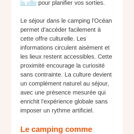
la ville
pour planifier vos sorties.
Le séjour dans le camping l’Océan
permet d’accéder facilement à
cette offre culturelle. Les
informations circulent aisément et
les lieux restent accessibles. Cette
proximité encourage la curiosité
sans contrainte. La culture devient
un complément naturel au séjour,
avec une présence mesurée qui
enrichit l’expérience globale sans
imposer un rythme artificiel.
Le camping comme