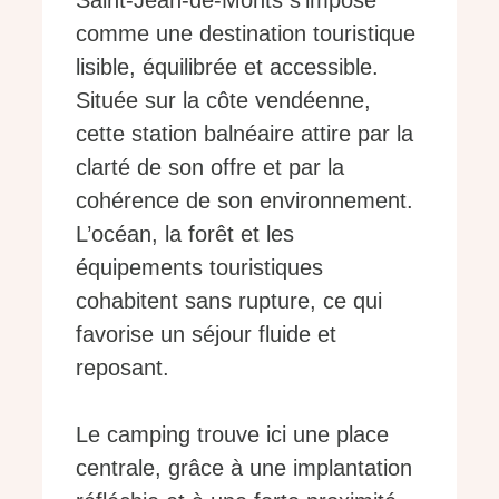
Saint-Jean-de-Monts s’impose
comme une destination touristique
lisible, équilibrée et accessible.
Située sur la côte vendéenne,
cette station balnéaire attire par la
clarté de son offre et par la
cohérence de son environnement.
L’océan, la forêt et les
équipements touristiques
cohabitent sans rupture, ce qui
favorise un séjour fluide et
reposant.
Le camping trouve ici une place
centrale, grâce à une implantation