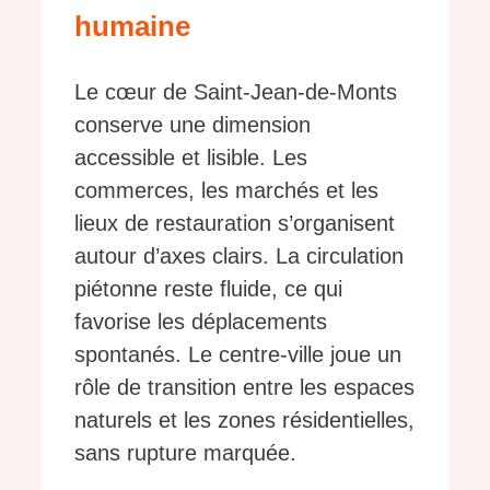
humaine
Le cœur de Saint-Jean-de-Monts
conserve une dimension
accessible et lisible. Les
commerces, les marchés et les
lieux de restauration s’organisent
autour d’axes clairs. La circulation
piétonne reste fluide, ce qui
favorise les déplacements
spontanés. Le centre-ville joue un
rôle de transition entre les espaces
naturels et les zones résidentielles,
sans rupture marquée.