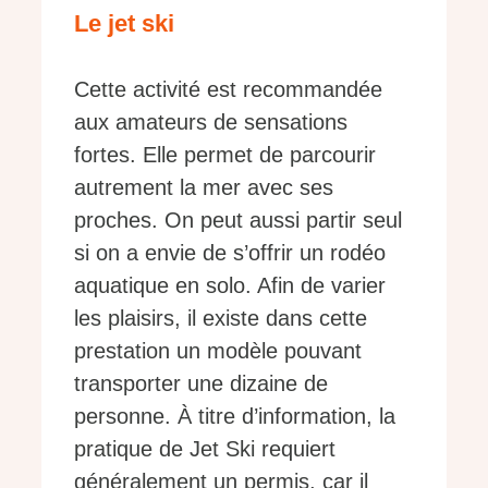
Le jet ski
Cette activité est recommandée
aux amateurs de sensations
fortes. Elle permet de parcourir
autrement la mer avec ses
proches. On peut aussi partir seul
si on a envie de s’offrir un rodéo
aquatique en solo. Afin de varier
les plaisirs, il existe dans cette
prestation un modèle pouvant
transporter une dizaine de
personne. À titre d’information, la
pratique de Jet Ski requiert
généralement un permis, car il