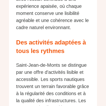
expérience apaisée, où chaque
moment conserve une lisibilité
agréable et une cohérence avec le
cadre naturel environnant.
Des activités adaptées à
tous les rythmes
Saint-Jean-de-Monts se distingue
par une offre d’activités lisible et
accessible. Les sports nautiques
trouvent un terrain favorable grâce
à la régularité des conditions et à
la qualité des infrastructures. Les