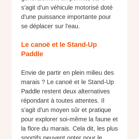
s’agit d’un véhicule motorisé doté
d’une puissance importante pour
se déplacer sur l’eau.
Le canoë et le Stand-Up
Paddle
Envie de partir en plein milieu des
marais ? Le canoë et le Stand-Up
Paddle restent deux alternatives
répondant à toutes attentes. Il
s’agit d’un moyen sûr et pratique
pour explorer soi-même la faune et
la flore du marais. Cela dit, les plus
sportifs peuvent opter pour le