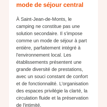
mode de séjour central
À Saint-Jean-de-Monts, le
camping ne constitue pas une
solution secondaire. Il s’impose
comme un mode de séjour à part
entière, parfaitement intégré à
l’environnement local. Les
établissements présentent une
grande diversité de prestations,
avec un souci constant de confort
et de fonctionnalité. L’organisation
des espaces privilégie la clarté, la
circulation fluide et la préservation
de l’intimité.