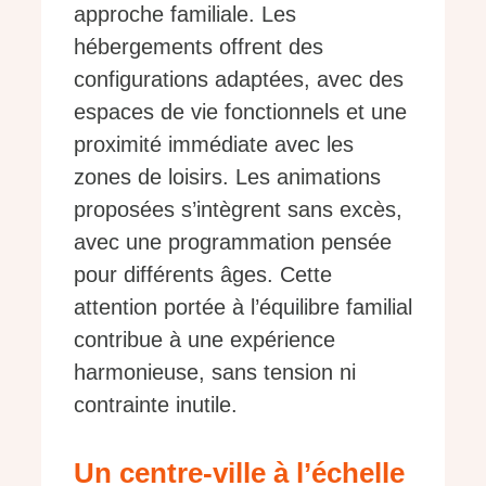
approche familiale. Les
hébergements offrent des
configurations adaptées, avec des
espaces de vie fonctionnels et une
proximité immédiate avec les
zones de loisirs. Les animations
proposées s’intègrent sans excès,
avec une programmation pensée
pour différents âges. Cette
attention portée à l’équilibre familial
contribue à une expérience
harmonieuse, sans tension ni
contrainte inutile.
Un centre-ville à l’échelle