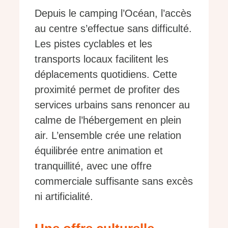
Depuis le camping l’Océan, l’accès
au centre s’effectue sans difficulté.
Les pistes cyclables et les
transports locaux facilitent les
déplacements quotidiens. Cette
proximité permet de profiter des
services urbains sans renoncer au
calme de l’hébergement en plein
air. L’ensemble crée une relation
équilibrée entre animation et
tranquillité, avec une offre
commerciale suffisante sans excès
ni artificialité.