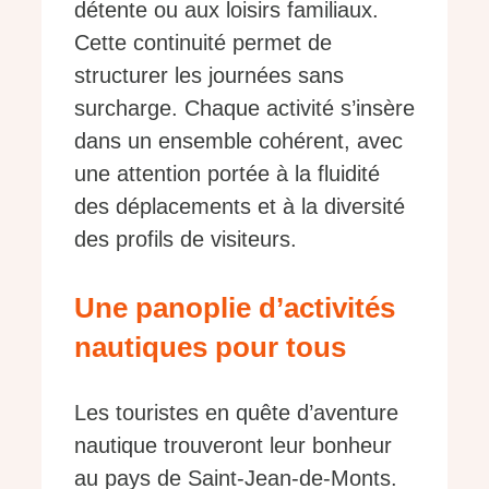
détente ou aux loisirs familiaux.
Cette continuité permet de
structurer les journées sans
surcharge. Chaque activité s’insère
dans un ensemble cohérent, avec
une attention portée à la fluidité
des déplacements et à la diversité
des profils de visiteurs.
Une panoplie d’activités
nautiques pour tous
Les touristes en quête d’aventure
nautique trouveront leur bonheur
au pays de Saint-Jean-de-Monts.