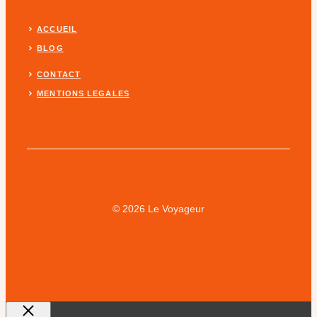
ACCUEIL
BLOG
CONTACT
MENTIONS LEGALES
© 2026 Le Voyageur