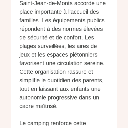
Saint-Jean-de-Monts accorde une
place importante à l’accueil des
familles. Les équipements publics
répondent à des normes élevées
de sécurité et de confort. Les
plages surveillées, les aires de
jeux et les espaces piétonniers
favorisent une circulation sereine.
Cette organisation rassure et
simplifie le quotidien des parents,
tout en laissant aux enfants une
autonomie progressive dans un
cadre maîtrisé.
Le camping renforce cette