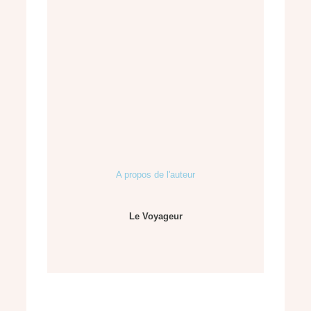
A propos de l'auteur
Le Voyageur