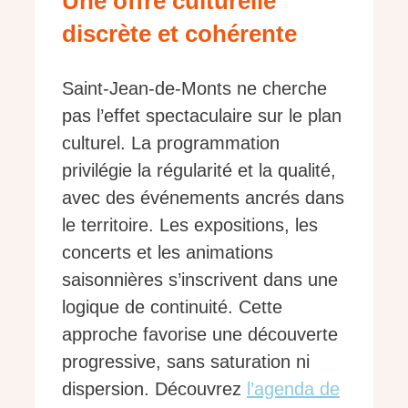
Une offre culturelle
discrète et cohérente
Saint-Jean-de-Monts ne cherche
pas l’effet spectaculaire sur le plan
culturel. La programmation
privilégie la régularité et la qualité,
avec des événements ancrés dans
le territoire. Les expositions, les
concerts et les animations
saisonnières s’inscrivent dans une
logique de continuité. Cette
approche favorise une découverte
progressive, sans saturation ni
dispersion. Découvrez
l’agenda de