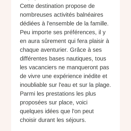
Cette destination propose de
nombreuses activités balnéaires
dédiées à l’ensemble de la famille.
Peu importe ses préférences, il y
en aura sûrement qui fera plaisir à
chaque aventurier. Grâce à ses
différentes bases nautiques, tous
les vacanciers ne manqueront pas
de vivre une expérience inédite et
inoubliable sur l’eau et sur la plage.
Parmi les prestations les plus
proposées sur place, voici
quelques idées que l’on peut
choisir durant les séjours.