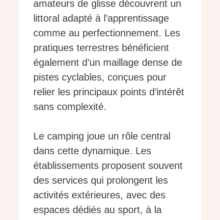
amateurs de glisse découvrent un
littoral adapté à l’apprentissage
comme au perfectionnement. Les
pratiques terrestres bénéficient
également d’un maillage dense de
pistes cyclables, conçues pour
relier les principaux points d’intérêt
sans complexité.
Le camping joue un rôle central
dans cette dynamique. Les
établissements proposent souvent
des services qui prolongent les
activités extérieures, avec des
espaces dédiés au sport, à la