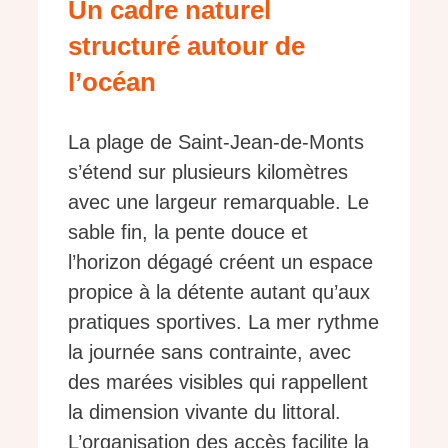
Un cadre naturel
structuré autour de
l’océan
La plage de Saint-Jean-de-Monts
s’étend sur plusieurs kilomètres
avec une largeur remarquable. Le
sable fin, la pente douce et
l’horizon dégagé créent un espace
propice à la détente autant qu’aux
pratiques sportives. La mer rythme
la journée sans contrainte, avec
des marées visibles qui rappellent
la dimension vivante du littoral.
L’organisation des accès facilite la