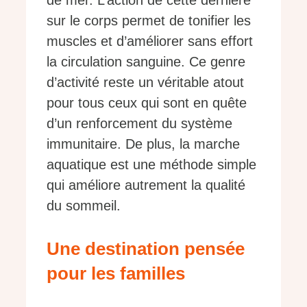
sur le corps permet de tonifier les
muscles et d’améliorer sans effort
la circulation sanguine. Ce genre
d’activité reste un véritable atout
pour tous ceux qui sont en quête
d’un renforcement du système
immunitaire. De plus, la marche
aquatique est une méthode simple
qui améliore autrement la qualité
du sommeil.
Une destination pensée
pour les familles