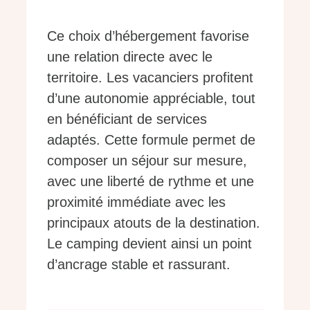
Ce choix d’hébergement favorise
une relation directe avec le
territoire. Les vacanciers profitent
d’une autonomie appréciable, tout
en bénéficiant de services
adaptés. Cette formule permet de
composer un séjour sur mesure,
avec une liberté de rythme et une
proximité immédiate avec les
principaux atouts de la destination.
Le camping devient ainsi un point
d’ancrage stable et rassurant.