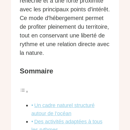
réfléchie et à une forte proximité
avec les principaux points d’intérêt.
Ce mode d’hébergement permet
de profiter pleinement du territoire,
tout en conservant une liberté de
rythme et une relation directe avec
la nature.
Sommaire
Un cadre naturel structuré
autour de l’océan
Des activités adaptées à tous
les rythmes