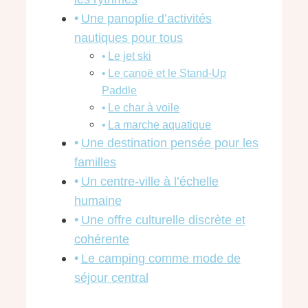
Une panoplie d’activités
nautiques pour tous
Le jet ski
Le canoë et le Stand-Up
Paddle
Le char à voile
La marche aquatique
Une destination pensée pour les
familles
Un centre-ville à l’échelle
humaine
Une offre culturelle discrète et
cohérente
Le camping comme mode de
séjour central